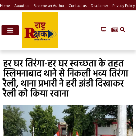
Home
About us
Become an Author
Contact us
Disclaimer
Privacy Policy
हर घर तिरंगा-हर घर स्वच्छता के तहत
स्लिमनाबाद थाने से निकली भव्य तिरंगा
रैली, थाना प्रभारी ने हरी झंडी दिखाकर
रैली को किया रवाना