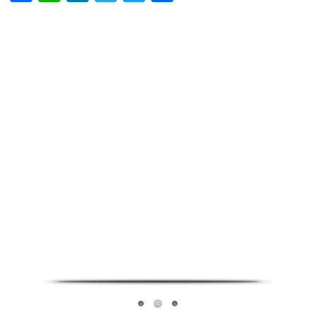
Infoverse Academy