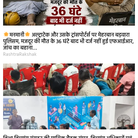
मनमानी
अल्ट्राटेक और उसके ट्रांसपोर्टर्स पर मेहरबान बड़वारा
पुलिसम, मजदूर की मौत के 36 घंटे बाद भी दर्ज नहीं हुई एफआईआर,
जांच का बहाना…
RashtraRakshak