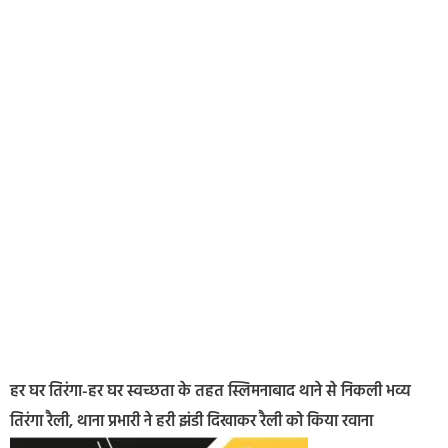
हर घर तिरंगा-हर घर स्वच्छता के तहत स्लिमनाबाद थाने से निकली भव्य
तिरंगा रैली, थाना प्रभारी ने हरी झंडी दिखाकर रैली को किया रवाना