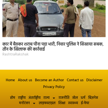
कार में बैठकर शराब पीना पड़ा भारी, निवार पुलिस ने सिखाया सबक,
तीन के खिलाफ की कार्रवाई
RashtraRakshak
Home
About us
Become an Author
Contact us
Disclaimer
Privacy Policy
होम
राष्ट्रीय
अंतर्राष्ट्रीय
राज्य
राजनीति
खेल
धर्म
बिज़नेस
मनोरंजन
लाइफस्टाइल
शिक्षा
स्वास्थ्य
ई-पेपर