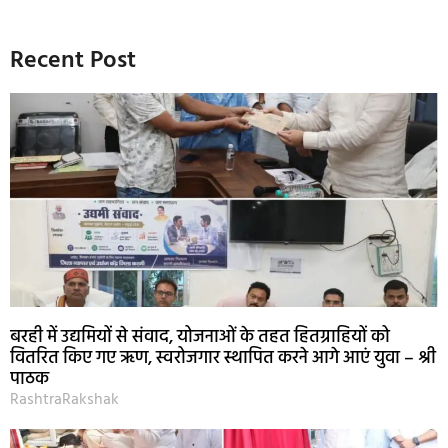
Recent Post
बरही में उद्यमियों से संवाद, योजनाओं के तहत हितग्राहियों को
वितरित किए गए ऋण, स्वरोजगार स्थापित करने आगे आएं युवा – श्री
पाठक
RashtraRakshak