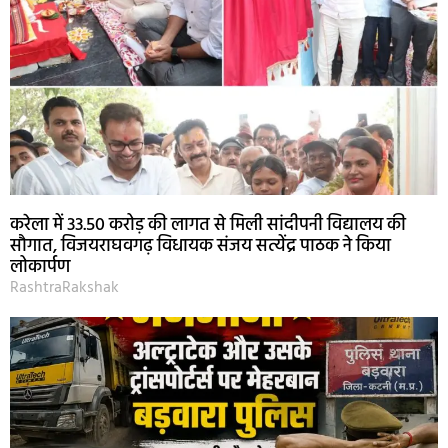
करेला में 33.50 करोड़ की लागत से मिली सांदीपनी विद्यालय की
सौगात, विजयराघवगढ़ विधायक संजय सत्येंद्र पाठक ने किया
लोकार्पण
RashtraRakshak