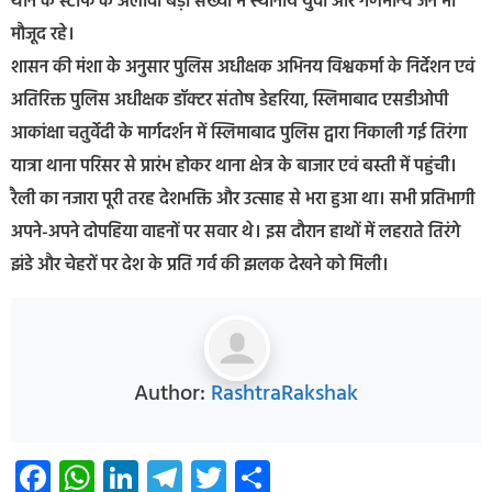
थाने के स्टाफ के अलावा बड़ी संख्या में स्थानीय युवा और गणमान्य जन भी
मौजूद रहे।
शासन की मंशा के अनुसार पुलिस अधीक्षक अभिनय विश्वकर्मा के निर्देशन एवं
अतिरिक्त पुलिस अधीक्षक डॉक्टर संतोष डेहरिया, स्लिमाबाद एसडीओपी
आकांक्षा चतुर्वेदी के मार्गदर्शन में स्लिमाबाद पुलिस द्वारा निकाली गई तिरंगा
यात्रा थाना परिसर से प्रारंभ होकर थाना क्षेत्र के बाजार एवं बस्ती में पहुंची।
रैली का नजारा पूरी तरह देशभक्ति और उत्साह से भरा हुआ था। सभी प्रतिभागी
अपने-अपने दोपहिया वाहनों पर सवार थे। इस दौरान हाथों में लहराते तिरंगे
झंडे और चेहरों पर देश के प्रति गर्व की झलक देखने को मिली।
Author:
RashtraRakshak
Facebook
WhatsApp
LinkedIn
Telegram
Twitter
Share