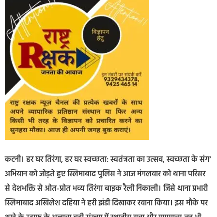
कटनी। हर घर तिरंगा, हर घर स्वच्छता: स्वतंत्रता का उत्सव, स्वच्छ‍ता के संग’
अभियान को जोड़ते हुए स्लिमाबाद पुलिस ने आज मंगलवार को थाना परिसर
से देशभक्ति से ओत-प्रोत भव्य तिरंगा बाइक रैली निकाली। जिसे थाना प्रभारी
स्लिमाबाद अखिलेश दहिया ने हरी झंडी दिखाकर रवाना किया। इस मौके पर