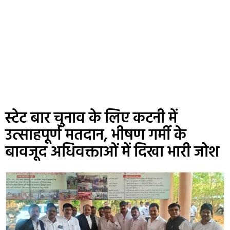
स्टेट बार चुनाव के लिए कटनी में
उत्साहपूर्ण मतदान, भीषण गर्मी के
बावजूद अधिवक्ताओं में दिखा भारी जोश