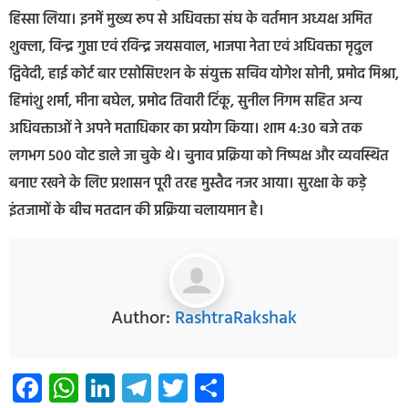
हिस्सा लिया। इनमें मुख्य रूप से अधिवक्ता संघ के वर्तमान अध्यक्ष अमित
शुक्ला, विन्द्र गुप्ता एवं रविन्द्र जयसवाल, भाजपा नेता एवं अधिवक्ता मृदुल
द्विवेदी, हाई कोर्ट बार एसोसिएशन के संयुक्त सचिव योगेश सोनी, प्रमोद मिश्रा,
हिमांशु शर्मा, मीना बघेल, प्रमोद तिवारी टिंकू, सुनील निगम सहित अन्य
अधिवक्ताओं ने अपने मताधिकार का प्रयोग किया। शाम 4:30 बजे तक
लगभग 500 वोट डाले जा चुके थे। चुनाव प्रक्रिया को निष्पक्ष और व्यवस्थित
बनाए रखने के लिए प्रशासन पूरी तरह मुस्तैद नजर आया। सुरक्षा के कड़े
इंतजामों के बीच मतदान की प्रक्रिया चलायमान है।
Author:
RashtraRakshak
Facebook
WhatsApp
LinkedIn
Telegram
Twitter
Share