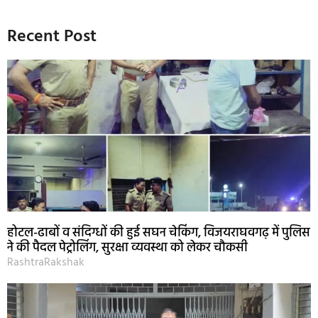
Recent Post
होटल-ढाबों व संदिग्धों की हुई सघन चेकिंग, विजयराघवगढ़ में पुलिस
ने की पैदल पेट्रोलिंग, सुरक्षा व्यवस्था को लेकर चौकसी
RashtraRakshak