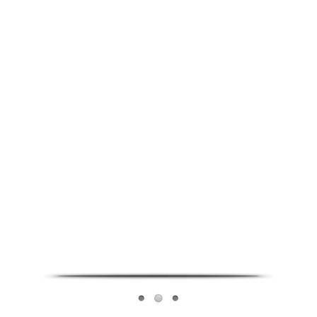
Infoverse Academy