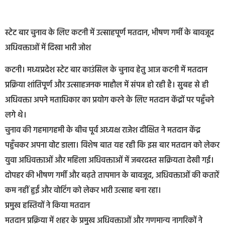
स्टेट बार चुनाव के लिए कटनी में उत्साहपूर्ण मतदान, भीषण गर्मी के बावजूद
अधिवक्ताओं में दिखा भारी जोश
कटनी। मध्यप्रदेश स्टेट बार काउंसिल के चुनाव हेतु आज कटनी में मतदान
प्रक्रिया शांतिपूर्ण और उत्साहजनक माहौल में संपन्न हो रही है। सुबह से ही
अधिवक्ता अपने मताधिकार का प्रयोग करने के लिए मतदान केंद्रों पर पहुँचने
लगे थे।
चुनाव की गहमागहमी के बीच पूर्व अध्यक्ष राजेश दीक्षित ने मतदान केंद्र
पहुँचकर अपना वोट डाला। विशेष बात यह रही कि इस बार मतदान को लेकर
युवा अधिवक्ताओं और महिला अधिवक्ताओं में जबरदस्त सक्रियता देखी गई।
दोपहर की भीषण गर्मी और बढ़ते तापमान के बावजूद, अधिवक्ताओं की कतारें
कम नहीं हुईं और वोटिंग को लेकर भारी उत्साह बना रहा।
प्रमुख हस्तियों ने किया मतदान
मतदान प्रक्रिया में शहर के प्रमुख अधिवक्ताओं और गणमान्य नागरिकों ने