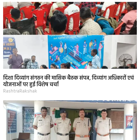
दिशा दिव्यांग संगठन की मासिक बैठक संपन्न, दिव्यांग अधिकारों एवं
योजनाओं पर हुई विशेष चर्चा
RashtraRakshak