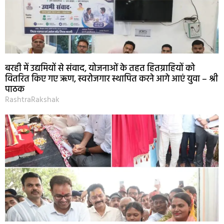
बरही में उद्यमियों से संवाद, योजनाओं के तहत हितग्राहियों को
वितरित किए गए ऋण, स्वरोजगार स्थापित करने आगे आएं युवा – श्री
पाठक
RashtraRakshak