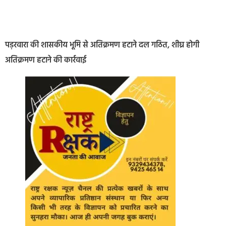
पड़रवारा की शासकीय भूमि से अतिक्रमण हटाने दल गठित, शीघ्र होगी
अतिक्रमण हटाने की कार्रवाई