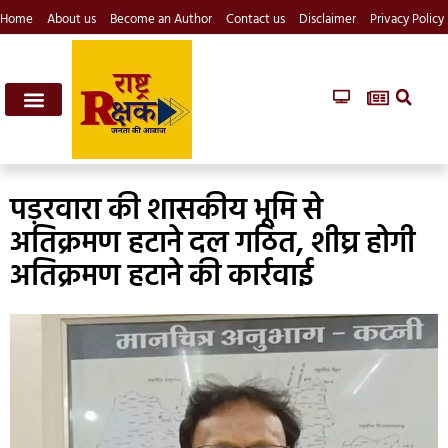
Home
About us
Become an Author
Contact us
Disclaimer
Privacy Policy
पड़रवारा की शासकीय भूमि से
अतिक्रमण हटाने दल गठित, शीघ्र होगी
अतिक्रमण हटाने की कार्रवाई