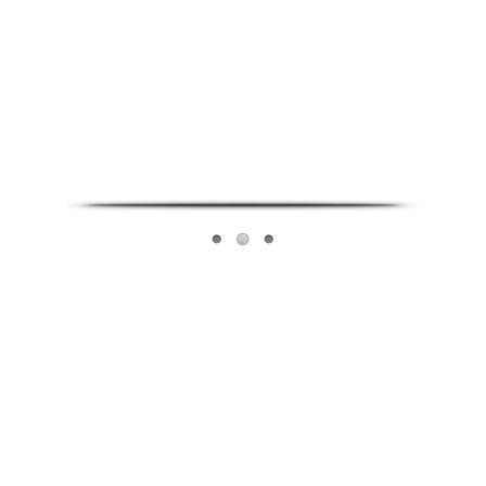
Infoverse Academy