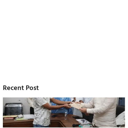
Recent Post