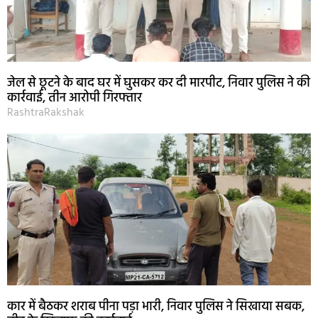
जेल से छूटने के बाद घर में घुसकर कर दी मारपीट, निवार पुलिस ने की
कार्रवाई, तीन आरोपी गिरफ्तार
RashtraRakshak
कार में बैठकर शराब पीना पड़ा भारी, निवार पुलिस ने सिखाया सबक,