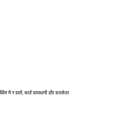
िम में न डालें, बरतें सावधानी और सतर्कता