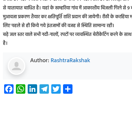
से यातायात बाधित है। यहां के खम्हरिया गांव में आकाशीय बिजली गिरने से 9
मुआवजा प्रकरण तैयार कर क्षतिपूर्ति राशि प्रदान की जायेगी। रीठी के करहिया मा
लिए पहले से ही किये गये इंतजामों की वजह से स्थिति सामान्य रही।
बढ़े जल स्तर वाले सभी नदी-नालों, रपटों पर व्यवस्थित बेरीकेटिंग करने के स
है।
Author:
RashtraRakshak
Facebook
WhatsApp
LinkedIn
Telegram
Twitter
Share