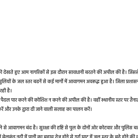
िश को देखते हुए आम नागरिकों से इस दौरान सावधानी बरतने की अपील की है। जिस
ियों के जल स्तर बढनें से कई मार्गाे में आवागमन अवरूद्ध हुआ है। जिला प्रशास
रही है।
ा पैदल पार करने की कोशिश न करने की अपील की है। वहीं स्थानीय स्तर पर तैना
ं और उनके द्वारा दी जाने वाली सलाह का पालन करें।
े से आवागमन बंद है। सुरक्षा की दृष्टि से पुल के दोनों ओर कोटवार और पुलिस 
ें बेलकुंड नदी में पानी का बहाव तेज होने से गर्रा घाट में जल स्तर के बढे होने की