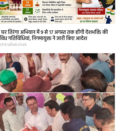
 घर तिरंगा अभियान में 9 से 17 अगस्त तक होंगी देशभक्ति की
विध गतिविधियां, निगमायुक्त ने जारी किए आदेश
shtraRakshak