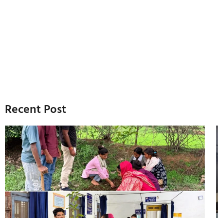
Recent Post