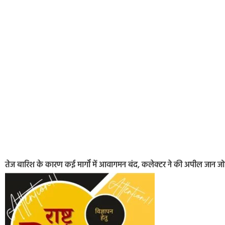
तेज बारिश के कारण कई मार्गों में आवागमन बंद, कलेक्टर ने की अपील जान जोख