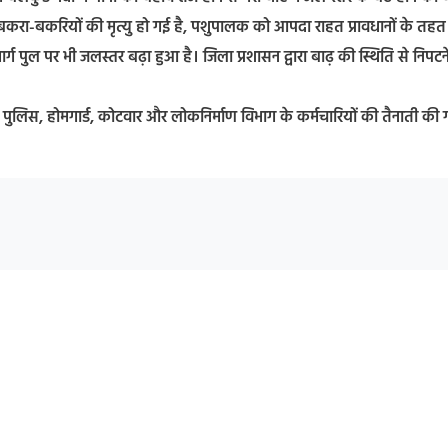
 बकरा-बकरियों की मृत्यु हो गई है, पशुपालक को आपदा राहत प्रावधानों के तहत
र्ग पुल पर भी जलस्तर बढ़ा हुआ है। जिला प्रशासन द्वारा बाढ़ की स्थिति से निपटन
ाथ पुलिस, होमगार्ड, कोटवार और लोकनिर्माण विभाग के कर्मचारियों की तैनाती की 