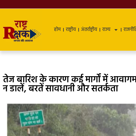
होम
राष्ट्रीय
अंतर्राष्ट्रीय
राज्य
राजनीत
तेज बारिश के कारण कई मार्गों में आवाग
न डालें, बरतें सावधानी और सतर्कता