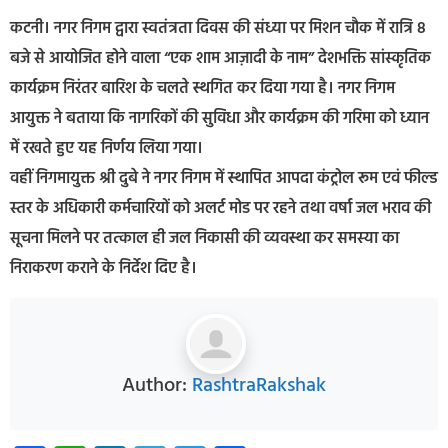
कटनी। नगर निगम द्वारा स्वतंत्रता दिवस की संध्या पर मिशन चौक में रात्रि 8
बजे से आयोजित होने वाला “एक शाम आज़ादी के नाम” देशभक्ति सांस्कृतिक
कार्यक्रम निरंतर बारिश के चलते स्थगित कर दिया गया है। नगर निगम
आयुक्त ने बताया कि नागरिकों की सुविधा और कार्यक्रम की गरिमा को ध्यान
में रखते हुए यह निर्णय लिया गया।
वहीं निगमायुक्त श्री दुबे ने नगर निगम में स्थापित आपदा कंट्रोल रूम एवं फील्ड
स्तर के अधिकारी कर्मचारियों को अलर्ट मोड पर रहने तथा वर्षा जल भराव की
सूचना मिलने पर तत्काल ही जल निकासी की व्यवस्था कर समस्या का
निराकरण कराने के निर्देश दिए है।
Author:
RashtraRakshak