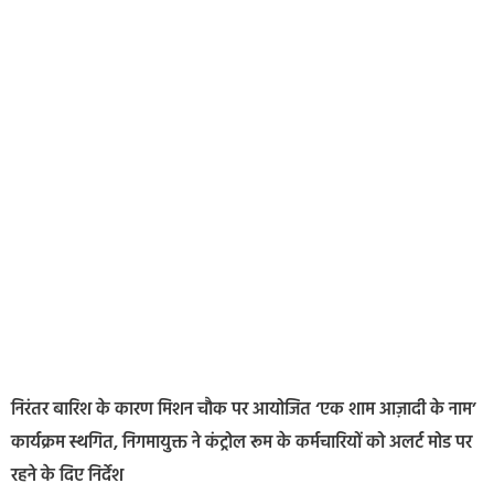
निरंतर बारिश के कारण मिशन चौक पर आयोजित ‘एक शाम आज़ादी के नाम’
कार्यक्रम स्थगित, निगमायुक्त ने कंट्रोल रूम के कर्मचारियों को अलर्ट मोड पर
रहने के दिए निर्देश