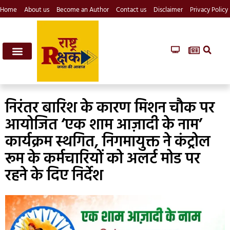
Home
About us
Become an Author
Contact us
Disclaimer
Privacy Policy
निरंतर बारिश के कारण मिशन चौक पर
आयोजित ‘एक शाम आज़ादी के नाम’
कार्यक्रम स्थगित, निगमायुक्त ने कंट्रोल
रूम के कर्मचारियों को अलर्ट मोड पर
रहने के दिए निर्देश