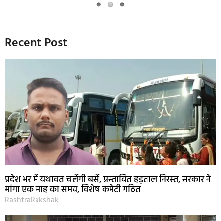
Recent Post
प्रदेश भर में यथावत चलेंगी बसें, प्रस्तावित हड़ताल निरस्त, सरकार ने
मांगा एक माह का समय, विशेष कमेटी गठित
RashtraRakshak