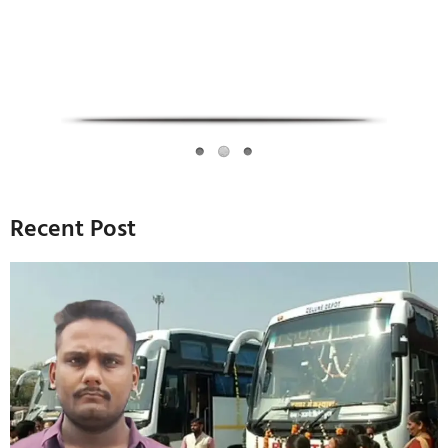
Recent Post