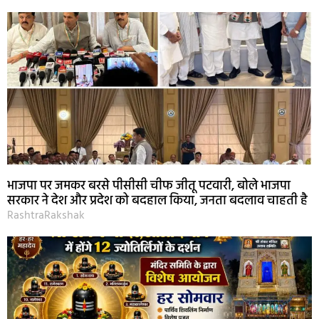
भाजपा पर जमकर बरसे पीसीसी चीफ जीतू पटवारी, बोले भाजपा
सरकार ने देश और प्रदेश को बदहाल किया, जनता बदलाव चाहती है
RashtraRakshak