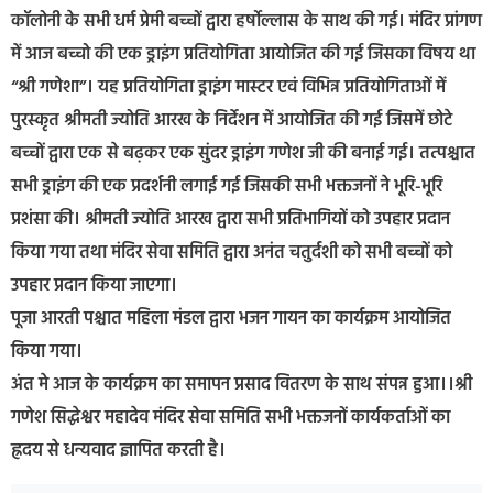
कॉलोनी के सभी धर्म प्रेमी बच्चों द्वारा हर्षोल्लास के साथ की गई। मंदिर प्रांगण
में आज बच्चो की एक ड्राइंग प्रतियोगिता आयोजित की गई जिसका विषय था
“श्री गणेशा”। यह प्रतियोगिता ड्राइंग मास्टर एवं विभिन्न प्रतियोगिताओं में
पुरस्कृत श्रीमती ज्योति आरख के निर्देशन में आयोजित की गई जिसमें छोटे
बच्चों द्वारा एक से बढ़कर एक सुंदर ड्राइंग गणेश जी की बनाई गई। तत्पश्चात
सभी ड्राइंग की एक प्रदर्शनी लगाई गई जिसकी सभी भक्तजनों ने भूरि-भूरि
प्रशंसा की। श्रीमती ज्योति आरख द्वारा सभी प्रतिभागियों को उपहार प्रदान
किया गया तथा मंदिर सेवा समिति द्वारा अनंत चतुर्दशी को सभी बच्चों को
उपहार प्रदान किया जाएगा।
पूजा आरती पश्चात महिला मंडल द्वारा भजन गायन का कार्यक्रम आयोजित
किया गया।
अंत मे आज के कार्यक्रम का समापन प्रसाद वितरण के साथ संपन्न हुआ।।श्री
गणेश सिद्धेश्वर महादेव मंदिर सेवा समिति सभी भक्तजनों कार्यकर्ताओं का
ह्रदय से धन्यवाद ज्ञापित करती है।