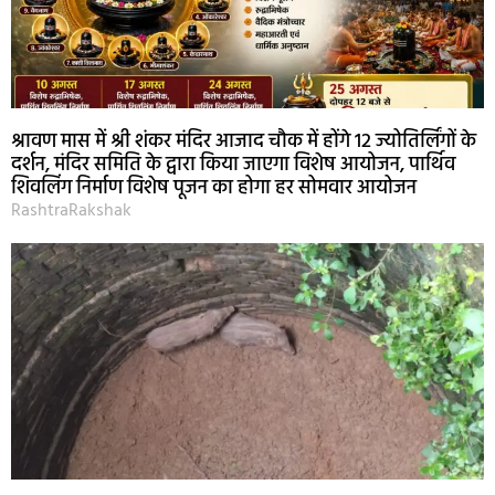
श्रावण मास में श्री शंकर मंदिर आजाद चौक में होंगे 12 ज्योतिर्लिंगों के
दर्शन, मंदिर समिति के द्वारा किया जाएगा विशेष आयोजन, पार्थिव
शिवलिंग निर्माण विशेष पूजन का होगा हर सोमवार आयोजन
RashtraRakshak