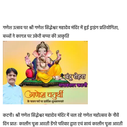
गणेश उत्सव पर श्री गणेश सिद्धेश्वर महादेव मंदिर में हुई ड्राइंग प्रतियोगिता,
बच्चों ने कागज पर उकेरी बप्पा की आकृति
कटनी। श्री गणेश सिद्धेश्वर महादेव मंदिर में चल रहे गणेश महोत्सव के नौवें
दिन प्रातः कालीन पूजा आरती डेंगरे परिवार द्वारा एवं सायं कालीन पूजा आरती