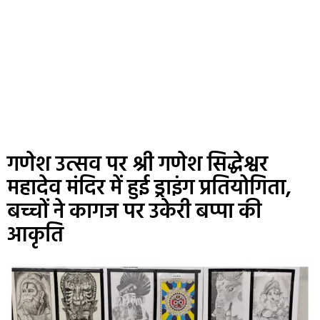
गणेश उत्सव पर श्री गणेश सिद्धेश्वर
महादेव मंदिर में हुई ड्राइंग प्रतियोगिता,
बच्चों ने कागज पर उकेरी बप्पा की
आकृति