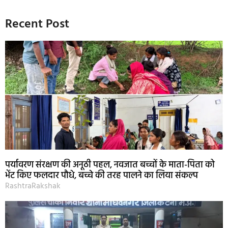
Recent Post
पर्यावरण संरक्षण की अनूठी पहल, नवजात बच्चों के माता-पिता को
भेंट किए फलदार पौधे, बच्चे की तरह पालने का लिया संकल्प
RashtraRakshak