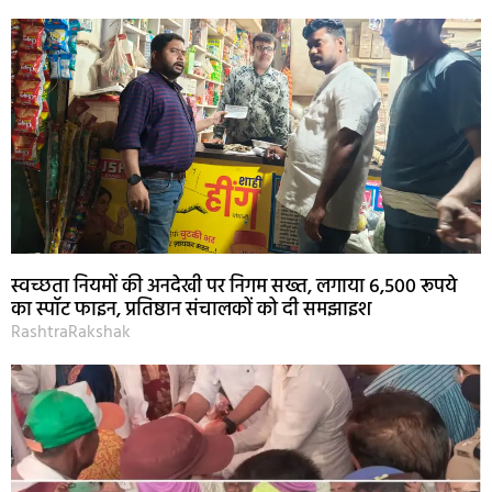
स्वच्छता नियमों की अनदेखी पर निगम सख्त, लगाया 6,500 रूपये
का स्पॉट फाइन, प्रतिष्ठान संचालकों को दी समझाइश
RashtraRakshak