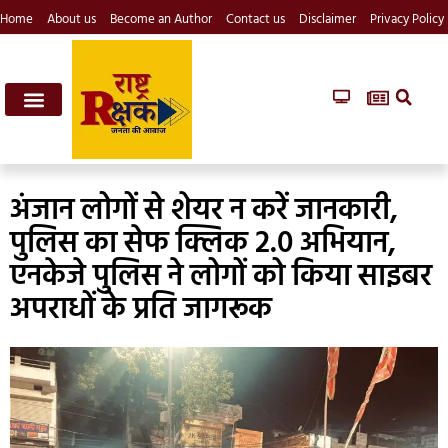
Home
About us
Become an Author
Contact us
Disclaimer
Privacy Policy
अंजान लोगों से शेयर न करें जानकारी,
पुलिस का सेफ क्लिक 2.0 अभियान,
एनकेजे पुलिस ने लोगों को किया साइबर
अपराधों के प्रति जागरूक