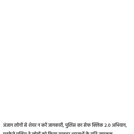
अंजान लोगों से शेयर न करें जानकारी, पुलिस का सेफ क्लिक 2.0 अभियान,