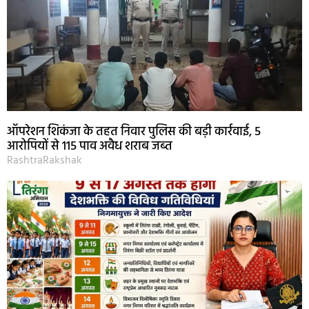
ऑपरेशन शिकंजा के तहत निवार पुलिस की बड़ी कार्रवाई, 5
आरोपियों से 115 पाव अवैध शराब जब्त
RashtraRakshak