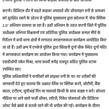
एनकेजे पुलिस ने लोगों को किया साइबर अपराधों के प्रति जागरूक
कटनी। डिजिटल दौर में बढ़ते साइबर अपराधों और ऑनलाइन ठगी से आमजन
को सुरक्षित रखने के उद्देश्य से पुलिस मुख्यालय द्वारा प्रदेशभर में ‘सेफ क्लिक
2.0’ अभियान चलाया जा रहा है। इसी अभियान के तहत कटनी जिले में पुलिस
अधीक्षक अभिनय विश्वकर्मा एवं अतिरिक्त पुलिस अधीक्षक कमल मौर्य के
निर्देशन में सभी थाना क्षेत्रों में लगातार जनजागरूकता कार्यक्रम आयोजित किए
जा रहे हैं। इसी क्रम में एनकेजे पुलिस द्वारा खिरहनी दुर्गा चौक स्थित दुर्गा मंदिर
में जागरूकता कार्यक्रम का आयोजन किया गया। कार्यक्रम में मुख्यालय
एसडीओपी रत्नेश मिश्रा, थाना प्रभारी रूपेंद्र राजपूत सहित पुलिस स्टाफ
उपस्थित रहा।
पुलिस अधिकारियों ने नागरिकों को साइबर ठगी के नए-नए तरीकों की
जानकारी देते हुए बताया कि अज्ञात लिंक पर क्लिक करने, ओटीपी, बैंक
खाता, एटीएम, यूपीआई पिन या पासवर्ड किसी के साथ साझा न करें। सोशल
मीडिया पर आने वाले फर्जी ऑफर, लॉटरी, निवेश योजनाओं और डिजिटल
अरेस्ट जैसे झांसे से सतर्क रहने की भी अपील की गई। कार्यक्रम के दौरान