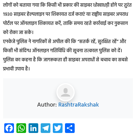
लोगों को बताया गया कि किसी भी प्रकार की साइबर धोखाधड़ी होने पर तुरंत
1930 साइबर हेल्पलाइन पर शिकायत दर्ज कराएं या राष्ट्रीय साइबर अपराध
पोर्टल पर ऑनलाइन शिकायत करें, ताकि समय रहते कार्रवाई कर नुकसान
को रोका जा सके।
एनकेजे पुलिस ने नागरिकों से अपील की कि “सतर्क रहें, सुरक्षित रहें” और
किसी भी संदिग्ध ऑनलाइन गतिविधि की सूचना तत्काल पुलिस को दें।
पुलिस का कहना है कि जागरूकता ही साइबर अपराधों से बचाव का सबसे
प्रभावी उपाय है।
Author:
RashtraRakshak
Facebook
WhatsApp
LinkedIn
Telegram
Twitter
Share