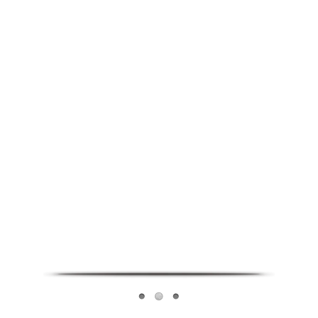
Infoverse Academy