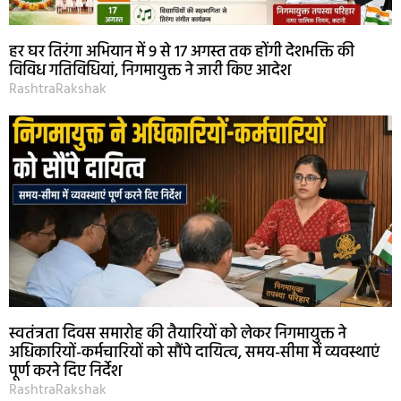
हर घर तिरंगा अभियान में 9 से 17 अगस्त तक होंगी देशभक्ति की
विविध गतिविधियां, निगमायुक्त ने जारी किए आदेश
RashtraRakshak
स्वतंत्रता दिवस समारोह की तैयारियों को लेकर निगमायुक्त ने
अधिकारियों-कर्मचारियों को सौंपे दायित्व, समय-सीमा में व्यवस्थाएं
पूर्ण करने दिए निर्देश
RashtraRakshak