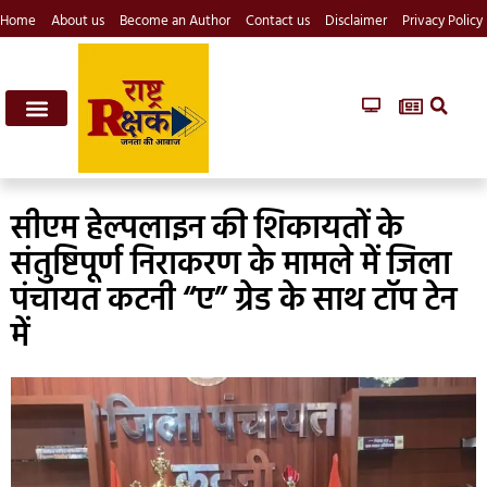
Home
About us
Become an Author
Contact us
Disclaimer
Privacy Policy
सीएम हेल्पलाइन की शिकायतों के
संतुष्टिपूर्ण निराकरण के मामले में जिला
पंचायत कटनी “ए” ग्रेड के साथ टॉप टेन
में