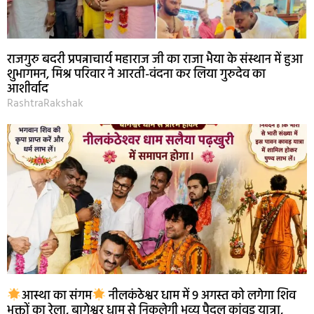
राजगुरु बदरी प्रपन्नाचार्य महाराज जी का राजा भैया के संस्थान में हुआ
शुभागमन, मिश्र परिवार ने आरती-वंदना कर लिया गुरुदेव का
आशीर्वाद
RashtraRakshak
आस्था का संगम
नीलकंठेश्वर धाम में 9 अगस्त को लगेगा शिव
भक्तों का रेला, बागेश्वर धाम से निकलेगी भव्य पैदल कांवड़ यात्रा,