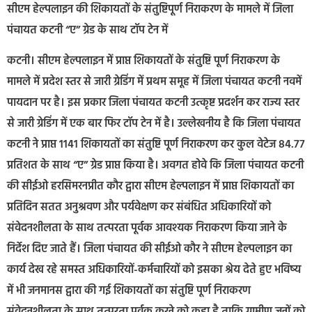
सीएम हेल्पलाइन की शिकायतों के संतुष्टिपूर्ण निराकरण के मामले में जिला
पंचायत कटनी “ए” ग्रेड के साथ टॉप टेन में
कटनी। सीएम हेल्पलाइन में प्राप्त शिकायतों के संतुष्टि पूर्ण निराकरण के
मामले में प्रदेश स्तर से जारी ग्रेडिंग में प्रथम समूह में जिला पंचायत कटनी नवमें
पायदान पर है। इस प्रकार जिला पंचायत कटनी उत्कृष्ट प्रदर्शन कर राज्य स्तर
से जारी ग्रेडिंग में एक बार फिर टॉप टेन में है। उल्लेखनीय है कि जिला पंचायत
कटनी ने प्राप्त 1141 शिकायतों का संतुष्टि पूर्ण निराकरण कर कुल वेटेज 84.77
प्रतिशत के साथ “ए” ग्रेड प्राप्त किया है। अवगत होवे कि जिला पंचायत कटनी
की सीईओ हरसिमरनप्रीत कौर द्वारा सीएम हेल्पलाइन में प्राप्त शिकायतों का
प्रतिदिन सतत अनुश्रवण और पर्यवेक्षण कर संबंधित अधिकारियों को
संवेदनशीलता के साथ तत्परता पूर्वक आवश्यक निराकरण किया जाने के
निर्देश दिए जाते हैं। जिला पंचायत की सीईओ कौर ने सीएम हेल्पलाइन का
कार्य देख रहे समस्त अधिकारियों-कर्मचारियों को इसका श्रेय देते हुए भविष्य
में भी जनमानस द्वारा की गई शिकायतों का संतुष्टि पूर्ण निराकरण
संवेदनशीलता के साथ तत्परता पूर्वक करने को कहा है ताकि ग्रामीण जनों को