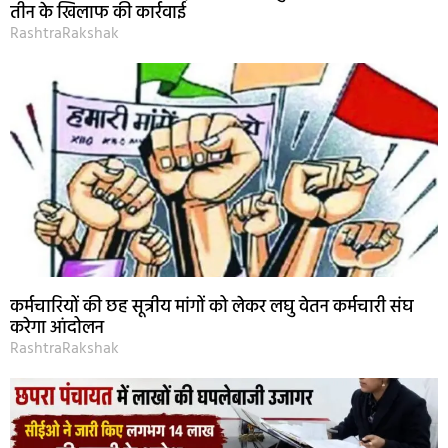
तीन के खिलाफ की कार्रवाई
RashtraRakshak
कर्मचारियों की छह सूत्रीय मांगों को लेकर लघु वेतन कर्मचारी संघ
करेगा आंदोलन
RashtraRakshak