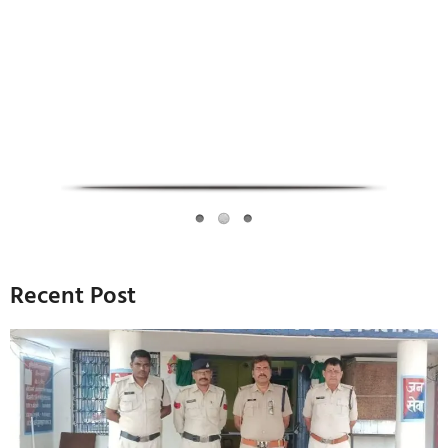
Infoverse Academy
Recent Post