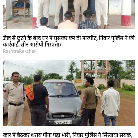
जेल से छूटने के बाद घर में घुसकर कर दी मारपीट, निवार पुलिस ने की
कार्रवाई, तीन आरोपी गिरफ्तार
RashtraRakshak
कार में बैठकर शराब पीना पड़ा भारी, निवार पुलिस ने सिखाया सबक,