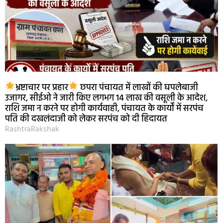
भ्रष्टाचार पर प्रहार
छपरा पंचायत में लाखों की घपलेबाजी
उजागर, सीईओ ने जारी किए लगभग 14 लाख की वसूली के आदेश,
राशि जमा न करने पर होगी कार्यवाही, पंचायत के कार्यों में सरपंच
पति की दखलंदाजी को लेकर सरपंच को दी हिदायत
RashtraRakshak