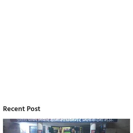
Recent Post