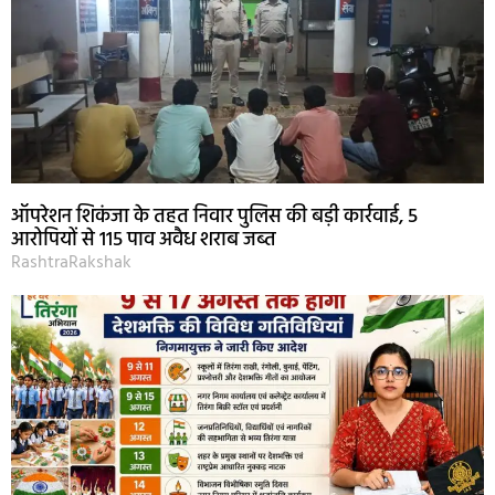
ऑपरेशन शिकंजा के तहत निवार पुलिस की बड़ी कार्रवाई, 5
आरोपियों से 115 पाव अवैध शराब जब्त
RashtraRakshak