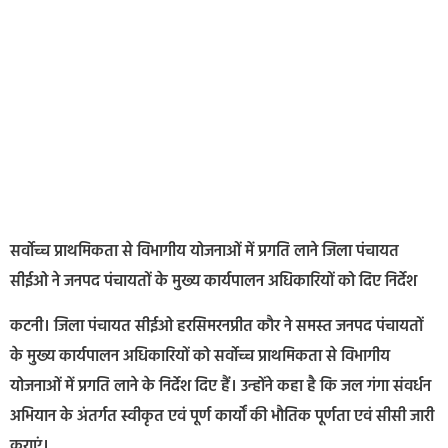
सर्वोच्च प्राथमिकता से विभागीय योजनाओं में प्रगति लाने जिला पंचायत
सीईओ ने जनपद पंचायतों के मुख्य कार्यपालन अधिकारियों को दिए निर्देश
कटनी। जिला पंचायत सीईओ हरसिमरनप्रीत कौर ने समस्त जनपद पंचायतों
के मुख्य कार्यपालन अधिकारियों को सर्वोच्च प्राथमिकता से विभागीय
योजनाओं में प्रगति लाने के निर्देश दिए हैं। उन्होंने कहा है कि जल गंगा संवर्धन
अभियान के अंतर्गत स्वीकृत एवं पूर्ण कार्यों की भौतिक पूर्णता एवं सीसी जारी
कराएं।