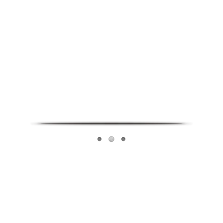
Infoverse Academy