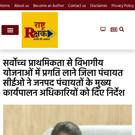
Home
About us
Become an Author
Contact us
Disclaimer
Privacy Policy
सर्वोच्च प्राथमिकता से विभागीय
योजनाओं में प्रगति लाने जिला पंचायत
सीईओ ने जनपद पंचायतों के मुख्य
कार्यपालन अधिकारियों को दिए निर्देश