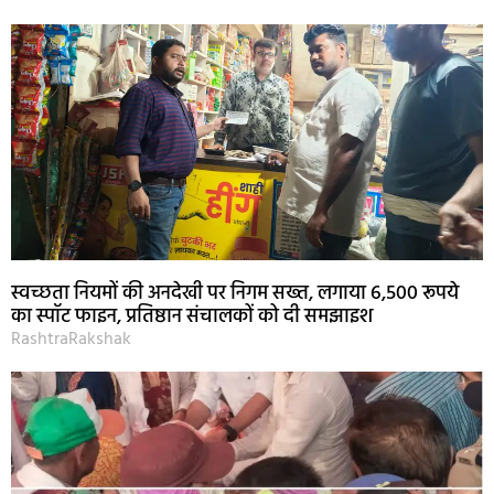
स्वच्छता नियमों की अनदेखी पर निगम सख्त, लगाया 6,500 रूपये
का स्पॉट फाइन, प्रतिष्ठान संचालकों को दी समझाइश
RashtraRakshak