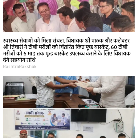
स्वास्थ्य सेवाओं को मिला संबल, विधायक श्री पाठक और कलेक्टर
श्री तिवारी ने टीबी मरीजों को वितरित किए फूड बास्केट, 60 टीबी
मरीजों को 6 माह तक फूड बास्केट उपलब्ध कराने के लिए विधायक
देंगे सहयोग राशि
RashtraRakshak