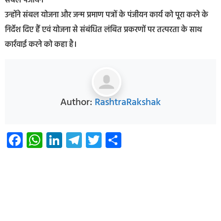
संबल पंजीयन
उन्होंने संबल योजना और जन्म प्रमाण पत्रों के पंजीयन कार्य को पूरा करने के
निर्देश दिए हैं एवं योजना से संबंधित लंबित प्रकरणों पर तत्परता के साथ
कार्रवाई करने को कहा है।
Author:
RashtraRakshak
Facebook
WhatsApp
LinkedIn
Telegram
Twitter
Share