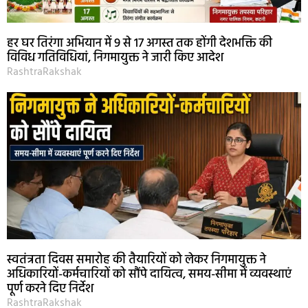
हर घर तिरंगा अभियान में 9 से 17 अगस्त तक होंगी देशभक्ति की
विविध गतिविधियां, निगमायुक्त ने जारी किए आदेश
RashtraRakshak
स्वतंत्रता दिवस समारोह की तैयारियों को लेकर निगमायुक्त ने
अधिकारियों-कर्मचारियों को सौंपे दायित्व, समय-सीमा में व्यवस्थाएं
पूर्ण करने दिए निर्देश
RashtraRakshak