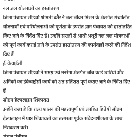
नल जल योजनाओं का हस्तांतरण
जिला पंचायत सीईओ श्रीमती कौर ने जल जीवन मिशन के अंतर्गत संचालित
योजनाओं एवं परियोजनाओं को पूर्णता के उपरांत ग्राम पंचायत को हस्तांतरित
किए जाने के निर्देश दिए हैं। उन्होंने सख्ती से आधी अधूरी नल जल योजनाओं
को पूर्ण कार्य कराई जाने के उपरांत हस्तांतरण की कार्यवाही करने की निर्देश
दिए हैं।
ई-केवाईसी
जिला पंचायत सीईओ ने समग्र एवं मनरेगा अंतर्गत जॉब कार्ड धारियों और
श्रमिकों का ईकेवाईसी कार्य को शत प्रतिशत पूर्ण कराए जाने के निर्देश दिए
हैं।
सीएम हेल्पलाइन शिकायत
उन्होंने कहा है कि राज्य शासन की महत्वपूर्ण एवं जनहित हितैषी सीएम
हेल्पलाइन में प्राप्त शिकायतों का तत्परता पूर्वक संवेदनशीलता के साथ
निराकरण करें।