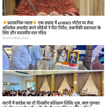
प्रशासनिक पहल
एक सप्ताह में eHRMS पोर्टल पर सेवा
अभिलेख अपलोड करने सीईओ ने दिए निर्देश, तकनीकी सहायता के
लिए तीन सदस्यीय दल गठित
RashtraRakshak
कटनी में कांग्रेस का दो दिवसीय प्रशिक्षण शिविर शुरू, कल गुरुवार