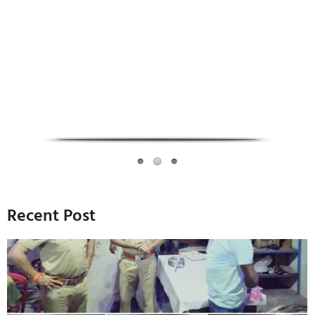
Infoverse Academy
Recent Post