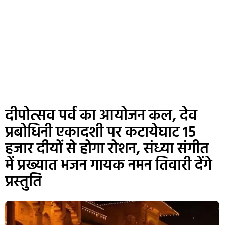
दीपोत्सव पर्व का आयोजन कल, देव
प्रबोधिनी एकादशी पर कटायेघाट 15
हजार दीयों से होगा रोशन, संध्‍या संगीत
में प्रख्‍यात भजन गायक नमन तिवारी देंगे
प्रस्तुति