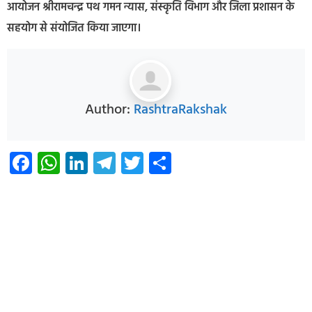
आयोजन श्रीरामचन्द्र पथ गमन न्यास, संस्‍कृति विभाग और जिला प्रशासन के
सहयोग से संयोजित किया जाएगा।
Author:
RashtraRakshak
Facebook
WhatsApp
LinkedIn
Telegram
Twitter
Share