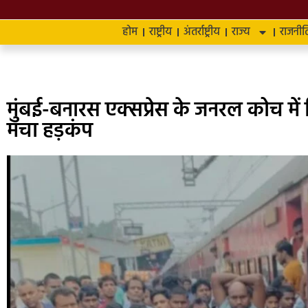
होम
राष्ट्रीय
अंतर्राष्ट्रीय
राज्य
राजनीत
मुंबई-बनारस एक्सप्रेस के जनरल कोच में 
मचा हड़कंप