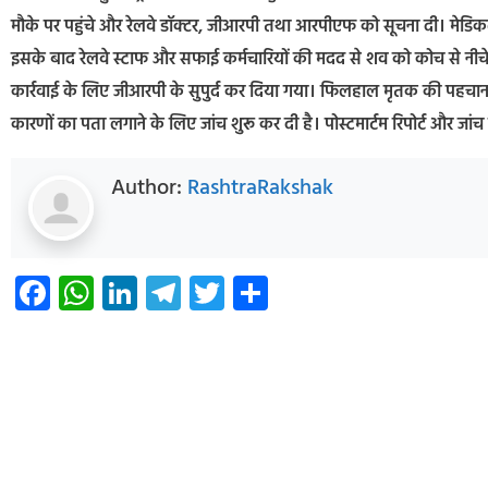
मौके पर पहुंचे और रेलवे डॉक्टर, जीआरपी तथा आरपीएफ को सूचना दी। मेडिकल
इसके बाद रेलवे स्टाफ और सफाई कर्मचारियों की मदद से शव को कोच से नीचे
कार्रवाई के लिए जीआरपी के सुपुर्द कर दिया गया। फिलहाल मृतक की पहचान 
कारणों का पता लगाने के लिए जांच शुरू कर दी है। पोस्टमार्टम रिपोर्ट और जा
Author:
RashtraRakshak
Facebook
WhatsApp
LinkedIn
Telegram
Twitter
Share