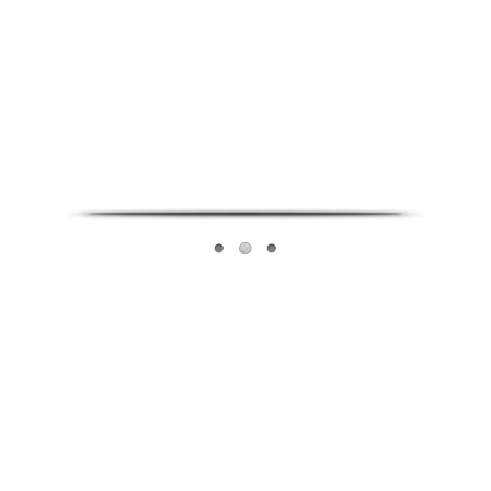
Infoverse Academy