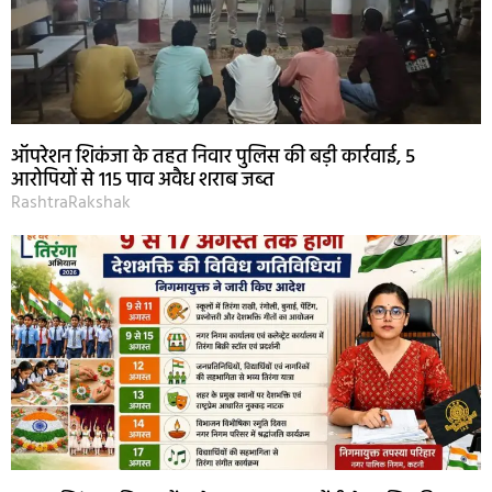
ऑपरेशन शिकंजा के तहत निवार पुलिस की बड़ी कार्रवाई, 5
आरोपियों से 115 पाव अवैध शराब जब्त
RashtraRakshak