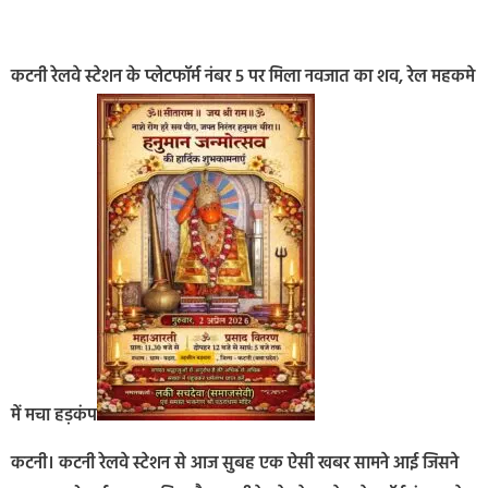
कटनी रेलवे स्टेशन के प्लेटफॉर्म नंबर 5 पर मिला नवजात का शव, रेल महकमे
में मचा हड़कंप
कटनी। कटनी रेलवे स्टेशन से आज सुबह एक ऐसी खबर सामने आई जिसने