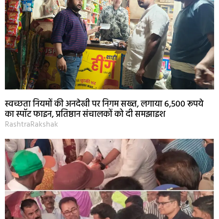
स्वच्छता नियमों की अनदेखी पर निगम सख्त, लगाया 6,500 रूपये
का स्पॉट फाइन, प्रतिष्ठान संचालकों को दी समझाइश
RashtraRakshak