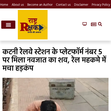
Home
About us
Become an Author
Contact us
Disclaimer
Privacy Policy
कटनी रेलवे स्टेशन के प्लेटफॉर्म नंबर 5
पर मिला नवजात का शव, रेल महकमे में
मचा हड़कंप