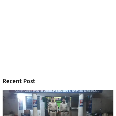
Recent Post