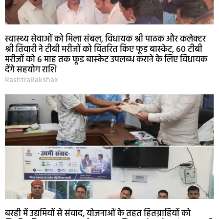
स्वास्थ्य सेवाओं को मिला संबल, विधायक श्री पाठक और कलेक्टर
श्री तिवारी ने टीबी मरीजों को वितरित किए फूड बास्केट, 60 टीबी
मरीजों को 6 माह तक फूड बास्केट उपलब्ध कराने के लिए विधायक
देंगे सहयोग राशि
RashtraRakshak
बरही में उद्यमियों से संवाद, योजनाओं के तहत हितग्राहियों को