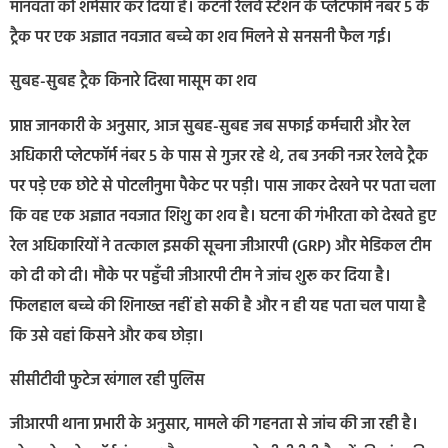
मानवता को शर्मसार कर दिया है। कटनी रेलवे स्टेशन के प्लेटफॉर्म नंबर 5 के
ट्रैक पर एक अज्ञात नवजात बच्चे का शव मिलने से सनसनी फैल गई।
सुबह-सुबह ट्रैक किनारे दिखा मासूम का शव
प्राप्त जानकारी के अनुसार, आज सुबह-सुबह जब सफाई कर्मचारी और रेल
अधिकारी प्लेटफॉर्म नंबर 5 के पास से गुजर रहे थे, तब उनकी नजर रेलवे ट्रैक
पर पड़े एक छोटे से पोटलीनुमा पैकेट पर पड़ी। पास जाकर देखने पर पता चला
कि वह एक अज्ञात नवजात शिशु का शव है। घटना की गंभीरता को देखते हुए
रेल अधिकारियों ने तत्काल इसकी सूचना जीआरपी (GRP) और मेडिकल टीम
को दी को दी। मौके पर पहुँची जीआरपी टीम ने जांच शुरू कर दिया है।
फिलहाल बच्चे की शिनाख्त नहीं हो सकी है और न ही यह पता चल पाया है
कि उसे वहां किसने और कब छोड़ा।
सीसीटीवी फुटेज खंगाल रही पुलिस
जीआरपी थाना प्रभारी के अनुसार, मामले की गहनता से जांच की जा रही है।