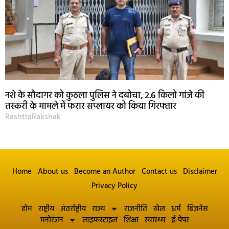
नशे के सौदागर को कुठला पुलिस ने दबोचा, 2.6 किलो गांजे की
तस्करी के मामले में फरार सप्लायर को किया गिरफ्तार
RashtraRakshak
Home
About us
Become an Author
Contact us
Disclaimer
Privacy Policy
होम
राष्ट्रीय
अंतर्राष्ट्रीय
राज्य
राजनीति
खेल
धर्म
बिज़नेस
मनोरंजन
लाइफस्टाइल
शिक्षा
स्वास्थ्य
ई-पेपर