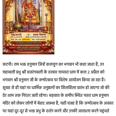
कटनी। राम भक्त हनुमान जिन्हें कलयुग का भगवान भी कहा जाता है, उन
महाबली प्रभु श्री बजरंगबली के दरबार नlपठरा धाम में कल 2 अप्रैल को
भगवान श्री हनुमान जी के जन्मोत्सव पर विशेष आयोजन किया जा रहा है।
सुबह से ही यहां पर धार्मिक अनुष्ठानों का सिलसिला प्रारंभ हो जाएगा जो की
देर शाम तक निरंतर जारी रहेगा। बड़वारा के समीप स्थित पठरा धाम हनुमान
मंदिर को लेकर लोगों में बेहद आस्था है, यही वजह है कि जन्मोत्सव के अवसर
पर यहां दूर-दूर से भक्त प्रभु के दर्शन करने और उनकी आराधना करने पहुंचते