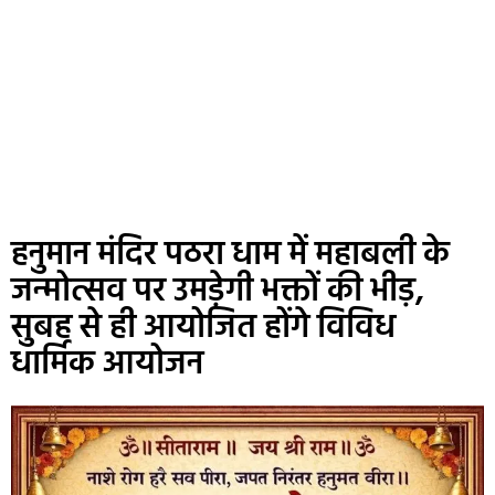
हनुमान मंदिर पठरा धाम में महाबली के
जन्मोत्सव पर उमड़ेगी भक्तों की भीड़,
सुबह से ही आयोजित होंगे विविध
धार्मिक आयोजन