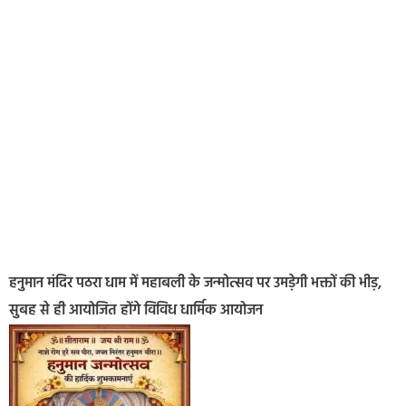
हनुमान मंदिर पठरा धाम में महाबली के जन्मोत्सव पर उमड़ेगी भक्तों की भीड़,
सुबह से ही आयोजित होंगे विविध धार्मिक आयोजन