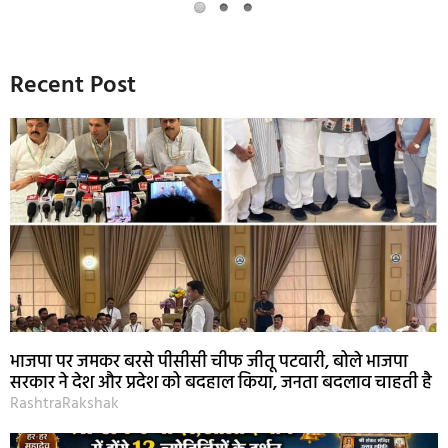
Recent Post
भाजपा पर जमकर बरसे पीसीसी चीफ जीतू पटवारी, बोले भाजपा
सरकार ने देश और प्रदेश को बदहाल किया, जनता बदलाव चाहती है
RashtraRakshak