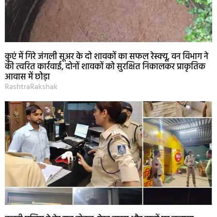
कुएं में गिरे जंगली सूअर के दो शावकों का सफल रेस्क्यू, वन विभाग ने
की त्वरित कार्रवाई, दोनों शावकों को सुरक्षित निकालकर प्राकृतिक
आवास में छोड़ा
RashtraRakshak