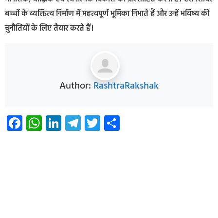
बच्चों के व्यक्तित्व निर्माण में महत्वपूर्ण भूमिका निभाते हैं और उन्हें भविष्य की
चुनौतियों के लिए तैयार करते हैं।
Author:
RashtraRakshak
Facebook
WhatsApp
LinkedIn
Telegram
Twitter
Share