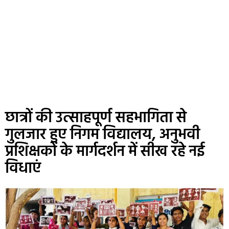
छात्रों की उत्साहपूर्ण सहभागिता से
गुलजार हुए निगम विद्यालय, अनुभवी
प्रशिक्षकों के मार्गदर्शन में सीख रहे नई
विधाएं