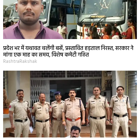
प्रदेश भर में यथावत चलेंगी बसें, प्रस्तावित हड़ताल निरस्त, सरकार ने
मांगा एक माह का समय, विशेष कमेटी गठित
RashtraRakshak