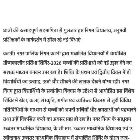
छात्रों की उत्साहपूर्ण सहभागिता से गुलजार हुए निगम विद्यालय, अनुभवी
प्रशिक्षकों के मार्गदर्शन में सीख रहे नई विधाएं
कटनी। नगर पालिक निगम कटनी द्वारा संचालित विद्यालयों में आयोजित
ग्रीष्मकालीन प्रतिभा शिविर-2026 बच्चों की प्रतिभाओं को नई उड़ान देने का
सशक्त माध्यम बनकर उभर रहा है। शिविर के प्रथम एवं द्वितीय दिवस में ही
विद्यार्थियों का उत्साह, ऊर्जा और सीखने की ललक देखने योग्य रही। नगर
निगम द्वारा विद्यार्थियों के सर्वांगीण विकास के उद्देश्य से आयोजित इस विशेष
शिविर में खेल, कला, संस्कृति, संगीत एवं व्यक्तित्व विकास से जुड़ी विविध
गतिविधियों के माध्यम से बच्चों को अपनी रुचियों और क्षमताओं को पहचानने
तथा उन्हें विकसित करने का अवसर प्राप्त हो रहा है। नगर निगम के साधुराम
उच्चतर माध्यमिक विद्यालय, के.सी.एस. उच्चतर माध्यमिक विद्यालय एवं ए.
रवीन्द्रनाथ उच्चतर माध्यमिक विद्यालय में संचालित शिविर के दौरान छात्र-