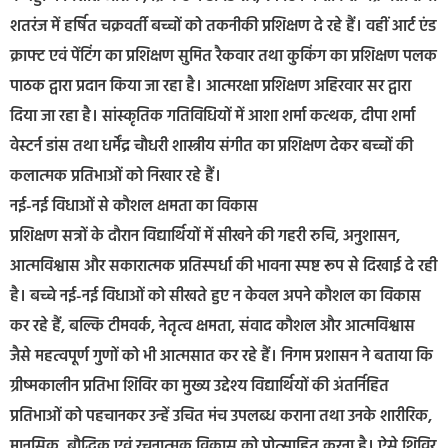
शतरंज में हर्षित चक्रवर्ती बच्चों को तकनीकी प्रशिक्षण दे रहे हैं। वहीं आर्ट एंड
क्राफ्ट एवं पेंटिंग का प्रशिक्षण सुमित रैकवार तथा कुकिंग का प्रशिक्षण पलक
पाठक द्वारा प्रदान किया जा रहा है। आत्मरक्षा प्रशिक्षण अहिरवार सर द्वारा
दिया जा रहा है। सांस्कृतिक गतिविधियों में आशा शर्मा कत्थक, दीपा शर्मा
वेस्टर्न डांस तथा धर्मेंद्र चौधरी शास्त्रीय संगीत का प्रशिक्षण देकर बच्चों की
कलात्मक प्रतिभाओं को निखार रहे हैं।
नई-नई विधाओं से कौशल क्षमता का विकास
प्रशिक्षण सत्रों के दौरान विद्यार्थियों में सीखने की गहरी रुचि, अनुशासन,
आत्मविश्वास और सकारात्मक प्रतिस्पर्धा की भावना स्पष्ट रूप से दिखाई दे रही
है। बच्चे नई-नई विधाओं को सीखते हुए न केवल अपने कौशल का विकास
कर रहे हैं, बल्कि टीमवर्क, नेतृत्व क्षमता, संवाद कौशल और आत्मविश्वास
जैसे महत्वपूर्ण गुणों को भी आत्मसात कर रहे हैं। निगम प्रशासन ने बताया कि
ग्रीष्मकालीन प्रतिभा शिविर का मुख्य उद्देश्य विद्यार्थियों की अंतर्निहित
प्रतिभाओं को पहचानकर उन्हें उचित मंच उपलब्ध कराना तथा उनके शारीरिक,
मानसिक, बौद्धिक एवं रचनात्मक विकास को प्रोत्साहित करना है। ऐसे शिविर