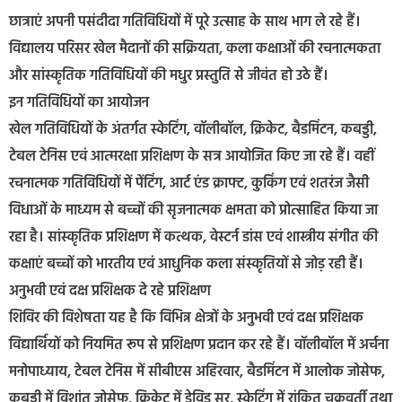
छात्राएं अपनी पसंदीदा गतिविधियों में पूरे उत्साह के साथ भाग ले रहे हैं।
विद्यालय परिसर खेल मैदानों की सक्रियता, कला कक्षाओं की रचनात्मकता
और सांस्कृतिक गतिविधियों की मधुर प्रस्तुति से जीवंत हो उठे हैं।
इन गतिविधियों का आयोजन
खेल गतिविधियों के अंतर्गत स्केटिंग, वॉलीबॉल, क्रिकेट, बैडमिंटन, कबड्डी,
टेबल टेनिस एवं आत्मरक्षा प्रशिक्षण के सत्र आयोजित किए जा रहे हैं। वहीं
रचनात्मक गतिविधियों में पेंटिंग, आर्ट एंड क्राफ्ट, कुकिंग एवं शतरंज जैसी
विधाओं के माध्यम से बच्चों की सृजनात्मक क्षमता को प्रोत्साहित किया जा
रहा है। सांस्कृतिक प्रशिक्षण में कत्थक, वेस्टर्न डांस एवं शास्त्रीय संगीत की
कक्षाएं बच्चों को भारतीय एवं आधुनिक कला संस्कृतियों से जोड़ रही हैं।
अनुभवी एवं दक्ष प्रशिक्षक दे रहे प्रशिक्षण
शिविर की विशेषता यह है कि विभिन्न क्षेत्रों के अनुभवी एवं दक्ष प्रशिक्षक
विद्यार्थियों को नियमित रूप से प्रशिक्षण प्रदान कर रहे हैं। वॉलीबॉल में अर्चना
मनोपाध्याय, टेबल टेनिस में सीबीएस अहिरवार, बैडमिंटन में आलोक जोसेफ,
कबड्डी में विशांत जोसेफ, क्रिकेट में डेविड सर, स्केटिंग में रांकित चक्रवर्ती तथा