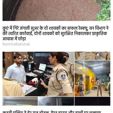
कुएं में गिरे जंगली सूअर के दो शावकों का सफल रेस्क्यू, वन विभाग ने
की त्वरित कार्रवाई, दोनों शावकों को सुरक्षित निकालकर प्राकृतिक
आवास में छोड़ा
RashtraRakshak