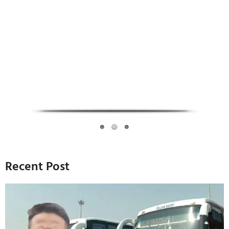
Infoverse Academy
Recent Post