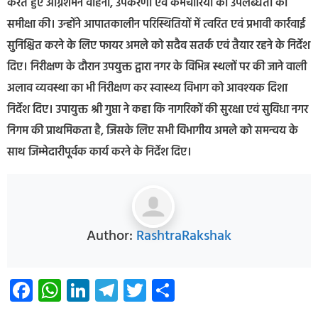
करते हुए अग्निशमन वाहनों, उपकरणों एवं कर्मचारियों की उपलब्धता की
समीक्षा की। उन्होंने आपातकालीन परिस्थितियों में त्वरित एवं प्रभावी कार्रवाई
सुनिश्चित करने के लिए फायर अमले को सदैव सतर्क एवं तैयार रहने के निर्देश
दिए। निरीक्षण के दौरान उपयुक्त द्वारा नगर के विभिन्न स्थलों पर की जाने वाली
अलाव व्यवस्था का भी निरीक्षण कर स्वास्थ्य विभाग को आवश्यक दिशा
निर्देश दिए। उपायुक्त श्री गुप्ता ने कहा कि नागरिकों की सुरक्षा एवं सुविधा नगर
निगम की प्राथमिकता है, जिसके लिए सभी विभागीय अमले को समन्वय के
साथ जिम्मेदारीपूर्वक कार्य करने के निर्देश दिए।
Author:
RashtraRakshak
Facebook
WhatsApp
LinkedIn
Telegram
Twitter
Share