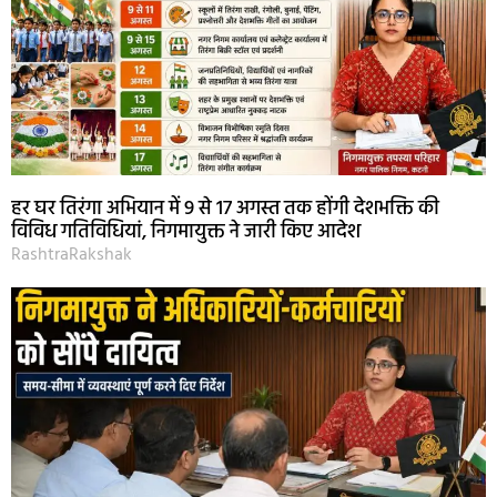
हर घर तिरंगा अभियान में 9 से 17 अगस्त तक होंगी देशभक्ति की
विविध गतिविधियां, निगमायुक्त ने जारी किए आदेश
RashtraRakshak