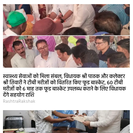
स्वास्थ्य सेवाओं को मिला संबल, विधायक श्री पाठक और कलेक्टर
श्री तिवारी ने टीबी मरीजों को वितरित किए फूड बास्केट, 60 टीबी
मरीजों को 6 माह तक फूड बास्केट उपलब्ध कराने के लिए विधायक
देंगे सहयोग राशि
RashtraRakshak