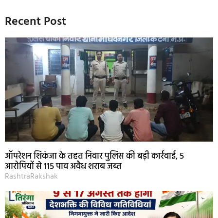
Recent Post
ऑपरेशन शिकंजा के तहत निवार पुलिस की बड़ी कार्रवाई, 5
आरोपियों से 115 पाव अवैध शराब जब्त
RashtraRakshak