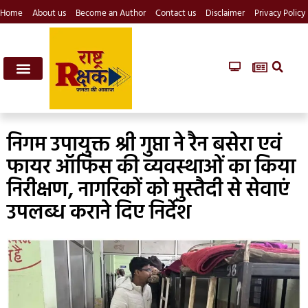
Home
About us
Become an Author
Contact us
Disclaimer
Privacy Policy
निगम उपायुक्त श्री गुप्ता ने रैन बसेरा एवं
फायर ऑफिस की व्यवस्थाओं का किया
निरीक्षण, नागरिकों को मुस्तैदी से सेवाएं
उपलब्ध कराने दिए निर्देश