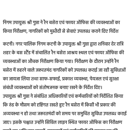
निगम उपायुक्त श्री गुप्ता ने रैन बसेरा एवं फायर ऑफिस की व्यवस्थाओं का
किया निरीक्षण, नागरिकों को मुस्तैदी से सेवाएं उपलब्ध कराने दिए निर्देश
कटनी। नगर पालिक निगम कटनी के उपायुक्त श्री गुप्ता द्वारा शनिवार देर रात्रि
शहर के बस स्टैंड में संचालित रैन बसेरा आश्रय स्थल एवं फायर ऑफिस की
व्यवस्थाओं का औचक निरीक्षण किया गया। निरीक्षण के दौरान उन्होंने रैन
बसेरा में ठहरने वाले जरूरतमंद नागरिकों को उपलब्ध कराई जा रही सुविधाओं
का जायजा लिया तथा साफ-सफाई, प्रकाश व्यवस्था, पेयजल एवं सुरक्षा
संबंधी व्यवस्थाओं को संतोषजनक बनाए रखने के निर्देश दिए।
उपायुक्त श्री गुप्ता ने संबंधित अधिकारियों एवं कर्मचारियों को निर्देशित किया
कि ठंड के मौसम को दृष्टिगत रखते हुए रैन बसेरा में किसी भी प्रकार की
अव्यवस्था न हो तथा जरूरतमंदों को समय पर समुचित सुविधा उपलब्ध कराई
जाए। इसके पश्चात उन्होंने सिविल लाइन स्थित फायर ऑफिस का निरीक्षण