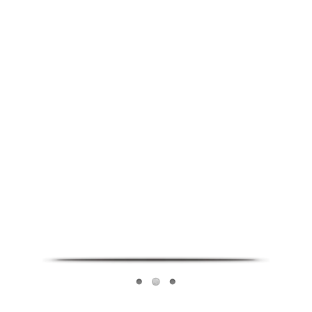
Infoverse Academy