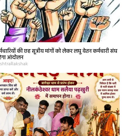
्मचारियों की छह सूत्रीय मांगों को लेकर लघु वेतन कर्मचारी संघ
ेगा आंदोलन
shtraRakshak