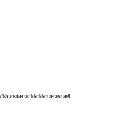
े शिविर आयोजन का सिलसिला अनवरत जारी