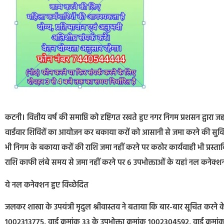
कटनी। वित्तीय वर्ष की समाप्ति को दृष्टिगत रखते हुए नगर निगम प्रशसन द्वारा 
वार्डवार शिविरों का आयोजन कर बकाया करों को आसानी से जमा करने की सुविधा न
भी निगम के बकाया करों की राशि जमा नहीं करने पर कठोर कार्यवाही भी प्रस्त
राशि काफी लंबे समय से जमा नहीं करने पर 6 उपभोक्ताओं के यहां नल कनेक्शन
ये नल कनेक्शन हुए विच्छेदित
जलकर शाखा के उपयंत्री मृदुल श्रीवास्तव ने बताया कि बार-बार सूचित करने के 
1002313775, वार्ड क्रमांक 33 के उपभोक्ता क्रमांक 1002304592, वार्ड क्