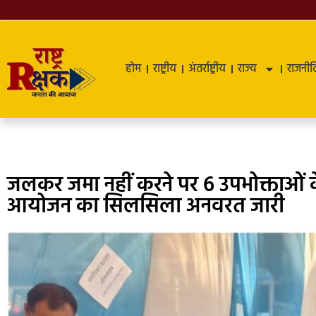
होम
राष्ट्रीय
अंतर्राष्ट्रीय
राज्य
राजनीत
जलकर जमा नहीं करने पर 6 उपभोक्ताओं 
आयोजन का सिलसिला अनवरत जारी