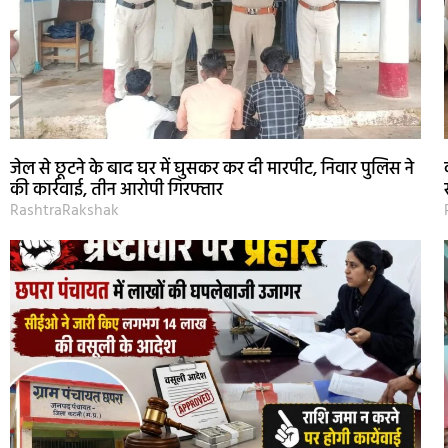
जेल से छूटने के बाद घर में घुसकर कर दी मारपीट, निवार पुलिस ने
की कार्रवाई, तीन आरोपी गिरफ्तार
RashtraRakshak