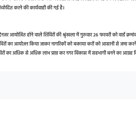
च्छेदित करने की कार्यवाही की गई है।
नजर आयोजित होने वाले शिविरों की श्रृंखला में गुरुवार 26 फरवरी को वार्ड क्रमा
 शिविरों का आयोजन किया जाकर नागरिकों को बकाया करों को आसानी से जमा करन
िविरों का अधिक से अधिक लाभ प्राप्त कर नगर विकास में सहभागी बनने का आग्रह 