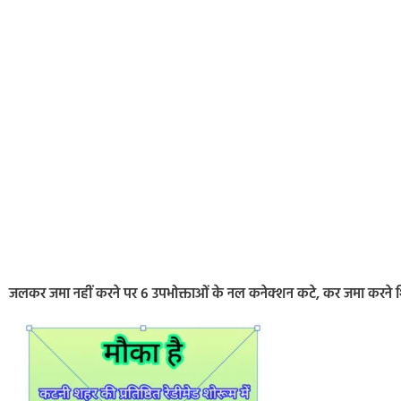
जलकर जमा नहीं करने पर 6 उपभोक्ताओं के नल कनेक्शन कटे, कर जमा करन