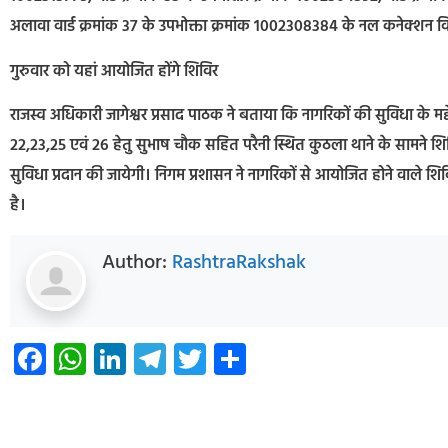
अलावा वार्ड क्रमांक 37 के उपभोक्ता क्रमांक 1002308384 के नल कनेक्शन वि
गुरुवार को यहां आयोजित होंगे शिविर
राजस्व अधिकारी जागेश्वर प्रसाद पाठक ने बताया कि नागरिकों की सुविधा के मद्दे
22,23,25 एवं 26 हेतु सुभाष चौक सहित परैनी स्थित कुठला थाने के सामने
सुविधा प्रदान की जायेगी। निगम प्रशासन ने नागरिकों से आयोजित होने वाले श
है।
Author:
RashtraRakshak
Facebook
WhatsApp
LinkedIn
Telegram
Twitter
Share