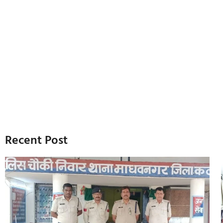
Recent Post