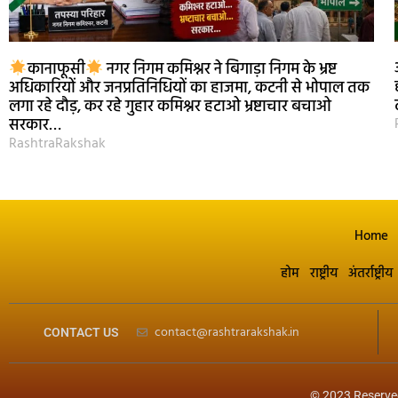
कानाफूसी
नगर निगम कमिश्नर ने बिगाड़ा निगम के भ्रष्ट
अधिकारियों और जनप्रतिनिधियों का हाजमा, कटनी से भोपाल तक
लगा रहे दौड़, कर रहे गुहार कमिश्नर हटाओ भ्रष्टाचार बचाओ
सरकार…
RashtraRakshak
Home
होम
राष्ट्रीय
अंतर्राष्ट्रीय
contact@rashtrarakshak.in
CONTACT US
© 2023 Reserve