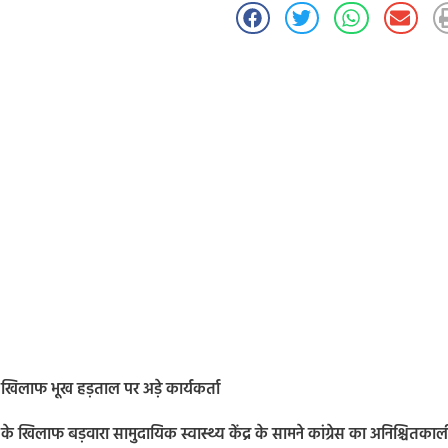
ा के खिलाफ भूख हड़ताल पर अड़े कार्यकर्ता
के खिलाफ बड़वारा सामुदायिक स्वास्थ्य केंद्र के सामने कांग्रेस का अनिश्चितका