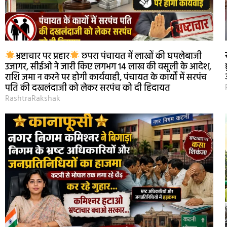
भ्रष्टाचार पर प्रहार
छपरा पंचायत में लाखों की घपलेबाजी
उजागर, सीईओ ने जारी किए लगभग 14 लाख की वसूली के आदेश,
राशि जमा न करने पर होगी कार्यवाही, पंचायत के कार्यों में सरपंच
पति की दखलंदाजी को लेकर सरपंच को दी हिदायत
RashtraRakshak