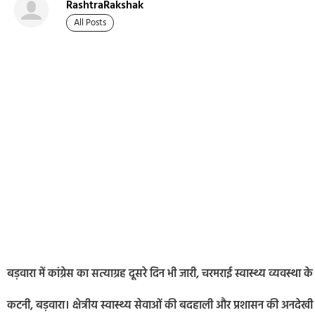
RashtraRakshak
All Posts
बड़वारा में कांग्रेस का सत्याग्रह दूसरे दिन भी जारी, चरमराई स्वास्थ्य व्यवस्थ
कटनी, बड़वारा। क्षेत्रीय स्वास्थ्य सेवाओं की बदहाली और प्रशासन की अनदेखी 