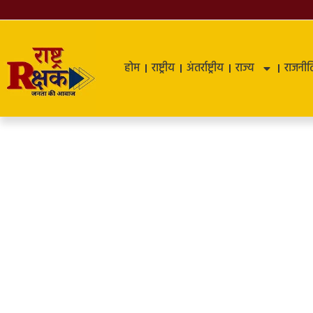
होम
राष्ट्रीय
अंतर्राष्ट्रीय
राज्य
राजनीत