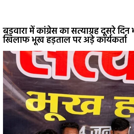
बड़वारा में कांग्रेस का सत्याग्रह दूसरे दिन
खिलाफ भूख हड़ताल पर अड़े कार्यकर्ता