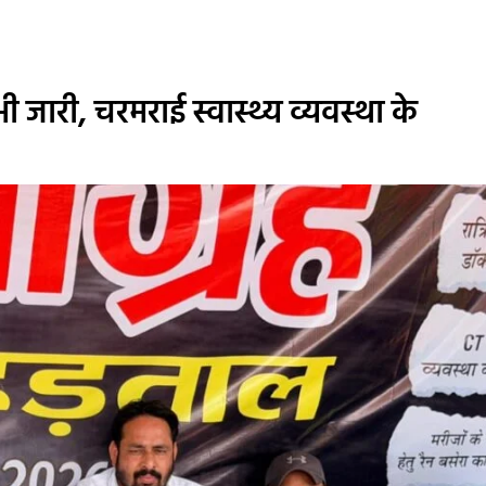
 भी जारी, चरमराई स्वास्थ्य व्यवस्था के