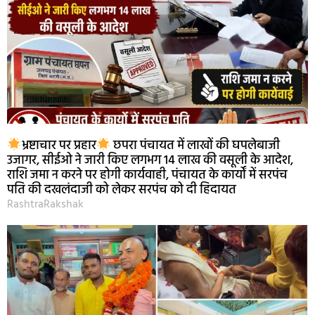
भ्रष्टाचार पर प्रहार
छपरा पंचायत में लाखों की घपलेबाजी
उजागर, सीईओ ने जारी किए लगभग 14 लाख की वसूली के आदेश,
राशि जमा न करने पर होगी कार्यवाही, पंचायत के कार्यों में सरपंच
पति की दखलंदाजी को लेकर सरपंच को दी हिदायत
RashtraRakshak