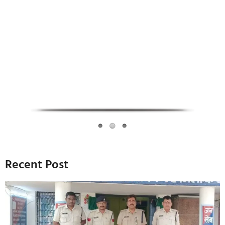
Infoverse Academy
Recent Post