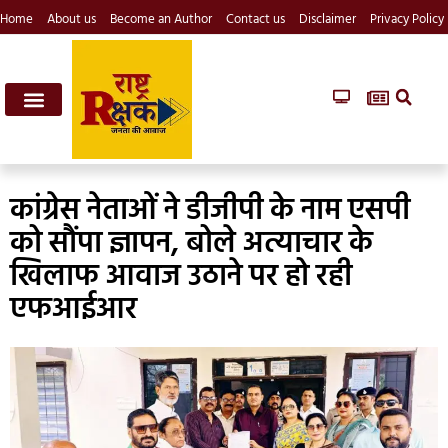
Home
About us
Become an Author
Contact us
Disclaimer
Privacy Policy
कांग्रेस नेताओं ने डीजीपी के नाम एसपी
को सौंपा ज्ञापन, बोले अत्याचार के
खिलाफ आवाज उठाने पर हो रही
एफआईआर