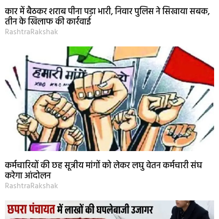
कार में बैठकर शराब पीना पड़ा भारी, निवार पुलिस ने सिखाया सबक,
तीन के खिलाफ की कार्रवाई
RashtraRakshak
कर्मचारियों की छह सूत्रीय मांगों को लेकर लघु वेतन कर्मचारी संघ
करेगा आंदोलन
RashtraRakshak