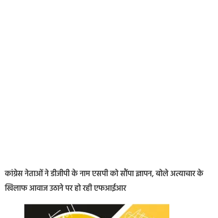
कांग्रेस नेताओं ने डीजीपी के नाम एसपी को सौंपा ज्ञापन, बोले अत्याचार के
खिलाफ आवाज उठाने पर हो रही एफआईआर