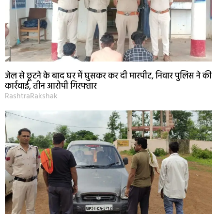
जेल से छूटने के बाद घर में घुसकर कर दी मारपीट, निवार पुलिस ने की
कार्रवाई, तीन आरोपी गिरफ्तार
RashtraRakshak