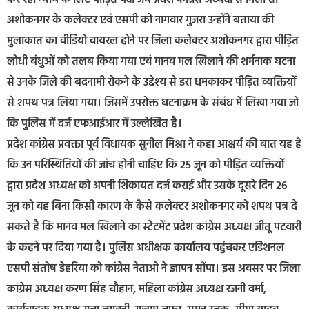
अशोकनगर के कलेक्टर एवं एसपी को नागवार गुजरा उन्होंने बताया की
मुलाकात का वीडियो वायरल होने पर जिला कलेक्टर अशोकनगर द्वारा पीड़ित
लोधी बंधुओं को तलब किया गया एवं मानव मल खिलाने की शर्मनाक घटना
से उनके जिले की बदनामी रोकने के उद्देश्य से डरा धमकाकर पीड़ित व्यक्तियों
से शपथ पत्र लिया गया। जिसमें उपरोक्त घटनाक्रम के संबंध में लिखा गया जो
कि पुलिस में दर्ज एफआईआर में उल्लेखित है।
प्रदेश कांग्रेस प्रवक्ता पूर्व विधायक सुनील मिश्रा ने कहा आश्चर्य की बात यह है
कि उन परिस्थितियों की जांच होनी चाहिए कि 25 जून को पीड़ित व्यक्तियों
द्वारा प्रदेश अध्यक्ष को अपनी शिकायत दर्ज कराई और उसके दूसरे दिन 26
जून को वह बिना किसी कारण के कैसे कलेक्टर अशोकनगर को शपथ पत्र दे
सकते है कि मानव मल खिलाने का स्टेटमेंट प्रदेश कांग्रेस अध्यक्ष जीतू पटवारी
के कहने पर दिया गया है। पुलिस अधीक्षक कार्यालय पहुंचकर एडिशनल
एसपी संतोष डेहरिया को कांग्रेस नेताओ ने ज्ञापन सौंपा। इस अवसर पर जिला
कांग्रेस अध्यक्ष करण सिंह चौहान, महिला कांग्रेस अध्यक्ष रजनी वर्मा,