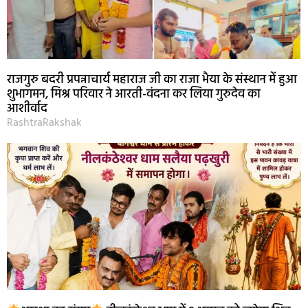
राजगुरु बदरी प्रपन्नाचार्य महाराज जी का राजा भैया के संस्थान में हुआ
शुभागमन, मिश्र परिवार ने आरती-वंदना कर लिया गुरुदेव का
आशीर्वाद
RashtraRakshak