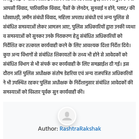
आपसी विवाद, पारिवारिक विवाद, पैसों के लेनदेन, सुनवाई न होने, प्लाट/ की
धोखाधड़ी, जमीन संबंधी विवाद, महिला अपराध संबंधी एवं अन्य पुलिस से
संबंधित समस्याओं लेकर आमजन आए, पुलिस अधिकारियों द्वारा उनकी व्यथा
व समस्याओं को सुनकर उनके निराकरण हेतु संबंधित अधिकारियों को
निर्देशित कर तत्काल कार्यवाही करने के लिए आवश्यक दिशा निर्देश दिये।
कुछ अन्य विभागों से संबंधित शिकायतों के तथ्य भी होने से आवेदकों को
संबंधित विभाग से भी संपर्क कर कार्यवाही के लिए समझाईश दी गई। इस
दौरान अति पुलिस अधीक्षक संतोष डेहरिया एवं अन्य राजपत्रित अधिकारियों
ने भी उपस्थित रहकर पुलिस अधीक्षक के निर्देशानुसार संबंधित आवेदकों की
समस्याओं को विस्तार पूर्वक सुन कार्यवाही की।
Author:
RashtraRakshak