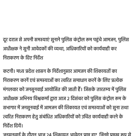
दूर दराज से अपनी समस्याएं सुनाने पुलिस कंट्रोल रूम पहुंचे आमजन, पुलिस
अधीक्षक ने सुनी आवेदकों की व्यथा, अधिकारियों को कार्यवाही कर
निराकरण के दिए निर्देश
कटनी। मध्य प्रदेश शासन के निर्देशानुसार आमजन की शिकायतों का
निराकरण करनें एवं समस्याओं का त्वरित समाधान करनें के लिए प्रत्येक
मंगलवार को जनसुनवाई आयोजित की जाती हैं। जिसके तारतम्य में पुलिस
अधीक्षक अभिनय विश्वकर्मा द्वारा आज 2 दिसंबर को पुलिस कंट्रोल रूम के
सभागार में जनसुनवाई में आमजन की शिकायत एवं समस्याओं को सुना तथा
त्वरित निराकरण हेतु संबंधित अधिकारियों को उचित कार्यवाही करने के
निर्देश दियें।
जनसुनवाई के दौरान आज 24 शिकायत आवेदन प्राप्त हुए, जिनमे प्रमुख रूप से