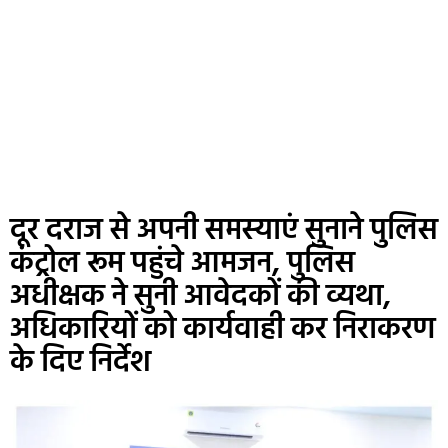
दूर दराज से अपनी समस्याएं सुनाने पुलिस
कंट्रोल रूम पहुंचे आमजन, पुलिस
अधीक्षक ने सुनी आवेदकों की व्यथा,
अधिकारियों को कार्यवाही कर निराकरण
के दिए निर्देश