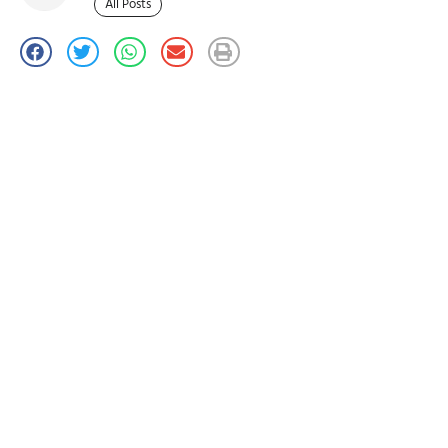
All Posts