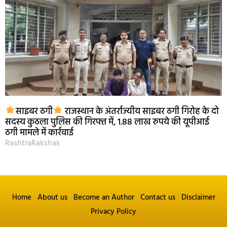
साइबर ठगी
राजस्थान के अंतर्राज्यीय साइबर ठगी गिरोह के दो
सदस्य कुठला पुलिस की गिरफ्त में, 1.88 लाख रुपये की यूपीआई
ठगी मामले में कार्रवाई
RashtraRakshak
Home
About us
Become an Author
Contact us
Disclaimer
Privacy Policy