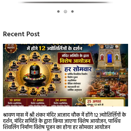
Recent Post
श्रावण मास में श्री शंकर मंदिर आजाद चौक में होंगे 12 ज्योतिर्लिंगों के
दर्शन, मंदिर समिति के द्वारा किया जाएगा विशेष आयोजन, पार्थिव
शिवलिंग निर्माण विशेष पूजन का होगा हर सोमवार आयोजन