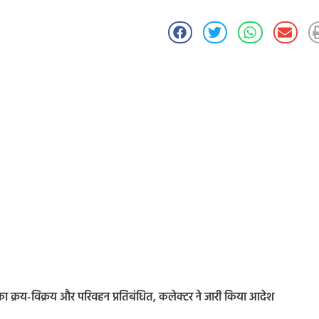
ा का क्रय-विक्रय और परिवहन प्रतिबंधित, कलेक्टर ने जारी किया आदेश