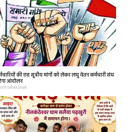
्मचारियों की छह सूत्रीय मांगों को लेकर लघु वेतन कर्मचारी संघ
ेगा आंदोलन
shtraRakshak