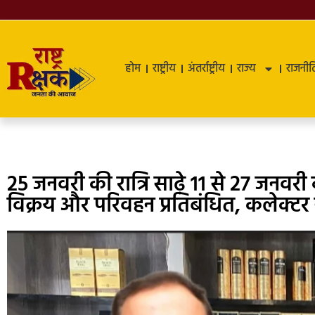
होम
राष्ट्रीय
अंतर्राष्ट्रीय
राज्य
राजनीत
25 जनवरी की रात्रि साढ़े 11 से 27 जनवरी
विक्रय और परिवहन प्रतिबंधित, कलेक्टर