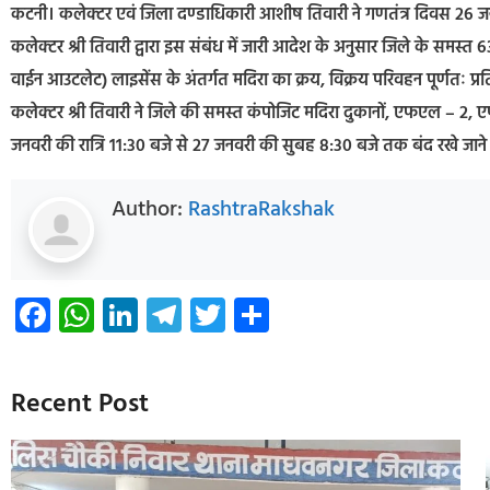
कटनी। कलेक्टर एवं जिला दण्डाधिकारी आशीष तिवारी ने गणतंत्र दिवस 26 जनवर
कलेक्टर श्री तिवारी द्वारा इस संबंध में जारी आदेश के अनुसार जिले के सम
वाईन आउटलेट) लाइसेंस के अंतर्गत मदिरा का क्रय, विक्रय परिवहन पूर्णतः प्रत
कलेक्टर श्री तिवारी ने जिले की समस्त कंपोजिट मदिरा दुकानों, एफएल – 
जनवरी की रात्रि 11:30 बजे से 27 जनवरी की सुबह 8:30 बजे तक बंद रखे जान
Author:
RashtraRakshak
Facebook
WhatsApp
LinkedIn
Telegram
Twitter
Share
Recent Post