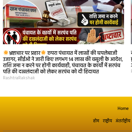
भ्रष्टाचार पर प्रहार
छपरा पंचायत में लाखों की घपलेबाजी
उजागर, सीईओ ने जारी किए लगभग 14 लाख की वसूली के आदेश,
राशि जमा न करने पर होगी कार्यवाही, पंचायत के कार्यों में सरपंच
पति की दखलंदाजी को लेकर सरपंच को दी हिदायत
RashtraRakshak
Home
होम
राष्ट्रीय
अंतर्राष्ट्रीय