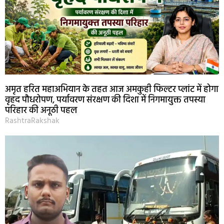
अमृत हरित महाअभियान के तहत आज अमकुही फिल्टर प्लांट में होगा
वृहद पौधरोपण, पर्यावरण संरक्षण की दिशा में निगमायुक्त तपस्या
परिहार की अनूठी पहल
RashtraRakshak