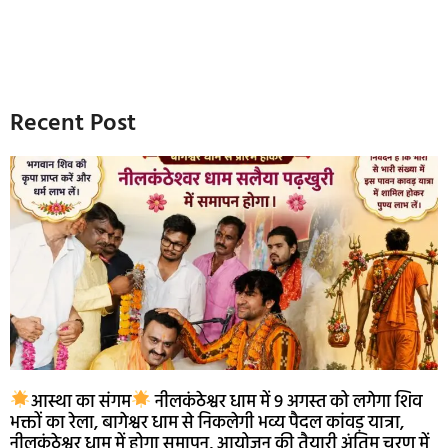
Recent Post
आस्था का संगम
नीलकंठेश्वर धाम में 9 अगस्त को लगेगा शिव
भक्तों का रेला, बागेश्वर धाम से निकलेगी भव्य पैदल कांवड़ यात्रा,
नीलकंठेश्वर धाम में होगा समापन, आयोजन की तैयारी अंतिम चरण में