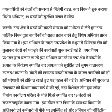
नगरवासियों को बंदरों की समस्या से मिलेगी राहत, नगर निगम ने शुरू कराया
विशेष अभियान, 19 बंदरों को सुरक्षित जंगल में छोड़ा
कटनी। नगर क्षेत्र में बंदरों की बढ़ती समस्या को गंभीरता से लेते हुए नगर
पालिक निगम द्वारा नागरिकों को राहत प्रदान करने हेतु विशेष अभियान प्रारंभ
किया गया है। इस अभियान के तहत उत्तरप्रदेश के मथुरा से विशेषज्ञ टीम को
बुलाकर बंदरों को पकड़ने की कार्यवाही शुरू कराई गई है। नगर निगम
प्रशासन द्वारा चलाए जा रहे इस अभियान का उद्देश्य नगर क्षेत्र में बंदरों के
उत्पात पर नियंत्रण स्थापित कर आमजन को सुरक्षित एवं सुगम वातावरण
उपलब्ध कराना है। बंदरों की लगातार बढ़ती संख्या के कारण नागरिकों को हो
रही परेशानी को दृष्टिगत रखते हुए यह पहल की गई है। अभियान की शुरुआत
मंगलवार को विश्राम बाबा वार्ड से की गई, जहां विशेषज्ञ टीम द्वारा लोक
निर्माण कार्यालय परिसर के पीछे पिंजरे स्थापित कर 19 बंदरों को
सफलतापूर्वक पकड़ा गया। इस दौरान नगर निगम के स्वास्थ्य विभाग के
अधिकारी एवं कर्मचारी भी मौके पर उपस्थित रहे और अभियान की मॉनिटरिंग