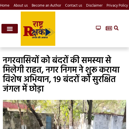
Home
About us
Become an Author
Contact us
Disclaimer
Privacy Policy
नगरवासियों को बंदरों की समस्या से
मिलेगी राहत, नगर निगम ने शुरू कराया
विशेष अभियान, 19 बंदरों को सुरक्षित
जंगल में छोड़ा