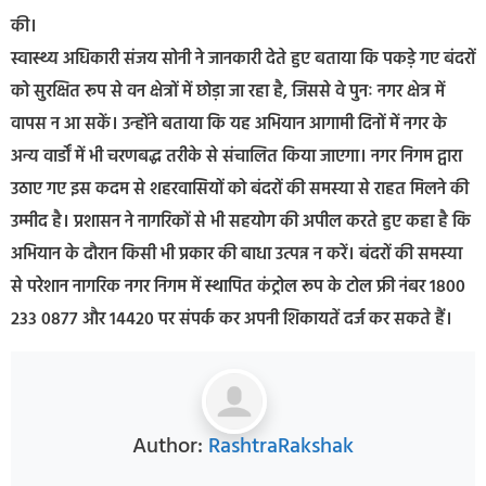
की।
स्वास्थ्य अधिकारी संजय सोनी ने जानकारी देते हुए बताया कि पकड़े गए बंदरों
को सुरक्षित रूप से वन क्षेत्रों में छोड़ा जा रहा है, जिससे वे पुनः नगर क्षेत्र में
वापस न आ सकें। उन्होंने बताया कि यह अभियान आगामी दिनों में नगर के
अन्य वार्डों में भी चरणबद्ध तरीके से संचालित किया जाएगा। नगर निगम द्वारा
उठाए गए इस कदम से शहरवासियों को बंदरों की समस्या से राहत मिलने की
उम्मीद है। प्रशासन ने नागरिकों से भी सहयोग की अपील करते हुए कहा है कि
अभियान के दौरान किसी भी प्रकार की बाधा उत्पन्न न करें। बंदरों की समस्या
से परेशान नागरिक नगर निगम में स्थापित कंट्रोल रूप के टोल फ्री नंबर 1800
233 0877 और 14420 पर संपर्क कर अपनी शिकायतें दर्ज कर सकते हैं।
Author:
RashtraRakshak