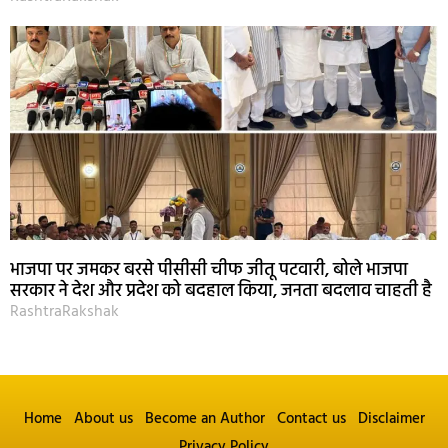
भाजपा पर जमकर बरसे पीसीसी चीफ जीतू पटवारी, बोले भाजपा
सरकार ने देश और प्रदेश को बदहाल किया, जनता बदलाव चाहती है
RashtraRakshak
Home
About us
Become an Author
Contact us
Disclaimer
Privacy Policy