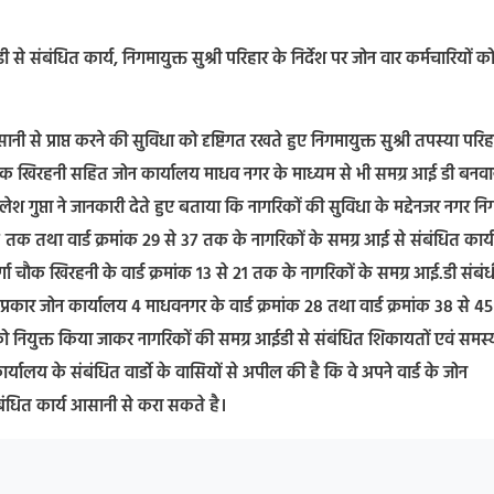
संबंधित कार्य, निगमायुक्त सुश्री परिहार के निर्देश पर जोन वार कर्मचारियों क
 से प्राप्त करने की सुविधा को दृष्टिगत रखते हुए निगमायुक्त सुश्री तपस्या परिह
 चौक खिरहनी सहित जोन कार्यालय माधव नगर के माध्यम से भी समग्र आई डी बनवा
शैलेश गुप्ता ने जानकारी देते हुए बताया कि नागरिकों की सुविधा के मद्देनजर नगर न
े 27 तक तथा वार्ड क्रमांक 29 से 37 तक के नागरिकों के समग्र आई से संबंधित कार्य
्गा चौक खिरहनी के वार्ड क्रमांक 13 से 21 तक के नागरिकों के समग्र आई.डी संबंध
ी प्रकार जोन कार्यालय 4 माधवनगर के वार्ड क्रमांक 28 तथा वार्ड क्रमांक 38 से 
टर को नियुक्त किया जाकर नागरिकों की समग्र आईडी से संबंधित शिकायतों एवं समस्
र्यालय के संबंधित वार्डो के वासियों से अपील की है कि वे अपने वार्ड के जोन
संबंधित कार्य आसानी से करा सकते है।