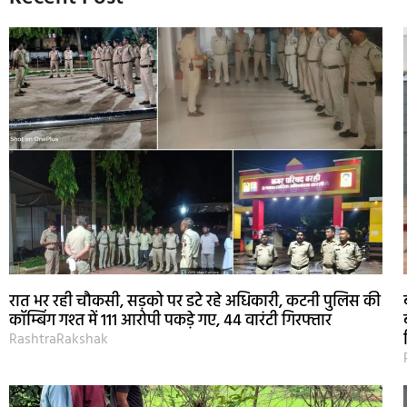
रात भर रही चौकसी, सड़को पर डटे रहे अधिकारी, कटनी पुलिस की
कॉम्बिंग गश्त में 111 आरोपी पकड़े गए, 44 वारंटी गिरफ्तार
RashtraRakshak