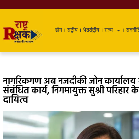
होम
राष्ट्रीय
अंतर्राष्ट्रीय
राज्य
राजनीत
नागरिकगण अब नजदीकी जोन कार्यालय में 
संबंधित कार्य, निगमायुक्त सुश्री परिहार क
दायित्व