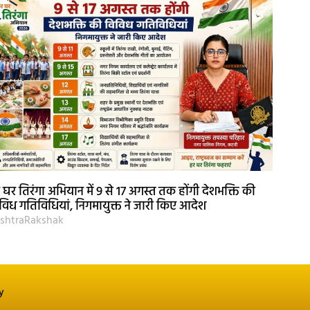
 घर तिरंगा अभियान में 9 से 17 अगस्त तक होंगी देशभक्ति की
विध गतिविधियां, निगमायुक्त ने जारी किए आदेश
shtraRakshak
y