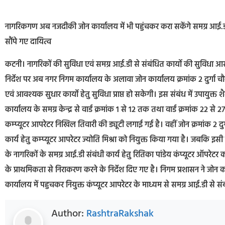
नागरिकगण अब नजदीकी जोन कार्यालय में भी पहुंचकर करा सकेंगे समग्र आई.डी से 
सौंपे गए दायित्व
कटनी। नागरिकों की सुविधा एवं समग्र आई.डी से संबंधित कार्यो की सुविधा आसानी
निर्देश पर अब नगर निगम कार्यालय के अलावा जोन कार्यालय क्रमांक 2 दुर्गा
एवं आवश्यक सुधार कार्यो हेतु सुविधा प्राप्त हो सकेगी। इस संबंध में उपायुक्त 
कार्यालय के समग्र केन्द्र से वार्ड क्रमांक 1 से 12 तक तथा वार्ड क्रमांक 22 स
कम्प्यूटर आपरेटर निखिल तिवारी की ड्यूटी लगाई गई है। वहीं जोन क्रमांक 2 दुर
कार्य हेतु कम्प्यूटर आपरेटर ज्योति मिश्रा को नियुक्त किया गया है। जबकि इस
के नागरिकों के समग्र आई.डी संबंधी कार्य हेतु रितिका पांडेय कंप्यूटर ऑपरे
के प्राथमिकता से निराकरण करने के निर्देश दिए गए है। निगम प्रशासन ने जोन का
कार्यालय में पहुचकर नियुक्त कंप्यूटर आपरेटर के माध्यम से समग्र आई.डी से 
Author:
RashtraRakshak