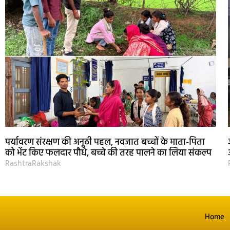
पर्यावरण संरक्षण की अनूठी पहल, नवजात बच्चों के माता-पिता
को भेंट किए फलदार पौधे, बच्चे की तरह पालने का लिया संकल्प
RashtraRakshak
Home