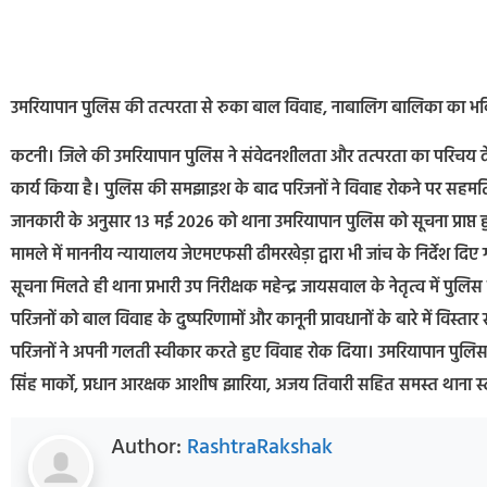
उमरियापान पुलिस की तत्परता से रुका बाल विवाह, नाबालिग बालिका का भव
कटनी। जिले की उमरियापान पुलिस ने संवेदनशीलता और तत्परता का परिचय दे
कार्य किया है। पुलिस की समझाइश के बाद परिजनों ने विवाह रोकने पर सहम
जानकारी के अनुसार 13 मई 2026 को थाना उमरियापान पुलिस को सूचना प्राप्त हु
मामले में माननीय न्यायालय जेएमएफसी ढीमरखेड़ा द्वारा भी जांच के निर्देश दिए
सूचना मिलते ही थाना प्रभारी उप निरीक्षक महेन्द्र जायसवाल के नेतृत्व में पु
परिजनों को बाल विवाह के दुष्परिणामों और कानूनी प्रावधानों के बारे में
परिजनों ने अपनी गलती स्वीकार करते हुए विवाह रोक दिया। उमरियापान पुलिस की इ
सिंह मार्को, प्रधान आरक्षक आशीष झारिया, अजय तिवारी सहित समस्त थाना स्ट
Author:
RashtraRakshak