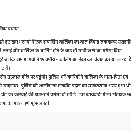
िष्य बचाया
ते हुए ग्राम भटगवां में एक नाबालिग बालिका का बाल विवाह रुकवाकर सराहन
ति जताई और बालिका के बालिग होने के बाद ही शादी करने का भरोसा दिया।
ई थी कि ग्राम भटगवां में 15 वर्षीय नाबालिग बालिका का विवाह कराया जा रहा ह
 गए थे।
लिस टीम तत्काल मौके पर पहुंची। पुलिस अधिकारियों ने बालिका के माता-पिता एवं
 विस्तार से समझाया। पुलिस की शालीन एवं मानवीय पहल का सकारात्मक असर हुआ औ
स कार्रवाई की क्षेत्रभर में प्रशंसा हो रही है। इस कार्यवाही में उप निरीक्षक 
ाफ की महत्वपूर्ण भूमिका रही।