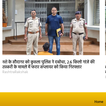
नशे के सौदागर को कुठला पुलिस ने दबोचा, 2.6 किलो गांजे की
तस्करी के मामले में फरार सप्लायर को किया गिरफ्तार
RashtraRakshak
Home