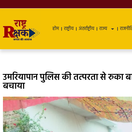
होम
राष्ट्रीय
अंतर्राष्ट्रीय
राज्य
राजनीत
उमरियापान पुलिस की तत्परता से रुका 
बचाया