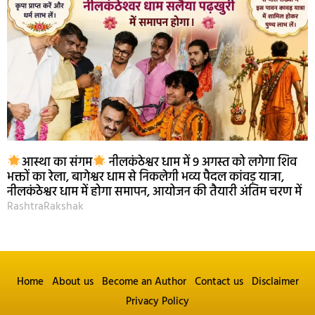
आस्था का संगम
नीलकंठेश्वर धाम में 9 अगस्त को लगेगा शिव
भक्तों का रेला, बागेश्वर धाम से निकलेगी भव्य पैदल कांवड़ यात्रा,
नीलकंठेश्वर धाम में होगा समापन, आयोजन की तैयारी अंतिम चरण में
RashtraRakshak
Home
About us
Become an Author
Contact us
Disclaimer
Privacy Policy