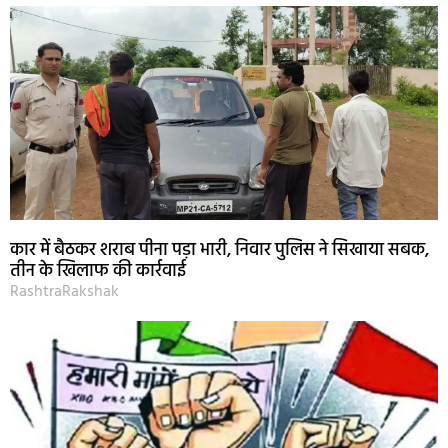
कार में बैठकर शराब पीना पड़ा भारी, निवार पुलिस ने सिखाया सबक,
तीन के खिलाफ की कार्रवाई
RashtraRakshak