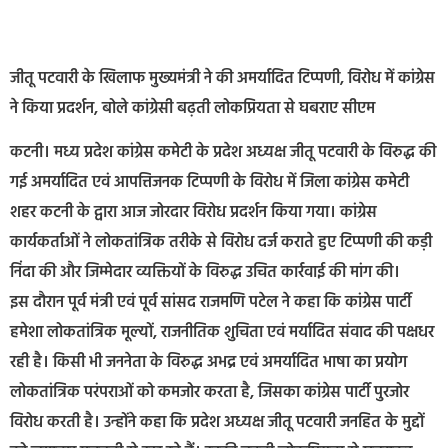
जीतू पटवारी के खिलाफ मुख्यमंत्री ने की अमर्यादित टिप्पणी, विरोध में कांग्रेस
ने किया प्रदर्शन, बोले कांग्रेसी बढ़ती लोकप्रियता से घबराए सीएम
कटनी। मध्य प्रदेश कांग्रेस कमेटी के प्रदेश अध्यक्ष जीतू पटवारी के विरुद्ध की
गई अमर्यादित एवं आपत्तिजनक टिप्पणी के विरोध में जिला कांग्रेस कमेटी
शहर कटनी के द्वारा आज जोरदार विरोध प्रदर्शन किया गया। कांग्रेस
कार्यकर्ताओं ने लोकतांत्रिक तरीके से विरोध दर्ज कराते हुए टिप्पणी की कड़ी
निंदा की और जिम्मेदार व्यक्तियों के विरुद्ध उचित कार्रवाई की मांग की।
इस दौरान पूर्व मंत्री एवं पूर्व सांसद राजमणि पटेल ने कहा कि कांग्रेस पार्टी
हमेशा लोकतांत्रिक मूल्यों, राजनीतिक शुचिता एवं मर्यादित संवाद की पक्षधर
रही है। किसी भी जननेता के विरुद्ध अभद्र एवं अमर्यादित भाषा का प्रयोग
लोकतांत्रिक परंपराओं को कमजोर करता है, जिसका कांग्रेस पार्टी पुरजोर
विरोध करती है। उन्होंने कहा कि प्रदेश अध्यक्ष जीतू पटवारी जनहित के मुद्दों