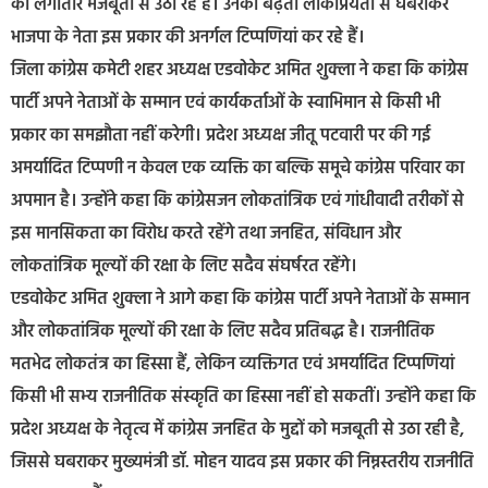
को लगातार मजबूती से उठा रहे हैं। उनकी बढ़ती लोकप्रियता से घबराकर
भाजपा के नेता इस प्रकार की अनर्गल टिप्पणियां कर रहे हैं।
जिला कांग्रेस कमेटी शहर अध्यक्ष एडवोकेट अमित शुक्ला ने कहा कि कांग्रेस
पार्टी अपने नेताओं के सम्मान एवं कार्यकर्ताओं के स्वाभिमान से किसी भी
प्रकार का समझौता नहीं करेगी। प्रदेश अध्यक्ष जीतू पटवारी पर की गई
अमर्यादित टिप्पणी न केवल एक व्यक्ति का बल्कि समूचे कांग्रेस परिवार का
अपमान है। उन्होंने कहा कि कांग्रेसजन लोकतांत्रिक एवं गांधीवादी तरीकों से
इस मानसिकता का विरोध करते रहेंगे तथा जनहित, संविधान और
लोकतांत्रिक मूल्यों की रक्षा के लिए सदैव संघर्षरत रहेंगे।
एडवोकेट अमित शुक्ला ने आगे कहा कि कांग्रेस पार्टी अपने नेताओं के सम्मान
और लोकतांत्रिक मूल्यों की रक्षा के लिए सदैव प्रतिबद्ध है। राजनीतिक
मतभेद लोकतंत्र का हिस्सा हैं, लेकिन व्यक्तिगत एवं अमर्यादित टिप्पणियां
किसी भी सभ्य राजनीतिक संस्कृति का हिस्सा नहीं हो सकतीं। उन्होंने कहा कि
प्रदेश अध्यक्ष के नेतृत्व में कांग्रेस जनहित के मुद्दों को मजबूती से उठा रही है,
जिससे घबराकर मुख्यमंत्री डॉ. मोहन यादव इस प्रकार की निम्नस्तरीय राजनीति