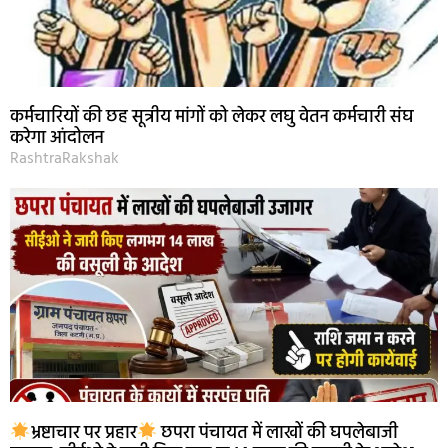
कर्मचारियों की छह सूत्रीय मांगों को लेकर लघु वेतन कर्मचारी संघ
करेगा आंदोलन
RashtraRakshak
भ्रष्टाचार पर प्रहार
छपरा पंचायत में लाखों की घपलेबाजी