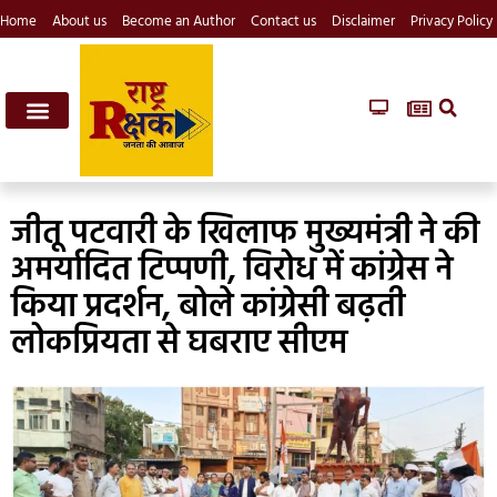
Home
About us
Become an Author
Contact us
Disclaimer
Privacy Policy
जीतू पटवारी के खिलाफ मुख्यमंत्री ने की
अमर्यादित टिप्पणी, विरोध में कांग्रेस ने
किया प्रदर्शन, बोले कांग्रेसी बढ़ती
लोकप्रियता से घबराए सीएम