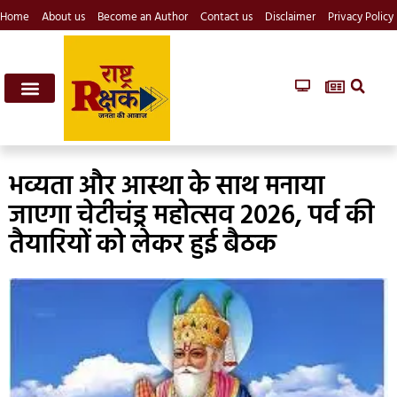
Home
About us
Become an Author
Contact us
Disclaimer
Privacy Policy
भव्यता और आस्था के साथ मनाया
जाएगा चेटीचंड्र महोत्सव 2026, पर्व की
तैयारियों को लेकर हुई बैठक