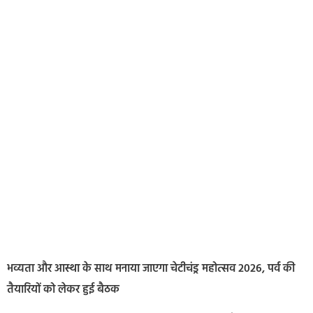
भव्यता और आस्था के साथ मनाया जाएगा चेटीचंड्र महोत्सव 2026, पर्व की
तैयारियों को लेकर हुई बैठक