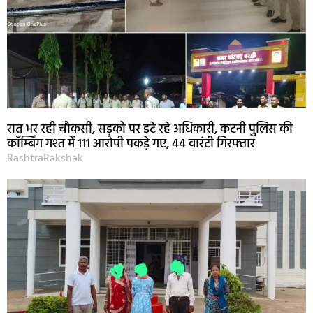
रात भर रही चौकसी, सड़को पर डटे रहे अधिकारी, कटनी पुलिस की
कॉम्बिंग गश्त में 111 आरोपी पकड़े गए, 44 वारंटी गिरफ्तार
RashtraRakshak