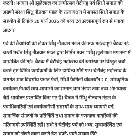
कटनी। भगवान श्री झूलेलाल का जन्मोत्सव चेटीचंड्र पर्व सिंधी समाज की
अग्रणी संस्था सिंधु नौजवान मंडल के तत्वावधान में समस्त सिंधी समाज के
सहयोग से दिनांक 20 मार्च 2026 को भव्य एवं उल्लासपूर्ण रूप से मनाया
जाएगा।
पर्व की तैयारियों को लेकर सिंधु नौजवान मंडल की एक महत्वपूर्ण बैठक नई
बस्ती स्थित सिंधु नौजवान मंडल द्वारा निर्मित भवन “सिंधु झूलेलाल मंगलम” में
आयोजित की गई। बैठक में चेटीचंड्र महोत्सव की रूपरेखा पर विस्तृत चर्चा
करते हुए विभिन्न कार्यक्रमों के लिए दायित्व सौंपे गए। चेटीचंड्र महोत्सव के
अंतर्गत आठ दिवसीय प्रभात फेरी, सिंधी फैमिली वॉकाथॉन 2.0, सांस्कृतिक
कार्यक्रम,मेधावी छात्र-छात्राओं का सम्मान,आम भंडारा तथा भव्य शोभायात्रा
जैसे आयोजन प्रस्तावित किए गए हैं। बैठक में सिंधु नौजवान मंडल के
पदाधिकारियों एवं कार्यकारिणी सदस्यों के साथ-साथ व्यापारी वर्ग,
सामाजिक संगठनों के प्रतिनिधि तथा समाज के गणमान्य नागरिकों की
गरिमामयी उपस्थिति रही। सभी ने चेटीचंड्र पर्व को भव्य, सुव्यवस्थित एवं
समाज को जोड़ने वाला बनाने हेतु अपने-अपने सुझाव दिऐ।