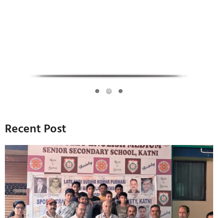
Recent Post