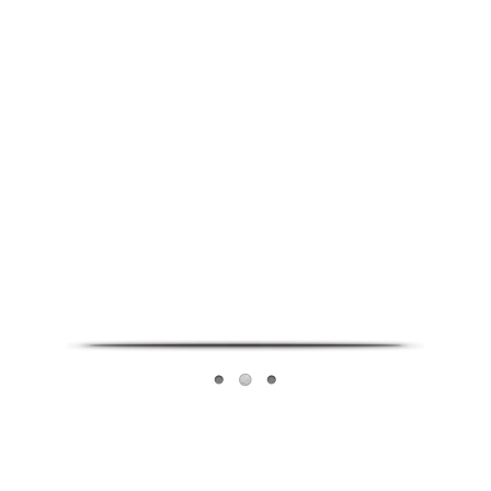
Infoverse Academy