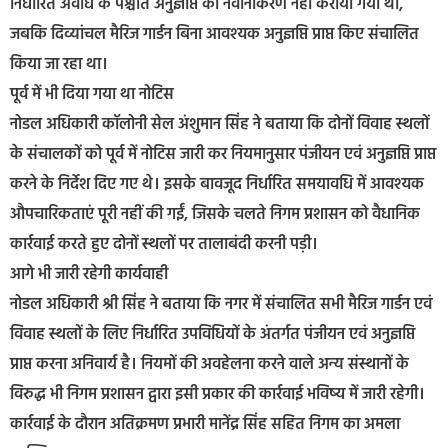
निर्धारित अवधि के पश्चात अनुज्ञप्ति का नवीनीकरण नहीं कराया गया था,
जबकि दिव्यांचल मैरिज गार्डन बिना आवश्यक अनुज्ञप्ति प्राप्त किए संचालित
किया जा रहा था।
पूर्व में भी दिया गया था नोटिस
नोडल अधिकारी कॉलोनी सेल अंशुमान सिंह ने बताया कि दोनों विवाह स्थलों
के संचालकों को पूर्व में नोटिस जारी कर नियमानुसार पंजीयन एवं अनुज्ञप्ति प्राप्त
करने के निर्देश दिए गए थे। इसके बावजूद निर्धारित समयावधि में आवश्यक
औपचारिकताएं पूरी नहीं की गईं, जिसके चलते निगम प्रशासन को वैधानिक
कार्रवाई करते हुए दोनों स्थलों पर तालाबंदी करनी पड़ी।
आगे भी जारी रहेगी कार्यवाही
नोडल अधिकारी श्री सिंह ने बताया कि नगर में संचालित सभी मैरिज गार्डन एवं
विवाह स्थलों के लिए निर्धारित उपविधियों के अंतर्गत पंजीयन एवं अनुज्ञप्ति
प्राप्त करना अनिवार्य है। नियमों की अवहेलना करने वाले अन्य संस्थानों के
विरुद्ध भी निगम प्रशासन द्वारा इसी प्रकार की कार्रवाई भविष्य में जारी रहेगी।
कार्रवाई के दौरान अतिक्रमण प्रभारी मानेंद्र सिंह सहित निगम का अमला