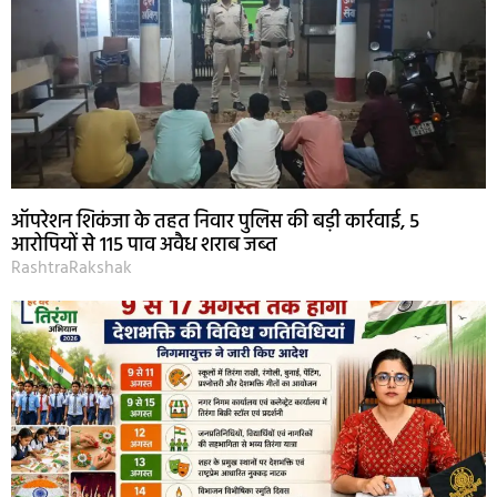
ऑपरेशन शिकंजा के तहत निवार पुलिस की बड़ी कार्रवाई, 5
आरोपियों से 115 पाव अवैध शराब जब्त
RashtraRakshak