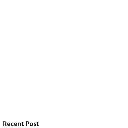
Recent Post