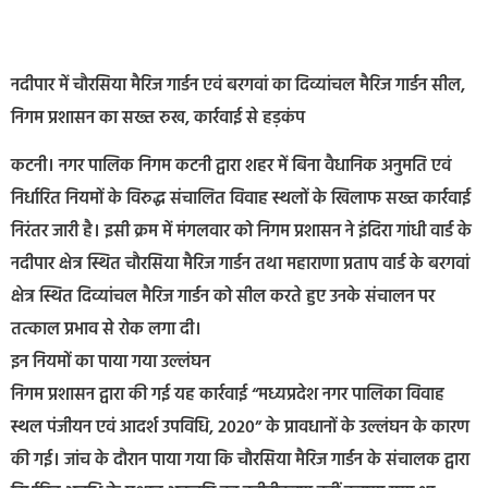
नदीपार में चौरसिया मैरिज गार्डन एवं बरगवां का दिव्यांचल मैरिज गार्डन सील,
निगम प्रशासन का सख्त रुख, कार्रवाई से हड़कंप
कटनी। नगर पालिक निगम कटनी द्वारा शहर में बिना वैधानिक अनुमति एवं
निर्धारित नियमों के विरुद्ध संचालित विवाह स्थलों के खिलाफ सख्त कार्रवाई
निरंतर जारी है। इसी क्रम में मंगलवार को निगम प्रशासन ने इंदिरा गांधी वार्ड के
नदीपार क्षेत्र स्थित चौरसिया मैरिज गार्डन तथा महाराणा प्रताप वार्ड के बरगवां
क्षेत्र स्थित दिव्यांचल मैरिज गार्डन को सील करते हुए उनके संचालन पर
तत्काल प्रभाव से रोक लगा दी।
इन नियमों का पाया गया उल्लंघन
निगम प्रशासन द्वारा की गई यह कार्रवाई “मध्यप्रदेश नगर पालिका विवाह
स्थल पंजीयन एवं आदर्श उपविधि, 2020” के प्रावधानों के उल्लंघन के कारण
की गई। जांच के दौरान पाया गया कि चौरसिया मैरिज गार्डन के संचालक द्वारा