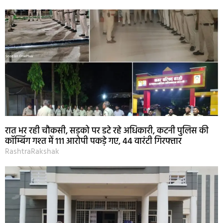
रात भर रही चौकसी, सड़को पर डटे रहे अधिकारी, कटनी पुलिस की
कॉम्बिंग गश्त में 111 आरोपी पकड़े गए, 44 वारंटी गिरफ्तार
RashtraRakshak