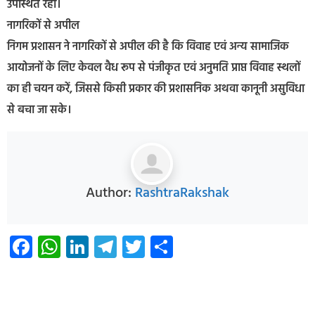
उपस्थित रहा।
नागरिकों से अपील
निगम प्रशासन ने नागरिकों से अपील की है कि विवाह एवं अन्य सामाजिक
आयोजनों के लिए केवल वैध रूप से पंजीकृत एवं अनुमति प्राप्त विवाह स्थलों
का ही चयन करें, जिससे किसी प्रकार की प्रशासनिक अथवा कानूनी असुविधा
से बचा जा सके।
Author:
RashtraRakshak
Facebook
WhatsApp
LinkedIn
Telegram
Twitter
Share