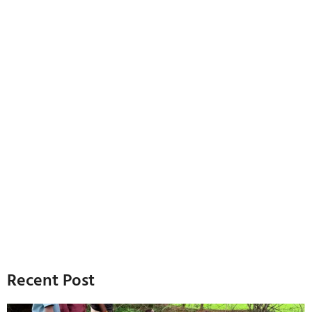
Recent Post