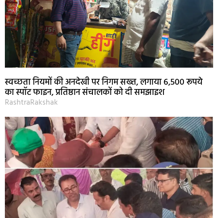
स्वच्छता नियमों की अनदेखी पर निगम सख्त, लगाया 6,500 रूपये
का स्पॉट फाइन, प्रतिष्ठान संचालकों को दी समझाइश
RashtraRakshak