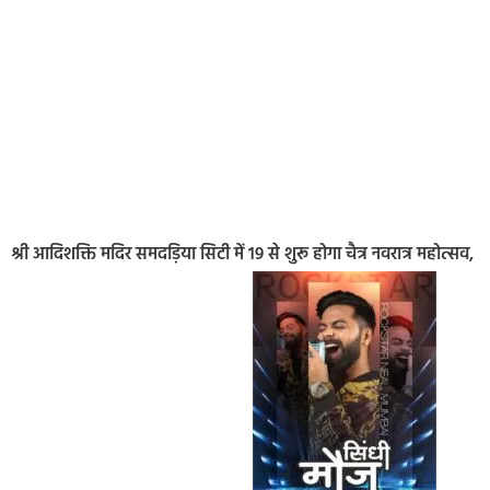
श्री आदिशक्ति मदिर समदड़िया सिटी में 19 से शुरू होगा चैत्र नवरात्र महोत्सव,