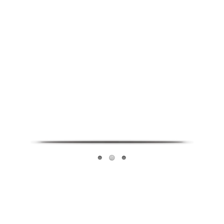
Infoverse Academy