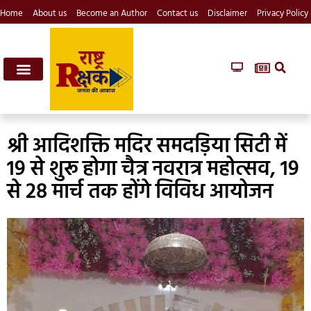
Home
About us
Become an Author
Contact us
Disclaimer
Privacy Policy
श्री आदिशक्ति मदिर समदड़िया सिटी में
19 से शुरू होगा चैत्र नवरात्र महोत्सव, 19
से 28 मार्च तक होंगे विविध आयोजन