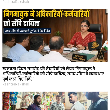
RashtraRakshak
स्वतंत्रता दिवस समारोह की तैयारियों को लेकर निगमायुक्त ने
अधिकारियों-कर्मचारियों को सौंपे दायित्व, समय-सीमा में व्यवस्थाएं
पूर्ण करने दिए निर्देश
RashtraRakshak