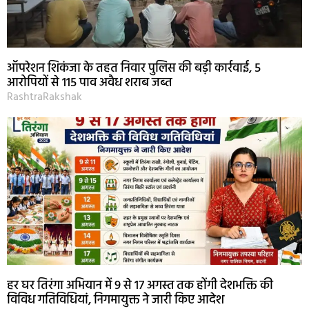
ऑपरेशन शिकंजा के तहत निवार पुलिस की बड़ी कार्रवाई, 5
आरोपियों से 115 पाव अवैध शराब जब्त
RashtraRakshak
हर घर तिरंगा अभियान में 9 से 17 अगस्त तक होंगी देशभक्ति की
विविध गतिविधियां, निगमायुक्त ने जारी किए आदेश