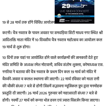
19 से 28 मार्च तक होंगे विविध आयोजन
कटनी। चैत्र नवरात्र के पावन अवसर पर समदड़िया सिटी माधव नगर स्थित श्री
आदिशक्ति माता मंदिर में 10 दिवसीय चैत्र नवरात्र महोत्सव का आयोजन कल
19 मार्च से शुरू होगा।
10 दिनों तक यहां पर आयोजित होने वाले कार्यक्रमों की जानकारी देते हुए
मंदिर समिति के अध्यक्ष रमेश मोटवानी, सचिव संतोष शुक्ला, कोषाध्यक्ष एस.
नगरिया ने बताया की चैत्र नवरात्र के प्रथम दिन कल 19 मार्च को मंदिर में
बैठकी-जवारा व कलश स्थापना की जाएगी। 22 मार्च रविवार को माता रानी
की चौकी संध्या 7 बजे से होगी जिसमें सद्भावना म्यूजिकल ग्रुप द्वारा मनमोहक
प्रस्तुति दी जाएगी। 26 मार्च 2026 गुरुवार को महाआरती संध्या 7 बजे से
होगी। नवमीं 27 मार्च को कन्या भोज हवन एवं ज्वारा विसर्जन किया जाएगा।