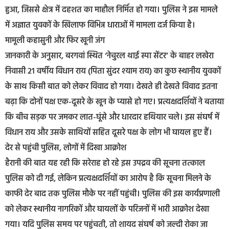
हुआ, जिससे क्षेत्र में दहशत का माहौल निर्मित हो गया। पुलिस ने इस मामले
में अज्ञात युवकों के खिलाफ विभिन्न धाराओं में मामला दर्ज किया है।
मामूली कहासुनी और फिर खूनी जंग
जानकारी के अनुसार, बरगवां स्थित ‘नेचुरल थाई स्पा सेंटर’ के बाहर लखेरा
निवासी 21 वर्षीय विधान राय (पिता सुंदर श्याम राय) का कुछ स्थानीय युवकों
के साथ किसी बात को लेकर विवाद हो गया। देखते ही देखते विवाद इतना
बढ़ा कि दोनों पक्ष एक-दूसरे के खून के प्यासे हो गए। प्रत्यक्षदर्शियों ने बताया
कि बीच सड़क पर जमकर लात-घूंसे और धारदार हथियार चले। इस संघर्ष में
विधान राय और उसके साथियों सहित दूसरे पक्ष के लोग भी घायल हुए हैं।
देर से पहुंची पुलिस, लोगों में दिखा आक्रोश
हैरानी की बात यह रही कि सरेराह हो रहे इस उपद्रव की सूचना तत्काल
पुलिस को दी गई, लेकिन प्रत्यक्षदर्शियों का आरोप है कि सूचना मिलने के
काफी देर बाद तक पुलिस मौके पर नहीं पहुंची। पुलिस की इस कार्यप्रणाली
को लेकर स्थानीय नागरिकों और घायलों के परिजनों में भारी आक्रोश देखा
गया। यदि पुलिस समय पर पहुंचती, तो शायद संघर्ष को जल्दी रोका जा