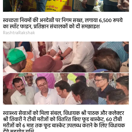
स्वच्छता नियमों की अनदेखी पर निगम सख्त, लगाया 6,500 रूपये
का स्पॉट फाइन, प्रतिष्ठान संचालकों को दी समझाइश
RashtraRakshak
स्वास्थ्य सेवाओं को मिला संबल, विधायक श्री पाठक और कलेक्टर
श्री तिवारी ने टीबी मरीजों को वितरित किए फूड बास्केट, 60 टीबी
मरीजों को 6 माह तक फूड बास्केट उपलब्ध कराने के लिए विधायक