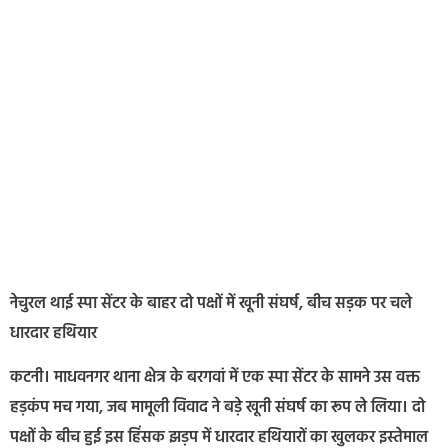
नेचुरल थाई स्पा सेंटर के बाहर दो पक्षों में खूनी संघर्ष, बीच सड़क पर चले
धारदार हथियार
कटनी। माधवनगर थाना क्षेत्र के बरगवां में एक स्पा सेंटर के सामने उस वक्त
हड़कंप मच गया, जब मामूली विवाद ने बड़े खूनी संघर्ष का रूप ले लिया। दो
पक्षों के बीच हुई इस हिंसक झड़प में धारदार हथियारों का खुलकर इस्तेमाल