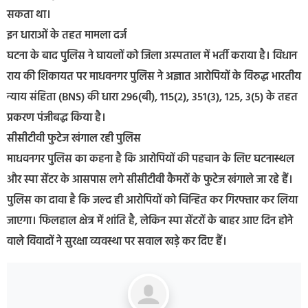
सकता था।
इन धाराओं के तहत मामला दर्ज
घटना के बाद पुलिस ने घायलों को जिला अस्पताल में भर्ती कराया है। विधान
राय की शिकायत पर माधवनगर पुलिस ने अज्ञात आरोपियों के विरुद्ध भारतीय
न्याय संहिता (BNS) की धारा 296(बी), 115(2), 351(3), 125, 3(5) के तहत
प्रकरण पंजीबद्ध किया है।
सीसीटीवी फुटेज खंगाल रही पुलिस
माधवनगर पुलिस का कहना है कि आरोपियों की पहचान के लिए घटनास्थल
और स्पा सेंटर के आसपास लगे सीसीटीवी कैमरों के फुटेज खंगाले जा रहे हैं।
पुलिस का दावा है कि जल्द ही आरोपियों को चिन्हित कर गिरफ्तार कर लिया
जाएगा। फिलहाल क्षेत्र में शांति है, लेकिन स्पा सेंटरों के बाहर आए दिन होने
वाले विवादों ने सुरक्षा व्यवस्था पर सवाल खड़े कर दिए हैं।