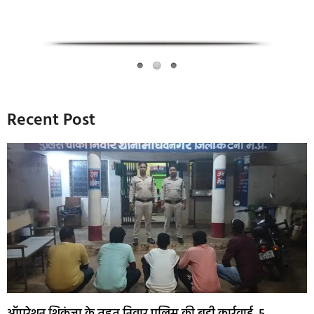
Recent Post