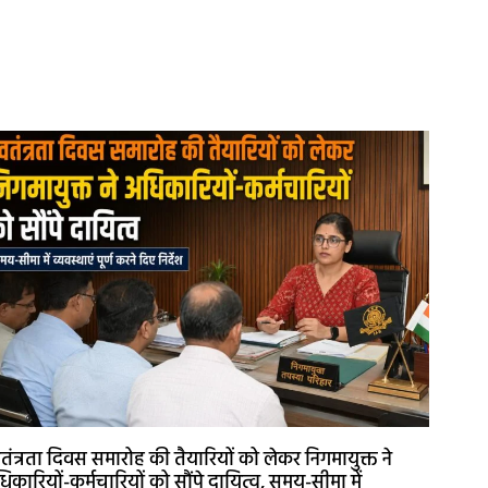
वतंत्रता दिवस समारोह की तैयारियों को लेकर निगमायुक्त ने
िकारियों-कर्मचारियों को सौंपे दायित्व, समय-सीमा में