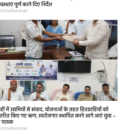
यवस्थाएं पूर्ण करने दिए निर्देश
shtraRakshak
ही में उद्यमियों से संवाद, योजनाओं के तहत हितग्राहियों को
तरित किए गए ऋण, स्वरोजगार स्थापित करने आगे आएं युवा –
री पाठक
shtraRakshak