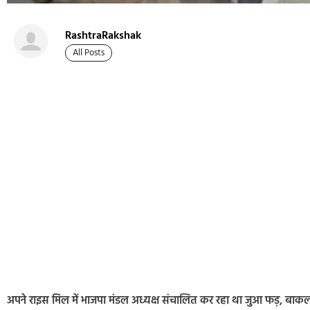
RashtraRakshak
All Posts
अपने राइस मिल में भाजपा मंडल अध्यक्ष संचालित कर रहा था जुआ फड़, बाकल 