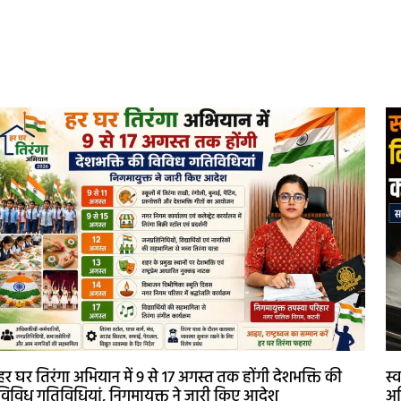
हर घर तिरंगा अभियान में 9 से 17 अगस्त तक होंगी देशभक्ति की
स्
विविध गतिविधियां, निगमायुक्त ने जारी किए आदेश
अध