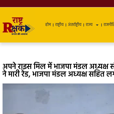
होम
राष्ट्रीय
अंतर्राष्ट्रीय
राज्य
राजनीत
अपने राइस मिल में भाजपा मंडल अध्यक्
ने मारी रेड, भाजपा मंडल अध्यक्ष सहित 