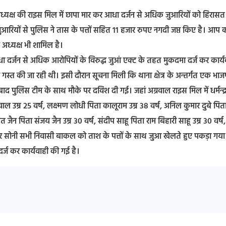
्यक्ष की राइस मिल में छापा मार कर आधा दर्जन से अधिक जुआरियों को हिरासत म
ुआरियों से पुलिस ने तास के पत्तों सहित 11 हजार रुपए नगदी जप्त किए है। आप 
 अध्यक्ष भी शामिल है।
धा दर्जन से अधिक आरोपियों के विरुद्ध जुआं एक्ट के तहत मुकदमा दर्ज कर कार्य
िंग गस्त की जा रही थी। इसी दौरान सूचना मिली कि थाना क्षेत्र के अन्तर्गत एक भाज
 पुलिस टीम के साथ मौके पर दविश दी गई। जहां अग्रवाल राइस मिल में धर्मन्द्
 उम्र 25 वर्ष, लक्ष्मण लोधी पिता कालूराम उम्र 38 वर्ष, अनिल कुमार दुबे पित
त जैन पिता संजय जैन उम्र 30 वर्ष, संदीप साहू पिता राम बिहारी साहू उम्र 30 वर्ष,
कर सोनी सभी निवासी बाकल को ताश के पत्तों के साथ जुआ खेलते हुए पकड़ा गया
र्ज कर कार्यवाही की गई है।