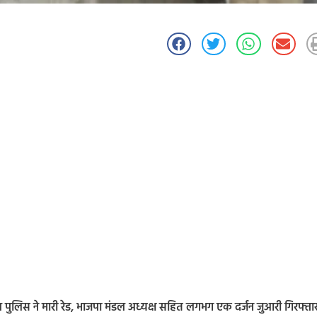
पुलिस ने मारी रेड, भाजपा मंडल अध्यक्ष सहित लगभग एक दर्जन जुआरी गिरफ्ता