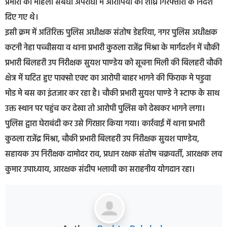
प्रभारी को महिला संबंधी अपराधों में आरोपियों की शीघ्र गिरफ्तारी के निर्देश
दिए गए थे।
इसी क्रम में अतिरिक्त पुलिस अधीक्षक संतोष डेहरिया, नगर पुलिस अधीक्षक
कटनी नेहा पच्चीसया व थाना प्रभारी कुठला राजेंद्र मिश्रा के मार्गदर्शन में चौकी
प्रभारी बिलहरी उप निरीक्षक सुयश पाण्डेय को सूचना मिली की बिलहरी चौकी
क्षेत्र में घटित हुए पाक्सो एक्ट का आरोपी बाहर भागने की फिराक मे पडुवा
मोड मे बस का इंतजार कर रहा है। चौकी प्रभारी सुयश पाण्डे ने स्टाफ के साथ
उक्त स्थान पर पहुंच कर देखा तो आरोपी पुलिस को देखकर भागने लगा।
पुलिस द्वारा घेराबंदी कर उसे गिरप्तार किया गया। कार्रवाई में थाना प्रभारी
कुठला राजेंद्र मिश्रा, चौकी प्रभारी बिलहरी उप निरीक्षक सुयश पाण्डेय,
सहायक उप निरीक्षक दामोदर राव, प्रधान रक्षक संतोष चक्रवर्ती, आरक्षक लव
कुमार उपाध्याय, आरक्षक संदीप भलावी का सराहनीय योगदान रहा।