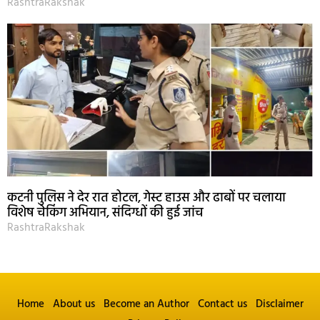
RashtraRakshak
कटनी पुलिस ने देर रात होटल, गेस्ट हाउस और ढाबों पर चलाया
विशेष चेकिंग अभियान, संदिग्धों की हुई जांच
RashtraRakshak
Home
About us
Become an Author
Contact us
Disclaimer