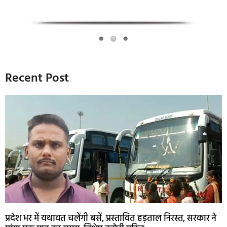
Recent Post
प्रदेश भर में यथावत चलेंगी बसें, प्रस्तावित हड़ताल निरस्त, सरकार ने