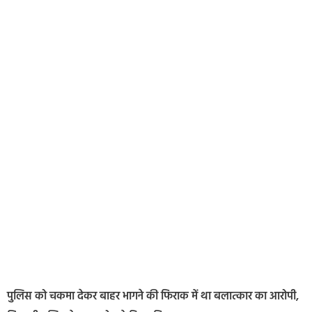
पुलिस को चकमा देकर बाहर भागने की फिराक में था बलात्कार का आरोपी,