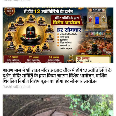
श्रावण मास में श्री शंकर मंदिर आजाद चौक में होंगे 12 ज्योतिर्लिंगों के
दर्शन, मंदिर समिति के द्वारा किया जाएगा विशेष आयोजन, पार्थिव
शिवलिंग निर्माण विशेष पूजन का होगा हर सोमवार आयोजन
RashtraRakshak