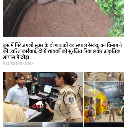
कुएं में गिरे जंगली सूअर के दो शावकों का सफल रेस्क्यू, वन विभाग ने
की त्वरित कार्रवाई, दोनों शावकों को सुरक्षित निकालकर प्राकृतिक
आवास में छोड़ा
RashtraRakshak