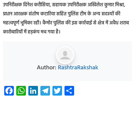
उपनिरीक्षक दिनेश करौसिया, सहायक उपनिरीक्षक अखिलेश कुमार मिश्रा,
प्रधान आरक्षक संतोष कटारिया सहित पुलिस टीम के अन्य सदस्यों की
महत्वपूर्ण भूमिका रही। कैमोर पुलिस की इस कार्रवाई से क्षेत्र में अवैध शराब
कारोबारियों में हड़कंप मच गया है।
Author:
RashtraRakshak
Facebook
WhatsApp
LinkedIn
Telegram
Twitter
Share