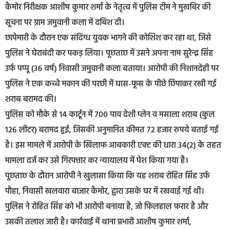
कैमोर निरीक्षक आशीष कुमार शर्मा के नेतृत्व में पुलिस टीम ने मुखबिर की
सूचना पर ग्राम जमुवानी कला में दबिश दी।
छापेमारी के दौरान एक संदिग्ध युवक भागने की कोशिश कर रहा था, जिसे
पुलिस ने घेराबंदी कर पकड़ लिया। पूछताछ में उसने अपना नाम सुरेन्द्र सिंह
उर्फ पप्पू (36 वर्ष) निवासी जमुवानी कला बताया। आरोपी की निशानदेही पर
पुलिस ने एक कच्चे मकान की परछी में घास-फूस के पीछे छिपाकर रखी गई
शराब बरामद की।
पुलिस को मौके से 14 कार्टून में 700 पाव देशी प्लेन व मसाला शराब (कुल
126 लीटर) बरामद हुई, जिसकी अनुमानित कीमत 72 हजार रुपये बताई गई
है। इस मामले में आरोपी के खिलाफ आबकारी एक्ट की धारा 34(2) के तहत
मामला दर्ज कर उसे गिरफ्तार कर न्यायालय में पेश किया गया है।
पूछताछ के दौरान आरोपी ने खुलासा किया कि यह शराब रोहित सिंह उर्फ
पौहा, निवासी खलवारा बाजार कैमोर, द्वारा उसके घर में रखवाई गई थी।
पुलिस ने रोहित सिंह को भी आरोपी बनाया है, जो फिलहाल फरार है और
उसकी तलाश जारी है। कार्रवाई में थाना प्रभारी आशीष कुमार शर्मा,