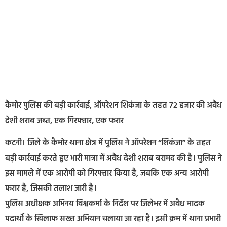
कैमोर पुलिस की बड़ी कार्रवाई, ऑपरेशन शिकंजा के तहत 72 हजार की अवैध
देशी शराब जब्त, एक गिरफ्तार, एक फरार
कटनी। जिले के कैमोर थाना क्षेत्र में पुलिस ने ऑपरेशन “शिकंजा” के तहत
बड़ी कार्रवाई करते हुए भारी मात्रा में अवैध देशी शराब बरामद की है। पुलिस ने
इस मामले में एक आरोपी को गिरफ्तार किया है, जबकि एक अन्य आरोपी
फरार है, जिसकी तलाश जारी है।
पुलिस अधीक्षक अभिनय विश्वकर्मा के निर्देश पर जिलेभर में अवैध मादक
पदार्थों के खिलाफ सख्त अभियान चलाया जा रहा है। इसी क्रम में थाना प्रभारी