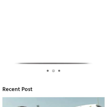
Infoverse Academy
Recent Post