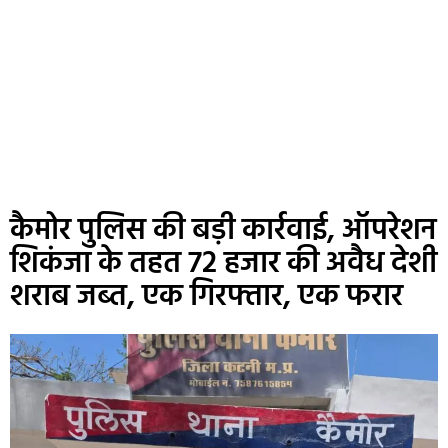
कैमोर पुलिस की बड़ी कार्रवाई, ऑपरेशन
शिकंजा के तहत 72 हजार की अवैध देशी
शराब जब्त, एक गिरफ्तार, एक फरार