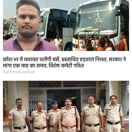
प्रदेश भर में यथावत चलेंगी बसें, प्रस्तावित हड़ताल निरस्त, सरकार ने
मांगा एक माह का समय, विशेष कमेटी गठित
RashtraRakshak