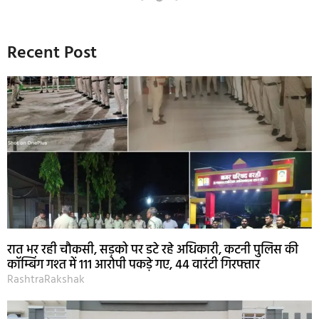
Recent Post
रात भर रही चौकसी, सड़को पर डटे रहे अधिकारी, कटनी पुलिस की
कॉम्बिंग गश्त में 111 आरोपी पकड़े गए, 44 वारंटी गिरफ्तार
RashtraRakshak