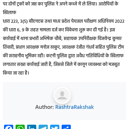
पर दोनों ट्रकों को जप्त कर पुलिस ने अपने कब्जे में ले लिया। आरोपियों के
खिलाफ
धारा 223, 3(5) बीएनएस तथा मध्य प्रदेश पेयजल परीक्षण अधिनियम 2022
की धारा 6, 9 के तहत मामला दर्ज कर विवेचना शुरू कर दी गई है। इस
कार्रवाई में थाना प्रभारी अभिषेक चौबे, सहायक उपनिरीक्षक विजयेन्द्र कुमार
तिवारी, प्रधान आरक्षक मनोज ठाकुर, आरक्षक रंजीत गंधर्व सहित पुलिस टीम
की सराहनीय भूमिका रही। कटनी पुलिस द्वारा अवैध गतिविधियों के खिलाफ
लगातार सख्त कार्रवाई जारी है, जिससे जिले में कानून व्यवस्था को मजबूत
किया जा रहा है।
Author:
RashtraRakshak