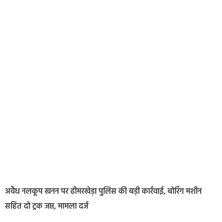
अवैध नलकूप खनन पर ढीमरखेड़ा पुलिस की बड़ी कार्रवाई, बोरिंग मशीन
सहित दो ट्रक जप्त, मामला दर्ज