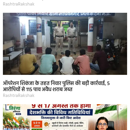
RashtraRakshak
ऑपरेशन शिकंजा के तहत निवार पुलिस की बड़ी कार्रवाई, 5
आरोपियों से 115 पाव अवैध शराब जब्त
RashtraRakshak