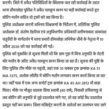
कटनी। जिले में अवैध गतिविधियों के खिलाफ चल रही कार्रवाई के तहत
थाना ढीमरखेड़ा पुलिस ने अवैध नलकूप खनन पर बड़ी कार्रवाई करते हुए
बोरिंग मशीन सहित दो ट्रकों को जप्त किया है।
पुलिस अधीक्षक कटनी अभिनय विश्वकर्मा के निर्देशन में, अतिरिक्त पुलिस
अधीक्षक डॉ. संतोष डेहरिया एवं अनुविभागीय अधिकारी स्लीमनाबाद आकांक्षा
चतुर्वेदी के मार्गदर्शन में थाना प्रभारी ढीमरखेड़ा अभिषेक चौबे के नेतृत्व में 10
अप्रैल 2026 को यह कार्रवाई की गई।
पुलिस को मुखबिर से सूचना मिली थी कि ग्राम गुड़ा में बिना अनुमति के रोटरी
बोर मशीन के जरिए अवैध नलकूप खनन किया जा रहा है। सूचना की पुष्टि के
लिए पुलिस टीम मौके पर पहुंची, जहां एक 10 चक्का ट्रक क्रमांक KA 51
MA 3375, अशोक लीलैंड में बोरिंग मशीन लगाकर खनन कार्य किया जा रहा
था। वहीं पास में एक अन्य सपोर्ट ट्रक क्रमांक KA 45 AH 2812 भी खड़ा
मिला। मौके पर मौजूद चालक प्रिया स्वामी (40 वर्ष), निवासी तमिलनाडु से
जब बोरिंग की अनुमति से जुड़े दस्तावेज मांगे गए, तो वह कोई वैध दस्तावेज
प्रस्तुत नहीं कर सका। जिला मजिस्ट्रेट कटनी के आदेशों का उल्लंघन पाए जाने