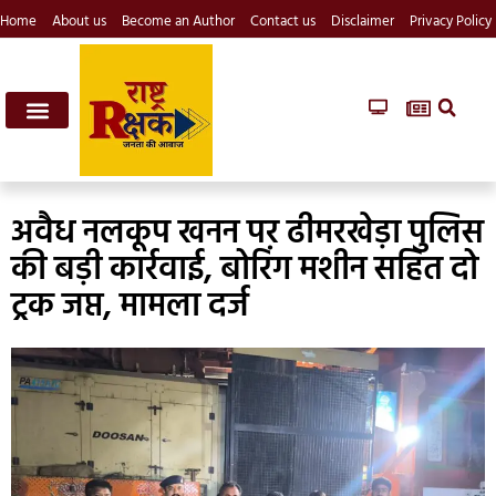
Home
About us
Become an Author
Contact us
Disclaimer
Privacy Policy
अवैध नलकूप खनन पर ढीमरखेड़ा पुलिस
की बड़ी कार्रवाई, बोरिंग मशीन सहित दो
ट्रक जप्त, मामला दर्ज