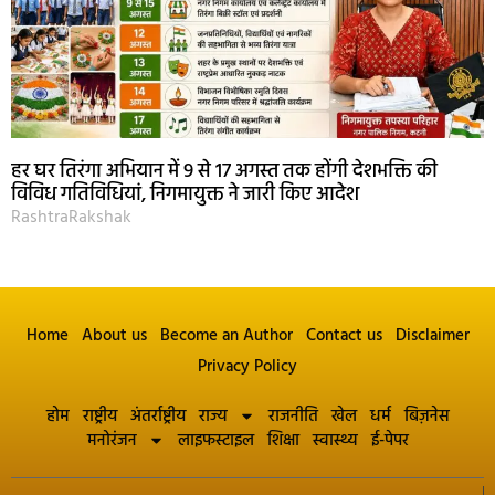
हर घर तिरंगा अभियान में 9 से 17 अगस्त तक होंगी देशभक्ति की
विविध गतिविधियां, निगमायुक्त ने जारी किए आदेश
RashtraRakshak
Home
About us
Become an Author
Contact us
Disclaimer
Privacy Policy
होम
राष्ट्रीय
अंतर्राष्ट्रीय
राज्य
राजनीति
खेल
धर्म
बिज़नेस
मनोरंजन
लाइफस्टाइल
शिक्षा
स्वास्थ्य
ई-पेपर