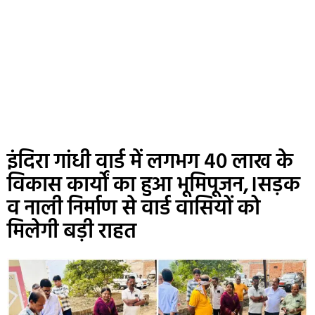
इंदिरा गांधी वार्ड में लगभग 40 लाख के
विकास कार्यों का हुआ भूमिपूजन,।सड़क
व नाली निर्माण से वार्ड वासियों को
मिलेगी बड़ी राहत