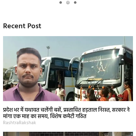
Recent Post
प्रदेश भर में यथावत चलेंगी बसें, प्रस्तावित हड़ताल निरस्त, सरकार ने
मांगा एक माह का समय, विशेष कमेटी गठित
RashtraRakshak