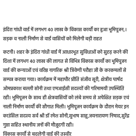
इंदिरा गांधी वार्ड में लगभग 40 लाख के विकास कार्यों का हुआ भूमिपूजन,।
सड़क व नाली निर्माण से वार्ड वासियों को मिलेगी बड़ी राहत
कटनी। शहर के इंदिरा गांधी वार्ड में आधारभूत सुविधाओं को सुदृढ़ करने की
दिशा में लगभग 40 लाख की लागत से विभिन्न विकास कार्यों का भूमिपूजन
वार्ड की कन्याओं एवं वरिष्ठ नागरिक श्री त्रिवेणी परौहा जी के करकमलों से
सम्पन्न कराया गया। कार्यक्रम में महापौर प्रीति संजीव सूरी, क्षेत्रीय पार्षद
ओमप्रकाश बल्ली सोनी तथा एमआईसी सदस्यों की गरिमामयी उपस्थिति
रही। भूमिपूजन के साथ ही क्षेत्रवासियों को लंबे समय से अपेक्षित सड़क एवं
नाली निर्माण कार्यों की सौगात मिली। भूमिपूजन कार्यक्रम के दौरान मेयर इन
काउंसिल सदस्य सर्व श्री डॉ रमेश सोनी,सुभाष साहू,जयनारायण निषाद,सुरेंद्र
गुप्ता सहित स्थानीय जनों की मौजूदगी रही।
विकास कार्यों से बदलेगी वार्ड की तस्वीर