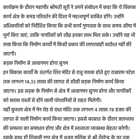
कार्यक्रम के दौरान महापौर श्रीमती सूरी ने अपने संबोधन में कहा कि ये विकास
कार्य क्षेत्र के समग्र परिवर्तन की दिशा में महत्वपूर्ण साबित होंगे। उन्होंने
अधिकारियों को निर्देशित किया कि सभी कार्य गुणवत्ता के साथ समय-सीमा में
पूर्ण किए जाएं, ताकि नागरिकों को शीघ्र इनका लाभ मिल सके। उन्होंने यह भी
स्पष्ट किया कि निर्माण कार्यों में किसी प्रकार की लापरवाही बर्दाश्त नहीं की
जाएगी।
सड़क निर्माण से आवागमन होगा सुगम
इन विकास कार्यों के अंतर्गत शिव मंदिर से राजू नायक होते हुए राजाराम पटेल
तक लगभग 14.33 लाख की लागत से सीसी सड़क निर्माण कार्य किया
जाएगा। इस सड़क के निर्माण से क्षेत्र में आवागमन सुगम होगा और नागरिकों
को खराब रास्तों से होने वाली परेशानियों से राहत मिलेगी।
वहीं कुठला क्षेत्र में मेन रोड से राधा मंदिर तक लगभग 4 लाख 78 हजार की
लागत से नाली निर्माण कार्य किया जाएगा। इससे बरसात के दौरान जलभराव
की समस्या का समाधान होगा और क्षेत्र में स्वच्छता व्यवस्था बेहतर बनेगी।
इसके साथ ही शिवाजी नगर क्षेत्र में अजय मलिक से श्री शैलेन्द्र के घर तक