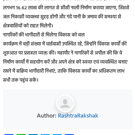
लगभग 16.62 लाख की लागत से सीसी नाली निर्माण कराया जाएगा, जिससे
जल निकासी व्यवस्था सुदृढ़ होगी और गंदे पानी के जमाव की समस्या से
क्षेत्रवासियों को राहत मिलेगी।
नागरिकों की भागीदारी से मिलेगा विकास को बल
कार्यक्रम में बड़ी संख्या में वार्डवासी उपस्थित रहे, जिन्होंने विकास कार्यों की
शुरुआत पर प्रसन्नता व्यक्त की। महापौर ने नागरिकों से अपील की कि वे
निर्माण कार्यों में सहयोग करें और अपने क्षेत्र को स्वच्छ एवं व्यवस्थित बनाए
रखने में सक्रिय भागीदारी निभाएं, ताकि विकास कार्यों का अधिकतम लाभ
सभी तक पहुंच सके।
Author:
RashtraRakshak