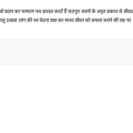
जा प्रदान कर परमात्म पथ प्रशस्त करतें हैं सतगुरु वचनों के अमृत प्रकाश से जीवात
द्धालु उत्साह उमंग की नव चेतना प्राप्त कर मानव जीवन को सफल बनाने की राह पर