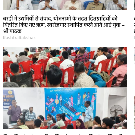
बरही में उद्यमियों से संवाद, योजनाओं के तहत हितग्राहियों को
वितरित किए गए ऋण, स्वरोजगार स्थापित करने आगे आएं युवा –
श्री पाठक
RashtraRakshak