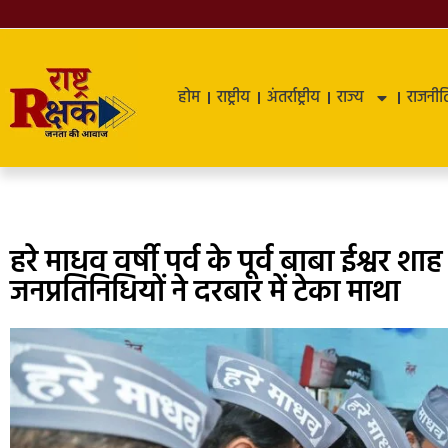
होम
राष्ट्रीय
अंतर्राष्ट्रीय
राज्य
राजनीत
हरे माधव वर्षी पर्व के पूर्व बाबा ईश्वर शा
जनप्रतिनिधियों ने दरबार में टेका माथा