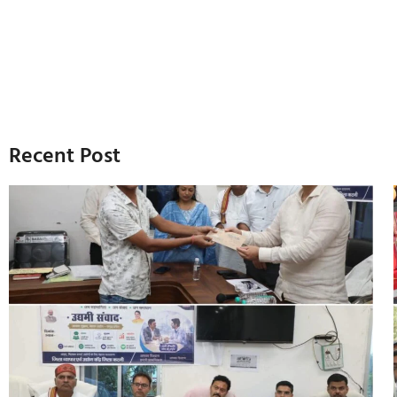
Recent Post