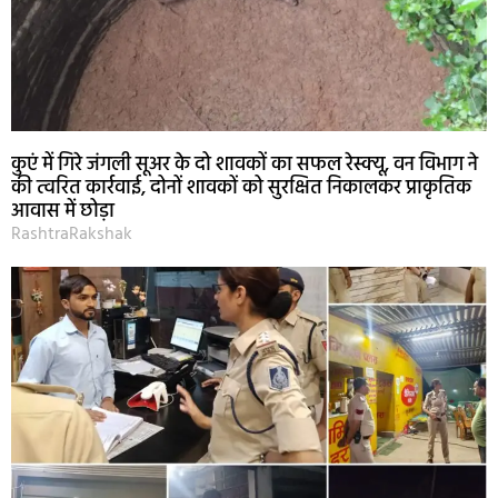
कुएं में गिरे जंगली सूअर के दो शावकों का सफल रेस्क्यू, वन विभाग ने
की त्वरित कार्रवाई, दोनों शावकों को सुरक्षित निकालकर प्राकृतिक
आवास में छोड़ा
RashtraRakshak