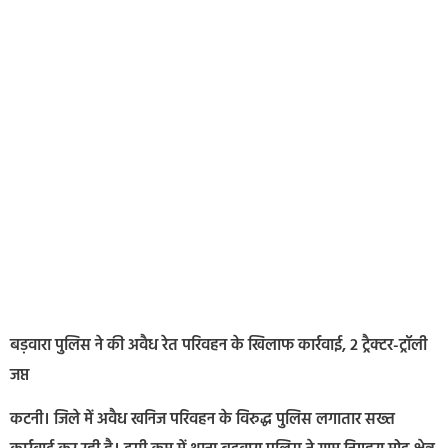
बड़वारा पुलिस ने की अवैध रेत परिवहन के खिलाफ कार्रवाई, 2 ट्रैक्टर-ट्रॉली
जप्त
कटनी। जिले में अवैध खनिज परिवहन के विरुद्ध पुलिस लगातार सख्त