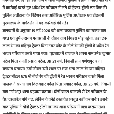
कार्रवाई कर रही है। इसी क्रम में थाना बड़वारा पुलिस ने ग्राम निगहरा मोड़ क्षेत्र
में कार्रवाई करते हुए अवैध रेत परिवहन में लगे दो ट्रैक्टर-ट्रॉली जप्त किए हैं।
पुलिस अधीक्षक के निर्देशन तथा अतिरिक्त पुलिस अधीक्षक एवं डीएसपी
मुख्यालय के मार्गदर्शन में यह कार्रवाई की गई।
जानकारी के अनुसार 19 मई 2026 को थाना बड़वारा पुलिस का स्टाफ ग्राम
गश्त एवं जुर्म-जरायम पतासाजी के दौरान ग्राम निगहरा मोड़ पहुंचा, जहां एक
लाल रंग का महिन्द्रा ट्रैक्टर बिना नंबर प्लेट के नीले रंग की ट्रॉली में अवैध रेत
भरकर परिवहन करते पाया गया। पूछताछ में चालक ने अपना नाम उमेश कुमार
पटेल पिता रामजी प्रसाद पटेल, उम्र 21 वर्ष, निवासी ग्राम गणेशपुर थाना
बड़वारा बताया। इसी दौरान उसी स्थान पर एक अन्य लाल रंग का महिन्द्रा
ट्रैक्टर मॉडल 575 भी नीले रंग की ट्रॉली में रेत भरकर परिवहन करते मिला।
चालक ने अपना नाम दिलबहार कोल पिता जवाहर कोल, उम्र 25 वर्ष, निवासी
ग्राम गणेशपुर थाना बड़वारा बताया। दोनों वाहन चालकों से रेत परिवहन के
वैध दस्तावेज मांगे गए, लेकिन वे कोई दस्तावेज प्रस्तुत नहीं कर सके। इसके
बाद पुलिस ने दोनों ट्रैक्टर-ट्रॉली जप्त कर थाना परिसर में खड़ा कराया तथा