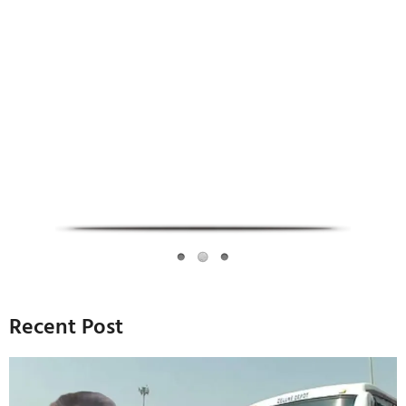
Infoverse Academy
Recent Post