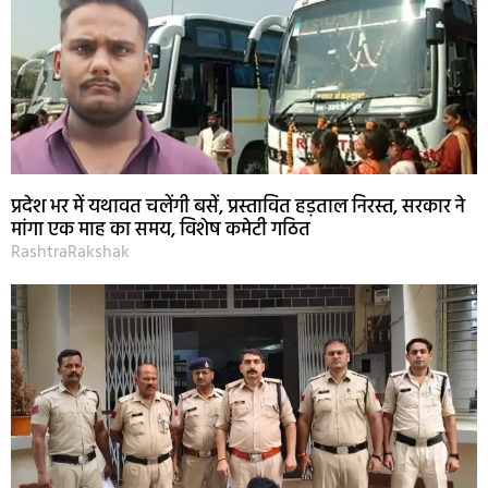
प्रदेश भर में यथावत चलेंगी बसें, प्रस्तावित हड़ताल निरस्त, सरकार ने
मांगा एक माह का समय, विशेष कमेटी गठित
RashtraRakshak