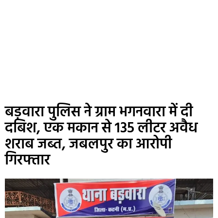
बड़वारा पुलिस ने ग्राम भगनवारा में दी
दबिश, एक मकान से 135 लीटर अवैध
शराब जब्त, जबलपुर का आरोपी
गिरफ्तार