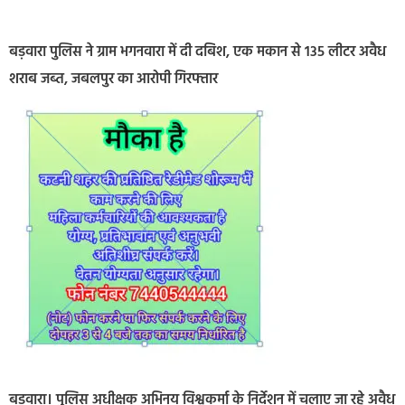
बड़वारा पुलिस ने ग्राम भगनवारा में दी दबिश, एक मकान से 135 लीटर अवैध
शराब जब्त, जबलपुर का आरोपी गिरफ्तार
​बड़वारा। पुलिस अधीक्षक अभिनय विश्वकर्मा के निर्देशन में चलाए जा रहे अवैध