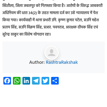
खितौला, जिला जबलपुर को गिरफ्तार किया है। आरोपी के विरुद्ध आबकारी
अधिनियम की धारा 34(2) के तहत मामला दर्ज कर उसे न्यायालय में पेश
किया गया। कार्यवाही में थाना प्रभारी उनि. कृष्ण कुमार पटेल, सउनि महेश
प्रताप सिंह, सउनि विक्रम सिंह, प्रआर. पवनराज, आरक्षक दीपक सिंह एवं
सुरेन्द्र ठाकुर का विशेष योगदान रहा।
Author:
RashtraRakshak
Facebook
WhatsApp
LinkedIn
Telegram
Twitter
Share