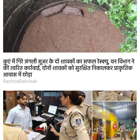
कुएं में गिरे जंगली सूअर के दो शावकों का सफल रेस्क्यू, वन विभाग ने
की त्वरित कार्रवाई, दोनों शावकों को सुरक्षित निकालकर प्राकृतिक
आवास में छोड़ा
RashtraRakshak