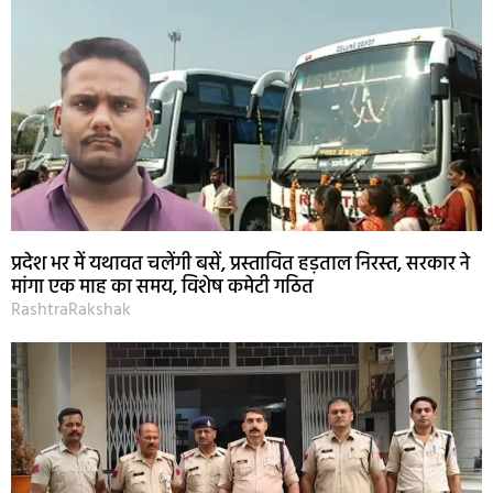
प्रदेश भर में यथावत चलेंगी बसें, प्रस्तावित हड़ताल निरस्त, सरकार ने
मांगा एक माह का समय, विशेष कमेटी गठित
RashtraRakshak