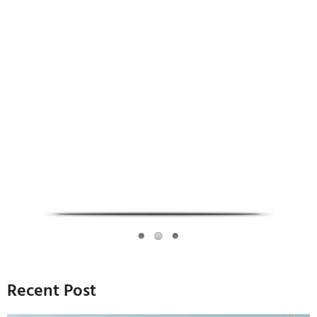
Infoverse Academy
Recent Post