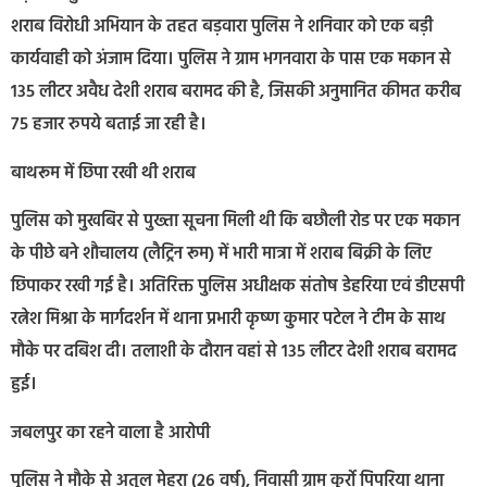
शराब विरोधी अभियान के तहत बड़वारा पुलिस ने शनिवार को एक बड़ी
कार्यवाही को अंजाम दिया। पुलिस ने ग्राम भगनवारा के पास एक मकान से
135 लीटर अवैध देशी शराब बरामद की है, जिसकी अनुमानित कीमत करीब
75 हजार रुपये बताई जा रही है।
बाथरूम में छिपा रखी थी शराब
पुलिस को मुखबिर से पुख्ता सूचना मिली थी कि बछौली रोड पर एक मकान
के पीछे बने शौचालय (लैट्रिन रूम) में भारी मात्रा में शराब बिक्री के लिए
छिपाकर रखी गई है। अतिरिक्त पुलिस अधीक्षक संतोष डेहरिया एवं डीएसपी
रत्नेश मिश्रा के मार्गदर्शन में थाना प्रभारी कृष्ण कुमार पटेल ने टीम के साथ
मौके पर दबिश दी। तलाशी के दौरान वहां से 135 लीटर देशी शराब बरामद
हुई।
जबलपुर का रहने वाला है आरोपी
पुलिस ने मौके से अतुल मेहरा (26 वर्ष), निवासी ग्राम कुर्रो पिपरिया थाना