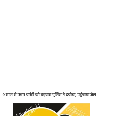
9 साल से फरार वारंटी को बड़वारा पुलिस ने दबोचा, पहुंचाया जेल