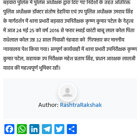
बड़वारा पुलिस में पुलिस अधीक्षक द्वारा दिए गए निर्देशों के तहत अतिरिक्त
पुलिस अधीक्षक डॉक्टर संतोष डेहरिया एवं उप पुलिस अधीक्षक उमराव सिंह
के मार्गदर्शन में थाना प्रभारी बड़वारा उपनिरीक्षक कृष्ण कुमार पटेल के नेतृत्व
में आज 24 मई 25 को वर्ष 2016 से फरार स्थाई वारंटी बाबू लाल कोल पिता
राधेलाल कोल उम्र 32 साल निवासी नंहवारा को गिरफ्तार कर माननीय
न्यायालय पेश किया गया। सम्पूर्ण कार्यवाही में थाना प्रभारी उपनिरीक्षक कृष्ण
कुमार पटेल, सहायक उप निरीक्षक महेश प्रताप सिंह, प्रधान आरक्षक लालजी
यादव की महत्वपूर्ण भूमिका रही।
Author:
RashtraRakshak
Facebook
WhatsApp
LinkedIn
Telegram
Twitter
Share