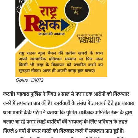
Oplus_131072
कटनी। बड़वारा पुलिस ने विगत 9 साल से फरार एक आरोपी को गिरफतार
करने में सफलता प्राप्त की है। कार्यवाही के संबंध में जानकारी देते हुए बड़वारा
थाना प्रभारी केके पटेल ने बताया कि पुलिस अधीक्षक अभिजीत रंजन के द्वारा
चलाए जा रहे फरार स्थाई वारंटियों की धरपकड़ के लिए अभियान के तहत
पिछले 9 वर्षों से फरार वारंटी को गिरफ्तार करने में सफलता प्राप्त हुई है।