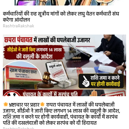
कर्मचारियों की छह सूत्रीय मांगों को लेकर लघु वेतन कर्मचारी संघ
करेगा आंदोलन
RashtraRakshak
भ्रष्टाचार पर प्रहार
छपरा पंचायत में लाखों की घपलेबाजी
उजागर, सीईओ ने जारी किए लगभग 14 लाख की वसूली के आदेश,
राशि जमा न करने पर होगी कार्यवाही, पंचायत के कार्यों में सरपंच
पति की दखलंदाजी को लेकर सरपंच को दी हिदायत