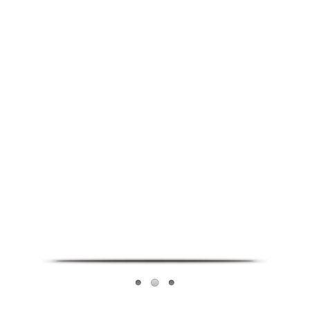
Infoverse Academy