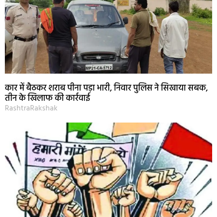
कार में बैठकर शराब पीना पड़ा भारी, निवार पुलिस ने सिखाया सबक,
तीन के खिलाफ की कार्रवाई
RashtraRakshak