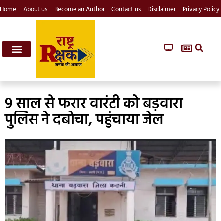
Home
About us
Become an Author
Contact us
Disclaimer
Privacy Policy
9 साल से फरार वारंटी को बड़वारा
पुलिस ने दबोचा, पहुंचाया जेल