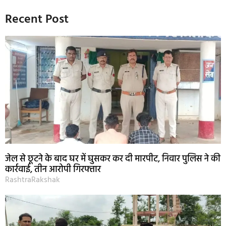
Recent Post
जेल से छूटने के बाद घर में घुसकर कर दी मारपीट, निवार पुलिस ने की
कार्रवाई, तीन आरोपी गिरफ्तार
RashtraRakshak