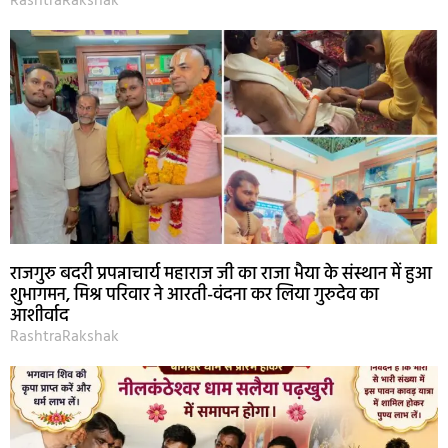
RashtraRakshak
राजगुरु बदरी प्रपन्नाचार्य महाराज जी का राजा भैया के संस्थान में हुआ
शुभागमन, मिश्र परिवार ने आरती-वंदना कर लिया गुरुदेव का
आशीर्वाद
RashtraRakshak