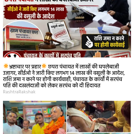
भ्रष्टाचार पर प्रहार
छपरा पंचायत में लाखों की घपलेबाजी
उजागर, सीईओ ने जारी किए लगभग 14 लाख की वसूली के आदेश,
राशि जमा न करने पर होगी कार्यवाही, पंचायत के कार्यों में सरपंच
पति की दखलंदाजी को लेकर सरपंच को दी हिदायत
RashtraRakshak