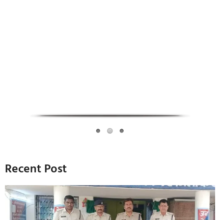
Infoverse Academy
Recent Post