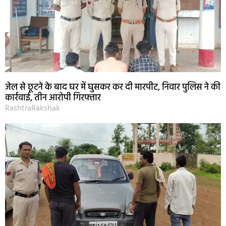
जेल से छूटने के बाद घर में घुसकर कर दी मारपीट, निवार पुलिस ने की
कार्रवाई, तीन आरोपी गिरफ्तार
RashtraRakshak