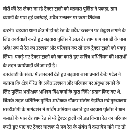
चोरी की रेत लेकर जा रहे ट्रैक्टर ट्राली को बड़वारा पुलिस ने पकड़ा, ग्राम
बसाडी के पास हुई कार्रवाई, अवैध उत्खनन पर कसा शिकंजा
कटनी। बड़वारा थाना क्षेत्र में हो रहे रेत के अवैध उत्खनन पर अंकुश लगाने के
लिए कार्यवाही करते हुए बड़वारा पुलिस ने आज देर शाम ग्राम बसाडी के पास
अवैध रूप से रेत का उत्खनन और परिवहन कर रहे एक ट्रैक्टर ट्राली को पकड़
लिया। पकड़े गए ट्रैक्टर ट्राली को जप्त करते हुए खनिज अधिनियम की धाराओं
के तहत कार्यवाही की जा रही है।
कार्यवाही के संबंध में जानकारी देते हुए बड़वारा थाना प्रभारी केके पटेल ने
बताया कि क्षेत्र में रेत के अवैध उत्खनन और परिवहन पर अंकुश लगाने के
लिए पुलिस अधीक्षक अभिनय विश्वकर्मा के द्वारा निर्देश प्रदान किए गए थे,
जिसके तहत अतिरिक्त पुलिस अधीक्षक डॉक्टर संतोष डेहरिया एवं मुख्यालय
एसडीओपी के मार्गदर्शन में सर्चिंग अभियान चलाते हुए बड़वारा पुलिस ने ग्राम
बसाडी के पास देर शाम रेत से भरे ट्रैक्टर ट्राली को जप्त किया। रेत का परिवहन
करते हुए पाए गए ट्रैक्टर चालक से जब रेत के संबंध में दस्तावेज मांगे गए तो