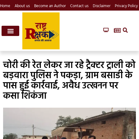
Home
About us
Become an Author
Contact us
Disclaimer
Privacy Policy
चोरी की रेत लेकर जा रहे ट्रैक्टर ट्राली को
बड़वारा पुलिस ने पकड़ा, ग्राम बसाडी के
पास हुई कार्रवाई, अवैध उत्खनन पर
कसा शिकंजा