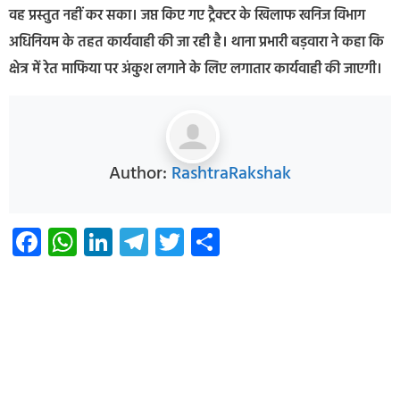
वह प्रस्तुत नहीं कर सका। जप्त किए गए ट्रैक्टर के खिलाफ खनिज विभाग
अधिनियम के तहत कार्यवाही की जा रही है। थाना प्रभारी बड़वारा ने कहा कि
क्षेत्र में रेत माफिया पर अंकुश लगाने के लिए लगातार कार्यवाही की जाएगी।
Author:
RashtraRakshak
Facebook
WhatsApp
LinkedIn
Telegram
Twitter
Share