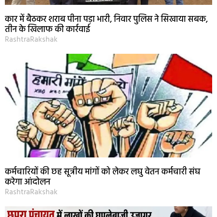
कार में बैठकर शराब पीना पड़ा भारी, निवार पुलिस ने सिखाया सबक,
तीन के खिलाफ की कार्रवाई
RashtraRakshak
कर्मचारियों की छह सूत्रीय मांगों को लेकर लघु वेतन कर्मचारी संघ
करेगा आंदोलन
RashtraRakshak