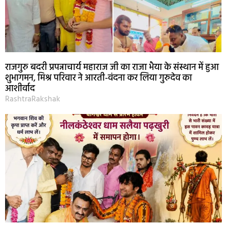
राजगुरु बदरी प्रपन्नाचार्य महाराज जी का राजा भैया के संस्थान में हुआ
शुभागमन, मिश्र परिवार ने आरती-वंदना कर लिया गुरुदेव का
आशीर्वाद
RashtraRakshak