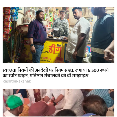
स्वच्छता नियमों की अनदेखी पर निगम सख्त, लगाया 6,500 रूपये
का स्पॉट फाइन, प्रतिष्ठान संचालकों को दी समझाइश
RashtraRakshak