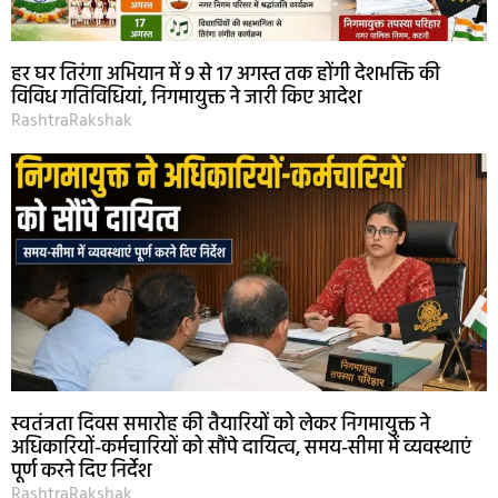
हर घर तिरंगा अभियान में 9 से 17 अगस्त तक होंगी देशभक्ति की
विविध गतिविधियां, निगमायुक्त ने जारी किए आदेश
RashtraRakshak
स्वतंत्रता दिवस समारोह की तैयारियों को लेकर निगमायुक्त ने
अधिकारियों-कर्मचारियों को सौंपे दायित्व, समय-सीमा में व्यवस्थाएं
पूर्ण करने दिए निर्देश
RashtraRakshak