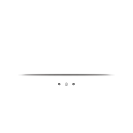
Infoverse Academy