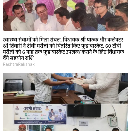
स्वास्थ्य सेवाओं को मिला संबल, विधायक श्री पाठक और कलेक्टर
श्री तिवारी ने टीबी मरीजों को वितरित किए फूड बास्केट, 60 टीबी
मरीजों को 6 माह तक फूड बास्केट उपलब्ध कराने के लिए विधायक
देंगे सहयोग राशि
RashtraRakshak