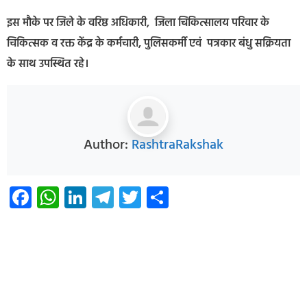
इस मौके पर जिले के वरिष्ठ अधिकारी, जिला चिकित्सालय परिवार के
चिकित्सक व रक्त केंद्र के कर्मचारी, पुलिसकर्मी एवं पत्रकार बंधु सक्रियता
के साथ उपस्थित रहे।
Author:
RashtraRakshak
Facebook
WhatsApp
LinkedIn
Telegram
Twitter
Share