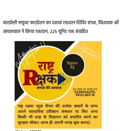
बारडोली फ्यूचर फाउंडेशन का दसवां रक्तदान शिविर संपन्न, विधायक श्री
जायसवाल ने किया रक्तदान, 225 यूनिट रक्त संग्रहित