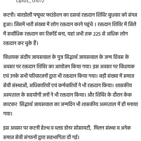
Oplus_131072
कटनी। बारडोली फ्यूचर फाउंडेशन का दसवां रक्तदान शिविर बुधवार को संपन्न
हुआ। जिसमें भारी संख्या में लोग रक्तदान करने पहुंचे । रक्तदान शिविर में जिले
में सर्वाधिक रक्तदान का रिकॉर्ड बना, यहां अभी तक 225 से अधिक लोग
रक्तदान कर चुके हैं।
विधायक संदीप जायसवाल के पुत्र सिद्धार्थ जायसवाल के जन्म दिवस के
अवसर पर रक्तदान शिविर का आयोजन किया गया। इस अवसर पर विधायक
एवं उनके सभी परिवारजनों द्वारा भी रक्तदान किया गया। बड़ी संख्या में समाज
सेवी संस्थाओं, अधिकारियों एवं कर्मचारियों ने भी रक्तदान किया। शासकीय
अस्पताल के सहयोगी जनों ने भी रक्तदान किया। और शिविर के दौरान केक
काटकर सिद्धार्थ जायसवाल का जन्मदिन भी शासकीय अस्पताल में ही मनाया
गया।
इस अवसर पर कटनी हेल्थ व ब्लड डोनर सोसायटी, मिलन संस्था व अनेक
समाज सेवी संगठनों द्वारा सहभागिता दी गई।