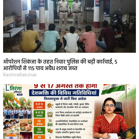
ऑपरेशन शिकंजा के तहत निवार पुलिस की बड़ी कार्रवाई, 5
आरोपियों से 115 पाव अवैध शराब जब्त
RashtraRakshak