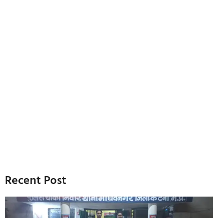
Recent Post