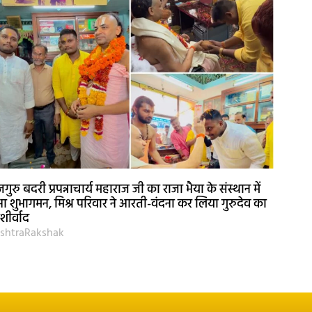
जगुरु बदरी प्रपन्नाचार्य महाराज जी का राजा भैया के संस्थान में
आ शुभागमन, मिश्र परिवार ने आरती-वंदना कर लिया गुरुदेव का
ीर्वाद
shtraRakshak