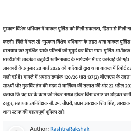
मुस्कान विशेष अभियान में बाकल पुलिस को मिली सफलता, हिसार से मिली न
कटनी। जिले में चल रहे “मुस्कान विशेष अभियान” के तहत थाना बाकल पुलि
दस्तयाब कर सुरक्षित उसके परिजनों को सुपुर्द कर दिया गया। पुलिस अधीक्षक अ
एसडीओपी आकांक्षा चतुर्वेदी स्लीमनाबाद के मार्गदर्शन में यह कार्रवाई की गई।
जानकारी के अनुसार 20 मार्च 2026 को फरियादी द्वारा थाना बाकल में रिपोर्ट
चली गई है। मामले में अपराध क्रमांक 120/26 धारा 137(2) बीएनएस के तहत प
साक्ष्यों और मुखबिर तंत्र की मदद से बालिका की तलाश की और 22 अप्रैल 2
बताया कि वह घर के काम को लेकर नाराज होकर बिना बताए घर छोड़कर चली गई थ
ठाकुर, सहायक उपनिरीक्षक बी.एम. चौधरी, प्रधान आरक्षक शिव सिंह, आरक्षक स
थाना स्टाफ की महत्वपूर्ण भूमिका रही।
Author:
RashtraRakshak