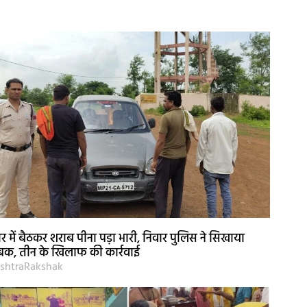
र में बैठकर शराब पीना पड़ा भारी, निवार पुलिस ने सिखाया
क, तीन के खिलाफ की कार्रवाई
shtraRakshak