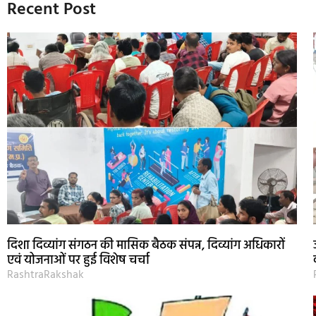
Recent Post
दिशा दिव्यांग संगठन की मासिक बैठक संपन्न, दिव्यांग अधिकारों
एवं योजनाओं पर हुई विशेष चर्चा
RashtraRakshak