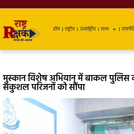
होम
राष्ट्रीय
अंतर्राष्ट्रीय
राज्य
राजनीत
मुस्कान विशेष अभियान में बाकल पुलिस
सकुशल परिजनों को सौंपा