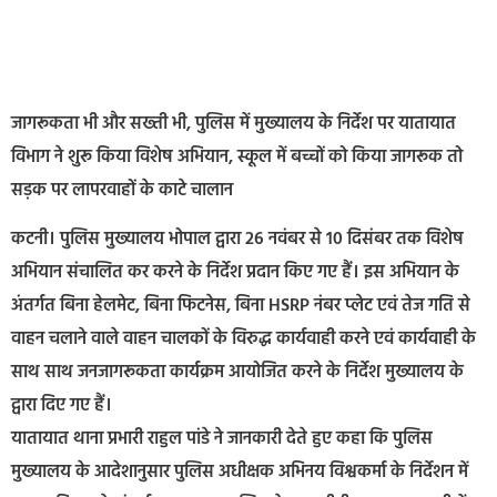
जागरूकता भी और सख्ती भी, पुलिस में मुख्यालय के निर्देश पर यातायात
विभाग ने शुरू किया विशेष अभियान, स्कूल में बच्चों को किया जागरूक तो
सड़क पर लापरवाहों के काटे चालान
कटनी। पुलिस मुख्यालय भोपाल द्वारा 26 नवंबर से 10 दिसंबर तक विशेष
अभियान संचालित कर करने के निर्देश प्रदान किए गए हैं। इस अभियान के
अंतर्गत बिना हेलमेट, बिना फिटनेस, बिना HSRP नंबर प्लेट एवं तेज गति से
वाहन चलाने वाले वाहन चालकों के विरुद्ध कार्यवाही करने एवं कार्यवाही के
साथ साथ जनजागरूकता कार्यक्रम आयोजित करने के निर्देश मुख्यालय के
द्वारा दिए गए हैं।
यातायात थाना प्रभारी राहुल पांडे ने जानकारी देते हुए कहा कि पुलिस
मुख्यालय के आदेशानुसार पुलिस अधीक्षक अभिनय विश्वकर्मा के निर्देशन में