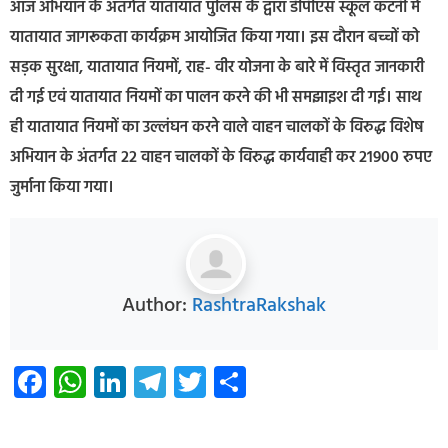
आज अभियान के अंतर्गत यातायात पुलिस के द्वारा डीपीएस स्कूल कटनी में
यातायात जागरूकता कार्यक्रम आयोजित किया गया। इस दौरान बच्चों को
सड़क सुरक्षा, यातायात नियमों, राह- वीर योजना के बारे में विस्तृत जानकारी
दी गई एवं यातायात नियमों का पालन करने की भी समझाइश दी गई। साथ
ही यातायात नियमों का उल्लंघन करने वाले वाहन चालकों के विरुद्ध विशेष
अभियान के अंतर्गत 22 वाहन चालकों के विरुद्ध कार्यवाही कर 21900 रुपए
जुर्माना किया गया।
Author:
RashtraRakshak
Facebook
WhatsApp
LinkedIn
Telegram
Twitter
Share