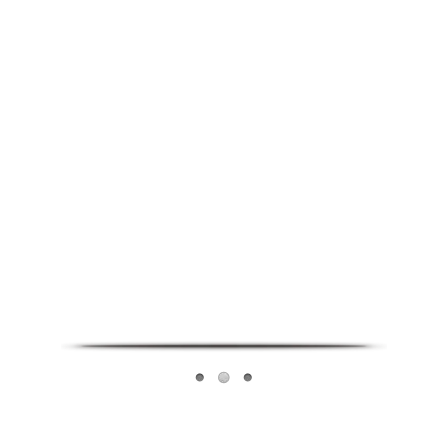
Infoverse Academy