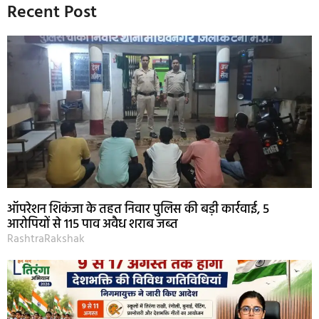
Recent Post
ऑपरेशन शिकंजा के तहत निवार पुलिस की बड़ी कार्रवाई, 5
आरोपियों से 115 पाव अवैध शराब जब्त
RashtraRakshak