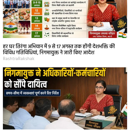
हर घर तिरंगा अभियान में 9 से 17 अगस्त तक होंगी देशभक्ति की
विविध गतिविधियां, निगमायुक्त ने जारी किए आदेश
RashtraRakshak