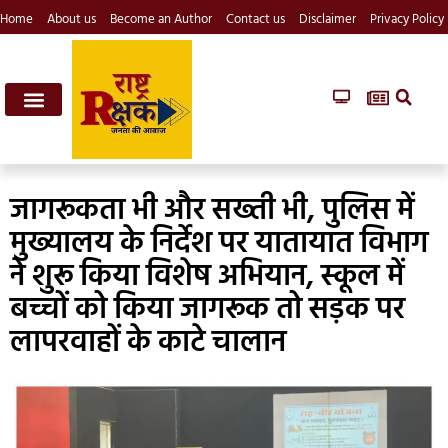
Home
About us
Become an Author
Contact us
Disclaimer
Privacy Policy
जागरूकता भी और सख्ती भी, पुलिस में
मुख्यालय के निर्देश पर यातायात विभाग
ने शुरू किया विशेष अभियान, स्कूल में
बच्चों को किया जागरूक तो सड़क पर
लापरवाहों के काटे चालान