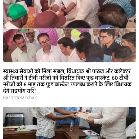
स्वास्थ्य सेवाओं को मिला संबल, विधायक श्री पाठक और कलेक्टर
श्री तिवारी ने टीबी मरीजों को वितरित किए फूड बास्केट, 60 टीबी
मरीजों को 6 माह तक फूड बास्केट उपलब्ध कराने के लिए विधायक
देंगे सहयोग राशि
RashtraRakshak