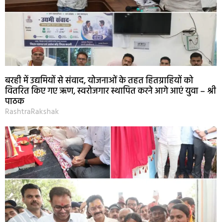
बरही में उद्यमियों से संवाद, योजनाओं के तहत हितग्राहियों को
वितरित किए गए ऋण, स्वरोजगार स्थापित करने आगे आएं युवा – श्री
पाठक
RashtraRakshak