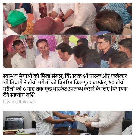
स्वास्थ्य सेवाओं को मिला संबल, विधायक श्री पाठक और कलेक्टर
श्री तिवारी ने टीबी मरीजों को वितरित किए फूड बास्केट, 60 टीबी
मरीजों को 6 माह तक फूड बास्केट उपलब्ध कराने के लिए विधायक
देंगे सहयोग राशि
RashtraRakshak