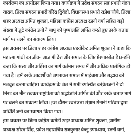
कार्यक्रम का आयोजन किया गया। कार्यक्रम में प्रदेश संगठन सह प्रभारी चंदन
यादव, जिला संगठन प्रभारी वीरेंद्र द्विवेदी, विधानसभा प्रभारी राजेश चौबे, जिला
शहर अध्यक्ष अमित शुक्ला, महिला कांग्रेस अध्यक्ष रजनी वर्मा सहित बड़ी
संख्या में जुटे कांग्रेस जनो ने बापू को पुष्पांजलि अर्पित करते हुए उनके बताए
मार्ग पर चलने का संकल्प लिया।
इस अवसर पर जिला शहर कांग्रेस अध्यक्ष एडवोकेट अमित शुक्ला ने कहा कि
महात्मा गांधी का जीवन आज भी देश और समाज के लिए प्रेरणास्रोत है।उन्होंने
कहा कि सत्य और अहिंसा का मार्ग वर्तमान समय में और अधिक प्रासंगिक हो
गया है। हमें उनके आदर्शों को अपनाकर समाज में भाईचारा और सद्भाव को
मजबूत करना चाहिए। कार्यक्रम के अंत में सभी उपस्थित कांग्रेसजनों ने दो
मिनट का मौन रखकर राष्ट्रपिता को श्रद्धांजलि अर्पित की और उनके बताए मार्ग
पर चलने का संकल्प लिया। इस दौरान स्वतंत्रता संग्राम सेनानी परिवार द्वारा
अथिति जनो का स्वागत किया गया।
इस अवसर पर जिला कांग्रेस कमेटी शहर अध्यक्ष अमित शुक्ला, ग्रामीण
अध्यक्ष सौरभ सिंह, प्रदेश महासचिव राजकुमार केलू उपाध्याय, रजनी वर्मा,