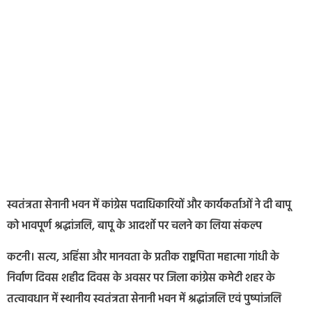
स्वतंत्रता सेनानी भवन में कांग्रेस पदाधिकारियों और कार्यकर्ताओं ने दी बापू
को भावपूर्ण श्रद्धांजलि, बापू के आदर्शो पर चलने का लिया संकल्प
कटनी। सत्य, अहिंसा और मानवता के प्रतीक राष्ट्रपिता महात्मा गांधी के
निर्वाण दिवस शहीद दिवस के अवसर पर जिला कांग्रेस कमेटी शहर के
तत्वावधान में स्थानीय स्वतंत्रता सेनानी भवन में श्रद्धांजलि एवं पुष्पांजलि