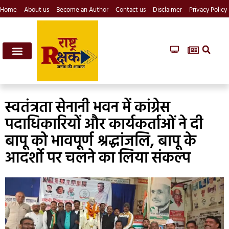
Home
About us
Become an Author
Contact us
Disclaimer
Privacy Policy
स्वतंत्रता सेनानी भवन में कांग्रेस
पदाधिकारियों और कार्यकर्ताओं ने दी
बापू को भावपूर्ण श्रद्धांजलि, बापू के
आदर्शो पर चलने का लिया संकल्प