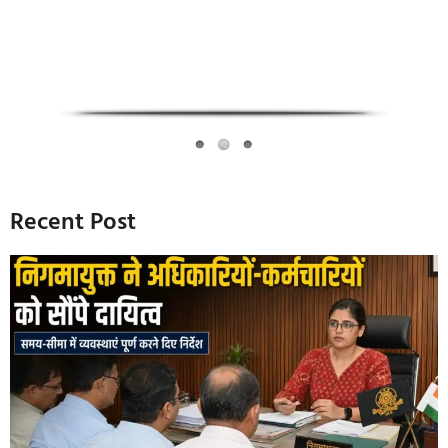
Recent Post