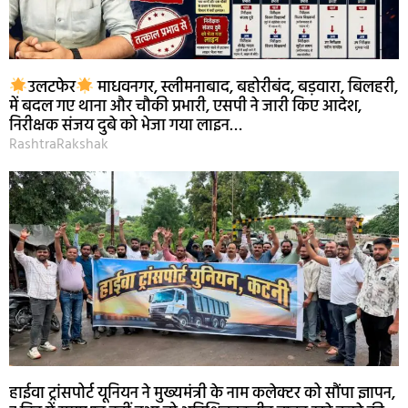
उलटफेर
माधवनगर, स्लीमनाबाद, बहोरीबंद, बड़वारा, बिलहरी,
में बदल गए थाना और चौकी प्रभारी, एसपी ने जारी किए आदेश,
निरीक्षक संजय दुबे को भेजा गया लाइन…
RashtraRakshak
हाईवा ट्रांसपोर्ट यूनियन ने मुख्यमंत्री के नाम कलेक्टर को सौंपा ज्ञापन,