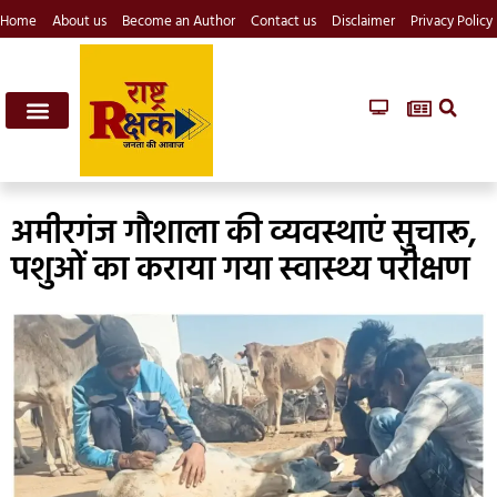
Home
About us
Become an Author
Contact us
Disclaimer
Privacy Policy
अमीरगंज गौशाला की व्यवस्थाएं सुचारू,
पशुओं का कराया गया स्वास्थ्य परीक्षण