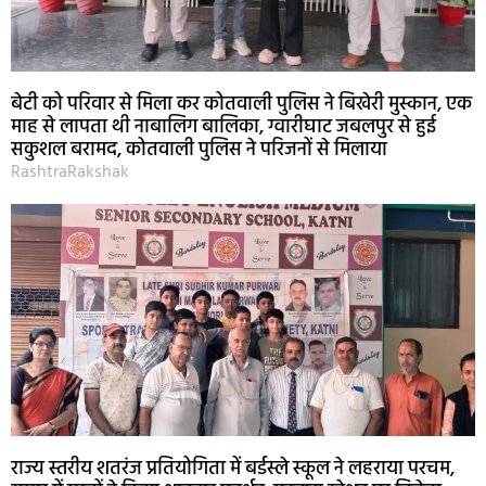
बेटी को परिवार से मिला कर कोतवाली पुलिस ने बिखेरी मुस्कान, एक
माह से लापता थी नाबालिग बालिका, ग्वारीघाट जबलपुर से हुई
सकुशल बरामद, कोतवाली पुलिस ने परिजनों से मिलाया
RashtraRakshak
राज्य स्तरीय शतरंज प्रतियोगिता में बर्डस्ले स्कूल ने लहराया परचम,