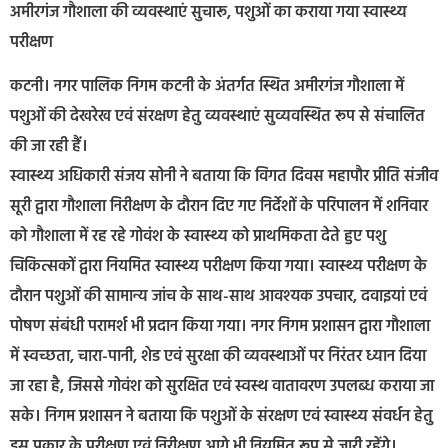
अमीरगंज गौशाला की व्यवस्थाएं सुचारू, पशुओं का कराया गया स्वास्थ्य
परीक्षण
कटनी। नगर पालिक निगम कटनी के अंतर्गत स्थित अमीरगंज गौशाला में
पशुओं की देखरेख एवं संरक्षण हेतु व्यवस्थाएं सुव्यवस्थित रूप से संचालित
की जा रही हैं।
स्वास्थ्य अधिकारी संजय सोनी ने बताया कि विगत दिवस महापौर प्रीति संजीव
सूरी द्वारा गौशाला निरीक्षण के दौरान दिए गए निर्देशों के परिपालन में शनिवार
को गौशाला में रह रहे गोवंश के स्वास्थ्य को प्राथमिकता देते हुए पशु
चिकित्सकों द्वारा नियमित स्वास्थ्य परीक्षण किया गया। स्वास्थ्य परीक्षण के
दौरान पशुओं की सामान्य जांच के साथ-साथ आवश्यक उपचार, दवाइयां एवं
पोषण संबंधी परामर्श भी प्रदान किया गया। नगर निगम प्रशासन द्वारा गौशाला
में स्वच्छता, चारा-पानी, शेड एवं सुरक्षा की व्यवस्थाओं पर निरंतर ध्यान दिया
जा रहा है, जिससे गोवंश को सुरक्षित एवं स्वस्थ वातावरण उपलब्ध कराया जा
सके। निगम प्रशासन ने बताया कि पशुओं के संरक्षण एवं स्वास्थ्य संवर्धन हेतु
इस प्रकार के परीक्षण एवं निरीक्षण आगे भी नियमित रूप से जारी रहेंगे।