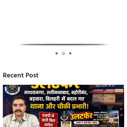
Recent Post