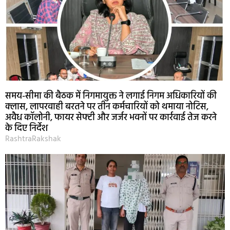
समय-सीमा की बैठक में निगमायुक्त ने लगाई निगम अधिकारियों की
क्लास, लापरवाही बरतने पर तीन कर्मचारियों को थमाया नोटिस,
अवैध कॉलोनी, फायर सेफ्टी और जर्जर भवनों पर कार्रवाई तेज करने
के दिए निर्देश
RashtraRakshak