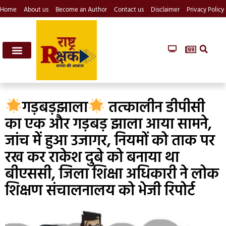
Home
About us
Become an Author
Contact us
Disclaimer
Privacy Policy
गड़बड़झाला
तत्कालीन डीपीसी
का एक और गड़बड़ झाला आया सामने,
जांच में हुआ उजागर, नियमों को ताक पर
रख कर राकेश दुबे को बनाया था
बीएससी, जिला शिक्षा अधिकारी ने लोक
शिक्षण संचालनालय को भेजी रिपोर्ट