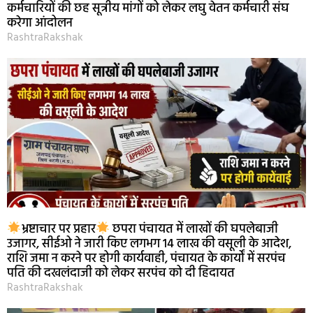
कर्मचारियों की छह सूत्रीय मांगों को लेकर लघु वेतन कर्मचारी संघ
करेगा आंदोलन
RashtraRakshak
भ्रष्टाचार पर प्रहार
छपरा पंचायत में लाखों की घपलेबाजी
उजागर, सीईओ ने जारी किए लगभग 14 लाख की वसूली के आदेश,
राशि जमा न करने पर होगी कार्यवाही, पंचायत के कार्यों में सरपंच
पति की दखलंदाजी को लेकर सरपंच को दी हिदायत
RashtraRakshak