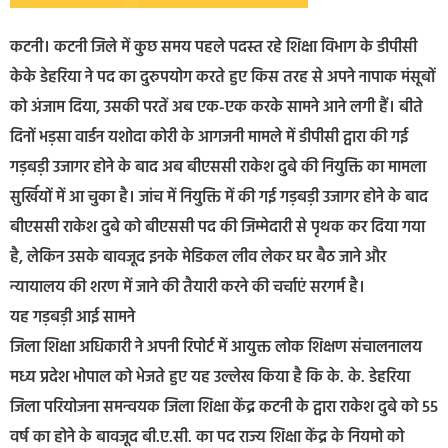
कटनी। कटनी जिले में कुछ समय पहले पदस्त रहे शिक्षा विभाग के डीपीसी
केके डेहरिया ने पद का दुरुपयोग करते हुए किस तरह से अपने नापाक मंसूबों
को अंजाम दिया, उसकी परतें अब एक-एक करके सामने आने लगी हैं। बीते
दिनों भड़सा वार्डन यशोदा कोरी के आगजनी मामले में डीपीसी द्वारा की गई
गड़बड़ी उजागर होने के बाद अब बीएससी राकेश दुबे की नियुक्ति का मामला
सुर्खियों में आ चुका है। जांच में नियुक्ति में की गई गड़बड़ी उजागर होने के बाद
बीएससी राकेश दुबे को बीएससी पद की जिम्मेदारी से पृथक कर दिया गया
है, लेकिन उसके बावजूद इनके मेडिकल लीव लेकर घर बैठ जाने और
न्यायालय की शरण में जाने की तैयारी करने की चर्चाएं सरगर्म है।
यह गड़बड़ी आई सामने
जिला शिक्षा अधिकारी ने अपनी रिपोर्ट में आयुक्त लोक शिक्षण संचालनालय
मध्य प्रदेश भोपाल को भेजते हुए यह उल्लेख किया है कि के. के. डेहरिया
जिला परियोजना समन्वयक जिला शिक्षा केंद्र कटनी के द्वारा राकेश दुबे को 55
वर्ष का होने के बावजूद बी.ए.सी. का पद राज्य शिक्षा केंद्र के नियमो को