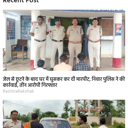
Recent Post
जेल से छूटने के बाद घर में घुसकर कर दी मारपीट, निवार पुलिस ने की
कार्रवाई, तीन आरोपी गिरफ्तार
RashtraRakshak