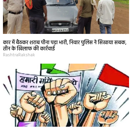
कार में बैठकर शराब पीना पड़ा भारी, निवार पुलिस ने सिखाया सबक,
तीन के खिलाफ की कार्रवाई
RashtraRakshak