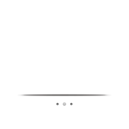
Infoverse Academy