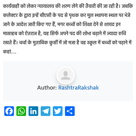
कार्यवाही को लेकर न्यायालय की शरण लेने की तैयारी की जा रही है। जबकि
कलेक्टर के द्वारा इन्हें बीएसी के पद से पृथक कर मूल स्थापना स्थल पर भेजे
जाने के आदेश जारी किए गए हैं, मगर बच्चों को शिक्षा देने से शायद इन
मासाहब को ऐतराज है, यह सिर्फ अपने पद की शोभा बढ़ाने में ज्यादा रुचि
रखते हैं। चर्चा के मुताबिक कुर्सी में जो मजा है वह स्कूल में बच्चों को पढ़ाने में
कहां….
Author:
RashtraRakshak
Facebook
WhatsApp
LinkedIn
Telegram
Twitter
Share