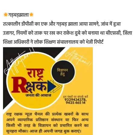
गड़बड़झाला
तत्कालीन डीपीसी का एक और गड़बड़ झाला आया सामने, जांच में हुआ
उजागर, नियमों को ताक पर रख कर राकेश दुबे को बनाया था बीएससी, जिला
शिक्षा अधिकारी ने लोक शिक्षण संचालनालय को भेजी रिपोर्ट