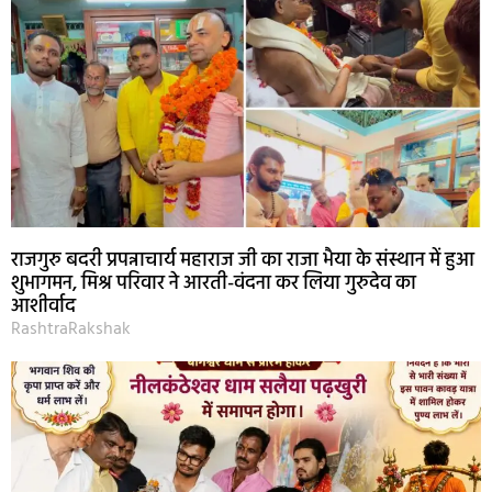
राजगुरु बदरी प्रपन्नाचार्य महाराज जी का राजा भैया के संस्थान में हुआ
शुभागमन, मिश्र परिवार ने आरती-वंदना कर लिया गुरुदेव का
आशीर्वाद
RashtraRakshak