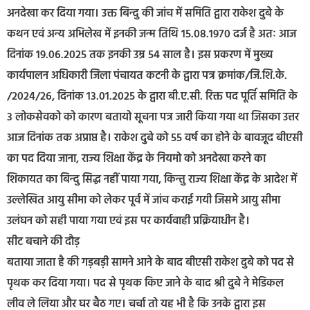
अनदेखा कर दिया गया। उक्त बिन्दु की जांच में समिति द्वारा राकेश दुबे के
कथन एवं अन्य अभिलेख में इनकी जन्म तिथि 15.08.1970 दर्ज है अतः आज
दिनांक 19.06.2025 तक इनकी उम्र 54 साल है। इस प्रकरण में मुख्य
कार्यपालन अधिकारी जिला पंचायत कटनी के द्वारा पत्र क्रमांक/जि.शि.के.
/2024/26, दिनांक 13.01.2025 के द्वारा बी.ए.सी. रिक्त पद पूर्ति समिति के
3 लोकसेवको को कारण बतायो सूचना पत्र जारी किया गया था जिसका उत्तर
आज दिनांक तक अप्राप्त है। राकेश दुबे को 55 वर्ष का होने के बावजूद बीएसी
का पद दिया जाना, राज्य शिक्षा केंद्र के नियमो को अनदेखा करने का
शिकायत का बिन्दु सिद्ध नहीं पाया गया, किन्तु राज्य शिक्षा केंद्र के आदेश में
उल्लेखित आयु सीमा को लेकर पूर्व में जांच कराई गयी जिसमे आयु सीमा
उलंघन को सही पाया गया एवं इस पर कार्यवाही प्रक्रियाधीन है।
सीट बचाने की दौड़
बताया जाता है की गड़बड़ी सामने आने के बाद बीएसी राकेश दुबे को पद से
पृथक कर दिया गया। पद से पृथक किए जाने के बाद श्री दुबे ने मेडिकल
लीव ले लिया और घर बैठ गए। चर्चा तो यह भी है कि उनके द्वारा इस