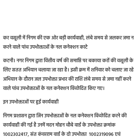
कर वसूली में निगम की एक ओर बड़ी कार्यवाही, लंबे समय से जलकर जमा न
करने वाले पांच उपभोक्ताओं के नल कनेक्शन काटे
कटनी। नगर निगम द्वारा वित्तीय वर्ष की समाप्ति पर बकाया करों की वसूली के
लिए सतत अभियान चलाया जा रहा है। इसी क्रम में शनिवार को चलाए जा रहे
अभियान के दौरान जल उपभोक्ता प्रभार की राशि लंबे समय से जमा नहीं करने
वाले पांच उपभोक्ताओं के नल कनेक्शन विच्छेदित किए गए।
इन उपभोक्ताओं पर हुई कार्यवाही
निगम प्रशासन द्वारा जिन उपभोक्ताओं के नल कनेक्शन विच्छेदित करने की
कार्यवाही की गई है उनमें मदन मोहन चौबे वार्ड के उपभोक्ता क्रमांक
1002302417, संत कंवरराम वार्ड के दो उपभोक्ता 1002319096 एवं