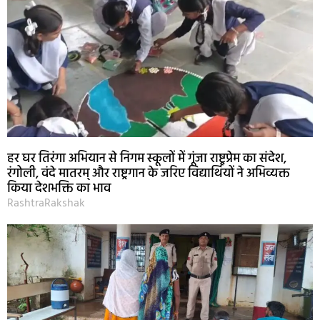
हर घर तिरंगा अभियान से निगम स्कूलों में गूंजा राष्ट्रप्रेम का संदेश,
रंगोली, वंदे मातरम् और राष्ट्रगान के जरिए विद्यार्थियों ने अभिव्यक्त
किया देशभक्ति का भाव
RashtraRakshak