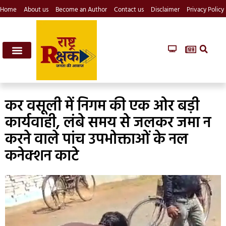
Home
About us
Become an Author
Contact us
Disclaimer
Privacy Policy
कर वसूली में निगम की एक ओर बड़ी
कार्यवाही, लंबे समय से जलकर जमा न
करने वाले पांच उपभोक्ताओं के नल
कनेक्शन काटे