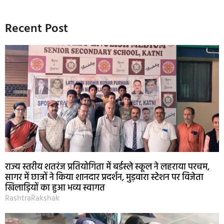
Recent Post
राज्य स्तरीय शतरंज प्रतियोगिता में बर्डस्ले स्कूल ने लहराया परचम,
सागर में छात्रों ने किया शानदार प्रदर्शन, मुड़वारा स्टेशन पर विजेता
खिलाड़ियों का हुआ भव्य स्वागत
RashtraRakshak