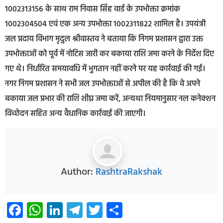
1002313156 के साथ राम निवास सिंह वार्ड के उपभोक्ता क्रमांक
1002304504 एवं एक अन्य उपभोक्ता 1002311822 शामिल है। उपयंत्री
जल प्रदाय विभाग मृदुल श्रीवास्तव ने बताया कि निगम प्रशासन द्वारा उक्त
उपभोक्ताओं को पूर्व में नोटिस जारी कर बकाया राशि जमा करने के निर्देश दिए
गए थे। निर्धारित समयावधि में भुगतान नहीं करने पर यह कार्रवाई की गई।
नगर निगम प्रशासन ने सभी जल उपभोक्ताओं से अपील की है कि वे अपने
बकाया जल प्रभार की राशि शीघ्र जमा करें, अन्यथा नियमानुसार नल कनेक्शन
विच्छेदन सहित अन्य वैधानिक कार्रवाई की जाएगी।
Author:
RashtraRakshak
Facebook
WhatsApp
LinkedIn
Telegram
Twitter
Share