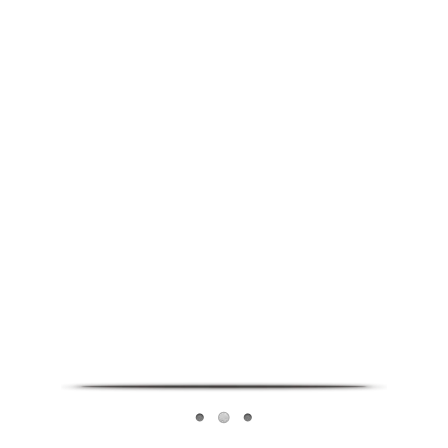
Infoverse Academy