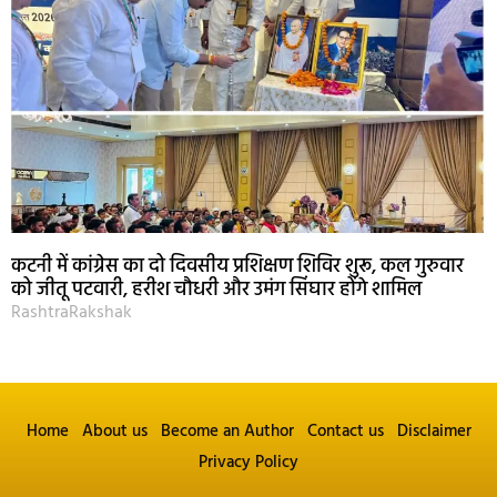
कटनी में कांग्रेस का दो दिवसीय प्रशिक्षण शिविर शुरू, कल गुरुवार
को जीतू पटवारी, हरीश चौधरी और उमंग सिंघार होंगे शामिल
RashtraRakshak
Home
About us
Become an Author
Contact us
Disclaimer
Privacy Policy