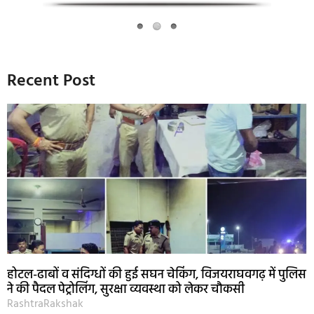
Recent Post
होटल-ढाबों व संदिग्धों की हुई सघन चेकिंग, विजयराघवगढ़ में पुलिस
ने की पैदल पेट्रोलिंग, सुरक्षा व्यवस्था को लेकर चौकसी
RashtraRakshak