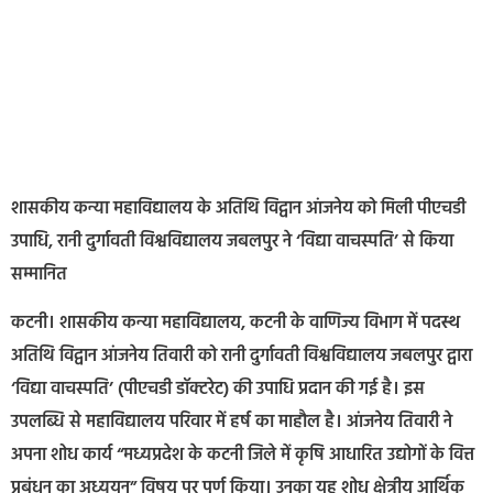
शासकीय कन्या महाविद्यालय के अतिथि विद्वान आंजनेय को मिली पीएचडी
उपाधि, रानी दुर्गावती विश्वविद्यालय जबलपुर ने ‘विद्या वाचस्पति’ से किया
सम्मानित
कटनी। शासकीय कन्या महाविद्यालय, कटनी के वाणिज्य विभाग में पदस्थ
अतिथि विद्वान आंजनेय तिवारी को रानी दुर्गावती विश्वविद्यालय जबलपुर द्वारा
‘विद्या वाचस्पति’ (पीएचडी डॉक्टरेट) की उपाधि प्रदान की गई है। इस
उपलब्धि से महाविद्यालय परिवार में हर्ष का माहौल है। आंजनेय तिवारी ने
अपना शोध कार्य “मध्यप्रदेश के कटनी जिले में कृषि आधारित उद्योगों के वित्त
प्रबंधन का अध्ययन” विषय पर पूर्ण किया। उनका यह शोध क्षेत्रीय आर्थिक