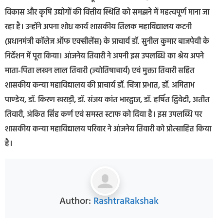
विकास और कृषि उद्योगों की वित्तीय स्थिति को समझने में महत्वपूर्ण माना जा
रहा है। उन्होंने अपना शोध कार्य शासकीय तिलक महाविद्यालय कटनी
(प्रधानमंत्री कॉलेज ऑफ एक्सीलेंस) के प्राचार्य डॉ. सुनील कुमार बाजपेयी के
निर्देशन में पूरा किया। आंजनेय तिवारी ने अपनी इस उपलब्धि का श्रेय अपने
माता-पिता लखन लाल तिवारी (ज्योतिषाचार्य) एवं मुक्ता तिवारी सहित
शासकीय कन्या महाविद्यालय की प्राचार्य डॉ. चित्रा प्रभात, डॉ. अमिताभ
पाण्डेय, डॉ. किरण खराड़ी, डॉ. संजय कांत भारद्वाज, डॉ. हर्षित द्विवेदी, अतीत
तिवारी, अंकित सिंह कर्ण एवं समस्त स्टाफ को दिया है। इस उपलब्धि पर
शासकीय कन्या महाविद्यालय परिवार ने आंजनेय तिवारी को प्रोत्साहित किया
है।
Author:
RashtraRakshak