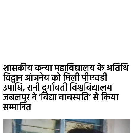
शासकीय कन्या महाविद्यालय के अतिथि
विद्वान आंजनेय को मिली पीएचडी
उपाधि, रानी दुर्गावती विश्वविद्यालय
जबलपुर ने ‘विद्या वाचस्पति’ से किया
सम्मानित