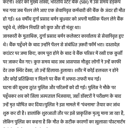
​कटनी। शहर की मुख्य शाखा, भारतीय स्टेट बैंक (SBI) में उस समय हड़कंप
मच गया जब पेंशन लेने आए एक सेवानिवृत्त कर्मचारी की बैंक के अंदर ही मौत
हो गई। 68 वर्षीय दुर्गा प्रसाद बर्मन बुधवार को अपनी मासिक पेंशन लेने बैंक
पहुंचे थे, लेकिन नियति को कुछ और ही मंजूर था।
​जानकारी के मुताबिक, दुर्गा प्रसाद बर्मन कलेक्टर कार्यालय से सेवानिवृत्त हुए
थे। बैंक पहुँचने के बाद उन्होंने पेंशन से संबंधित ज़रूरी फॉर्म भरा। दस्तावेज़
काउंटर पर जमा किए, ​काम पूरा होने के बाद वे बैंक परिसर में रखी एक कुर्सी
पर जाकर बैठ गए। कुछ समय बाद जब आसपास मौजूद लोगों ने उन्हें काफी
देर तक स्थिर देखा, तो उन्हें हिलाया-डुलाया। शरीर में कोई हलचल न होने
और कोई प्रतिक्रिया न मिलने पर बैंक में अफरा-तफरी मच गई।
​घटना की सूचना तुरंत पुलिस और परिजनों को दी गई। पुलिस ने मौके पर
पहुँचकर शव को जिला अस्पताल भिजवाया, जहाँ डॉक्टरों ने परीक्षण के बाद
उन्हें मृत घोषित कर दिया।​पुलिस ने इस मामले में ‘पंचनामा’ तैयार कर जांच
शुरू कर दी है। हालांकि शुरुआती तौर पर इसे प्राकृतिक मृत्यु माना जा रहा है,
लेकिन पुलिस का कहना है कि मौत के सटीक कारणों का खुलासा पोस्टमार्टम