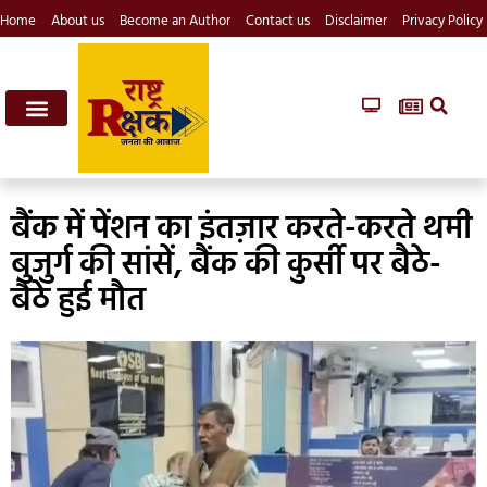
Home
About us
Become an Author
Contact us
Disclaimer
Privacy Policy
बैंक में पेंशन का इंतज़ार करते-करते थमी
बुजुर्ग की सांसें, बैंक की कुर्सी पर बैठे-
बैठे हुई मौत