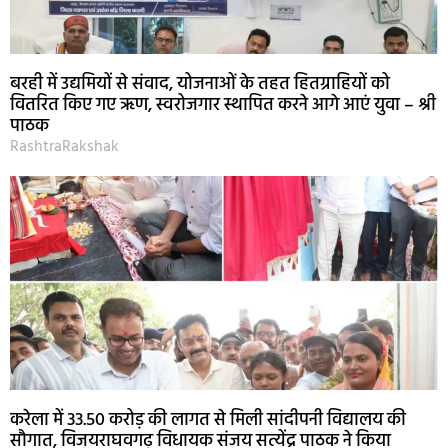
बरही में उद्यमियों से संवाद, योजनाओं के तहत हितग्राहियों को
वितरित किए गए ऋण, स्वरोजगार स्थापित करने आगे आएं युवा – श्री
पाठक
RashtraRakshak
करेला में 33.50 करोड़ की लागत से मिली सांदीपनी विद्यालय की
सौगात, विजयराघवगढ़ विधायक संजय सत्येंद्र पाठक ने किया