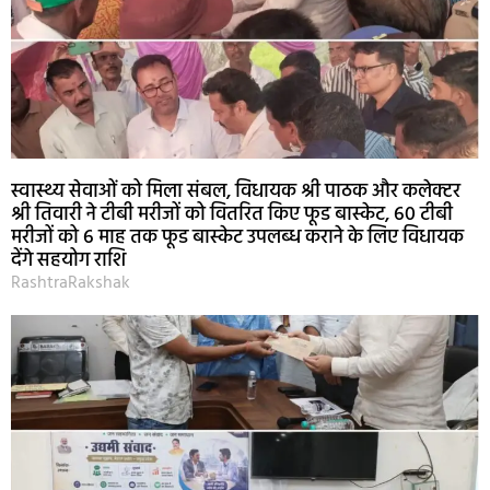
स्वास्थ्य सेवाओं को मिला संबल, विधायक श्री पाठक और कलेक्टर
श्री तिवारी ने टीबी मरीजों को वितरित किए फूड बास्केट, 60 टीबी
मरीजों को 6 माह तक फूड बास्केट उपलब्ध कराने के लिए विधायक
देंगे सहयोग राशि
RashtraRakshak