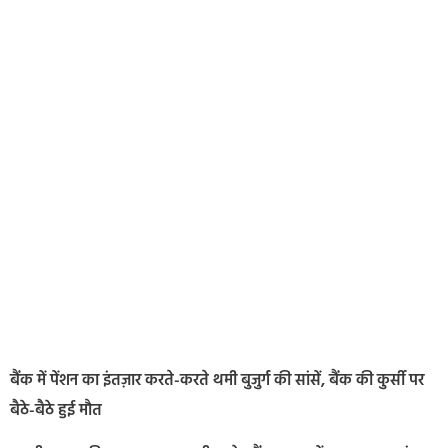
बैंक में पेंशन का इंतज़ार करते-करते थमी बुजुर्ग की सांसें, बैंक की कुर्सी पर
बैठे-बैठे हुई मौत