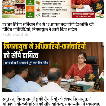
हर घर तिरंगा अभियान में 9 से 17 अगस्त तक होंगी देशभक्ति की
विविध गतिविधियां, निगमायुक्त ने जारी किए आदेश
RashtraRakshak
स्वतंत्रता दिवस समारोह की तैयारियों को लेकर निगमायुक्त ने
अधिकारियों-कर्मचारियों को सौंपे दायित्व, समय-सीमा में व्यवस्थाएं