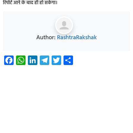
रिपोर्ट आने के बाद ही हो सकेगा।
Author:
RashtraRakshak
Facebook
WhatsApp
LinkedIn
Telegram
Twitter
Share