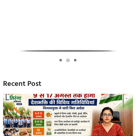
Infoverse Academy
Recent Post