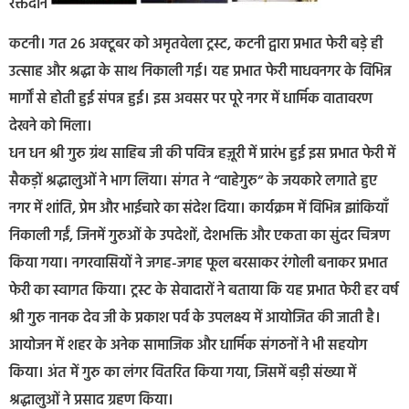
रक्तदान
कटनी। गत 26 अक्टूबर को अमृतवेला ट्रस्ट, कटनी द्वारा प्रभात फेरी बड़े ही
उत्साह और श्रद्धा के साथ निकाली गई। यह प्रभात फेरी माधवनगर के विभिन्न
मार्गों से होती हुई संपन्न हुई। इस अवसर पर पूरे नगर में धार्मिक वातावरण
देखने को मिला।
धन धन श्री गुरु ग्रंथ साहिब जी की पवित्र हज़ूरी में प्रारंभ हुई इस प्रभात फेरी में
सैकड़ों श्रद्धालुओं ने भाग लिया। संगत ने “वाहेगुरु” के जयकारे लगाते हुए
नगर में शांति, प्रेम और भाईचारे का संदेश दिया। कार्यक्रम में विभिन्न झांकियाँ
निकाली गईं, जिनमें गुरुओं के उपदेशों, देशभक्ति और एकता का सुंदर चित्रण
किया गया। नगरवासियों ने जगह-जगह फूल बरसाकर रंगोली बनाकर प्रभात
फेरी का स्वागत किया। ट्रस्ट के सेवादारों ने बताया कि यह प्रभात फेरी हर वर्ष
श्री गुरु नानक देव जी के प्रकाश पर्व के उपलक्ष्य में आयोजित की जाती है।
आयोजन में शहर के अनेक सामाजिक और धार्मिक संगठनों ने भी सहयोग
किया। अंत में गुरु का लंगर वितरित किया गया, जिसमें बड़ी संख्या में
श्रद्धालुओं ने प्रसाद ग्रहण किया।