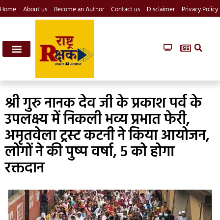
Home
About us
Become an Author
Contact us
Disclaimer
Privacy Policy
श्री गुरु नानक देव जी के प्रकाश पर्व के
उपलक्ष्य में निकली भव्य प्रभात फेरी,
अमृतवेला ट्रस्ट कटनी ने किया आयोजन,
लोगों ने की पुष्प वर्षा, 5 को होगा
रक्तदान