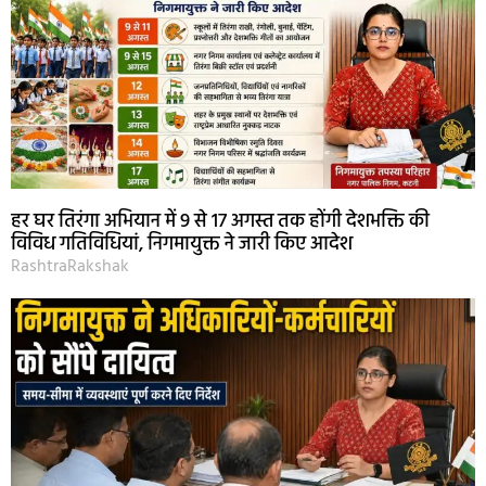
हर घर तिरंगा अभियान में 9 से 17 अगस्त तक होंगी देशभक्ति की
विविध गतिविधियां, निगमायुक्त ने जारी किए आदेश
RashtraRakshak