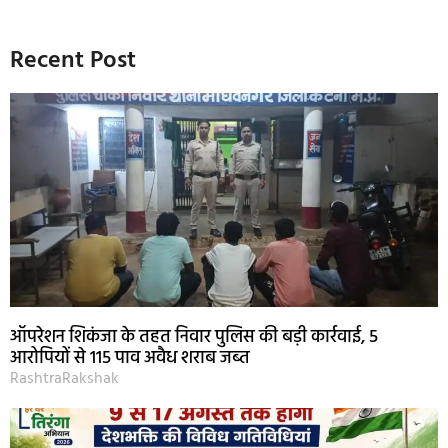
Recent Post
ऑपरेशन शिकंजा के तहत निवार पुलिस की बड़ी कार्रवाई, 5
आरोपियों से 115 पाव अवैध शराब जब्त
RashtraRakshak