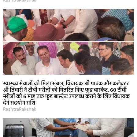
RashtraRakshak
स्वास्थ्य सेवाओं को मिला संबल, विधायक श्री पाठक और कलेक्टर
श्री तिवारी ने टीबी मरीजों को वितरित किए फूड बास्केट, 60 टीबी
मरीजों को 6 माह तक फूड बास्केट उपलब्ध कराने के लिए विधायक
देंगे सहयोग राशि
RashtraRakshak