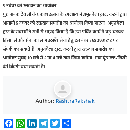
5 नवंबर को रक्तदान का आयोजन
गुरु नानक देव जी के प्रकाश उत्सव के उपलक्ष्य में अमृतवेला ट्रस्ट, कटनी द्वारा
आगामी 5 नवंबर को रक्तदान समारोह का आयोजन किया जाएगा। अमृतवेला
ट्रस्ट के सदस्यों ने सभी से आग्रह किया है कि इस पवित्र कार्य में बढ़-चढ़कर
हिस्सा लें और सेवा का लाभ उठाएँ। सेवा हेतु इस नंबर 7580991313 पर
संपर्क कर सकते हैं। अमृतवेला ट्रस्ट, कटनी द्वारा रक्तदान समारोह का
आयोजन सुबह 10 बजे से शाम 4 बजे तक किया जायेगा। एक बूंद रक्त-किसी
की जिंदगी बचा सकती है।
Author:
RashtraRakshak
Facebook
WhatsApp
LinkedIn
Telegram
Twitter
Share