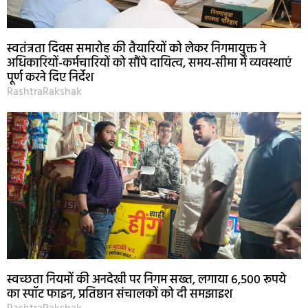
स्वतंत्रता दिवस समारोह की तैयारियों को लेकर निगमायुक्त ने
अधिकारियों-कर्मचारियों को सौंपे दायित्व, समय-सीमा में व्यवस्थाएं
पूर्ण करने दिए निर्देश
RashtraRakshak
स्वच्छता नियमों की अनदेखी पर निगम सख्त, लगाया 6,500 रूपये
का स्पॉट फाइन, प्रतिष्ठान संचालकों को दी समझाइश