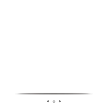
Infoverse Academy