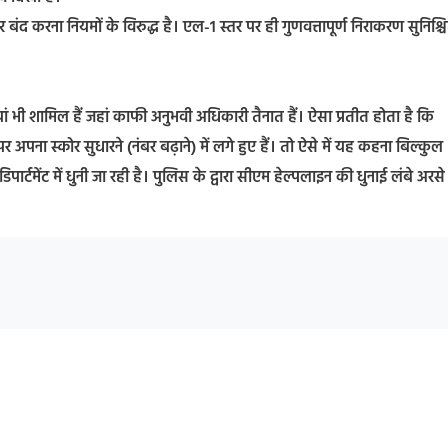
बंद करना नियमों के विरुद्ध है। एल-1 स्तर पर ही गुणवत्तापूर्ण निराकरण सुनिश्च
यां भी शामिल हैं जहां काफी अनुभवी अधिकारी तैनात हैं। ऐसा प्रतीत होता है कि
अपना स्कोर सुधारने (नंबर बढ़ाने) में लगे हुए हैं। तो ऐसे में यह कहना बिल्कुल
र्टमेंट में धुनी जा रही है। पुलिस के द्वारा सीएम हेल्पलाइन की धुनाई लंबे अरसे