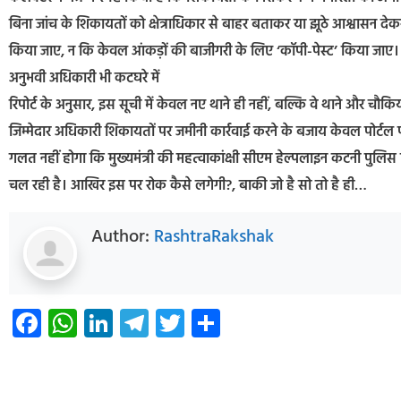
बिना जांच के शिकायतों को क्षेत्राधिकार से बाहर बताकर या झूठे आश्वासन देकर 
किया जाए, न कि केवल आंकड़ों की बाजीगरी के लिए ‘कॉपी-पेस्ट’ किया जाए।
अनुभवी अधिकारी भी कटघरे में
रिपोर्ट के अनुसार, इस सूची में केवल नए थाने ही नहीं, बल्कि वे थाने और चौकि
जिम्मेदार अधिकारी शिकायतों पर जमीनी कार्रवाई करने के बजाय केवल पोर्टल पर 
गलत नहीं होगा कि मुख्यमंत्री की महत्वाकांक्षी सीएम हेल्पलाइन कटनी पुलिस डिपा
चल रही है। आखिर इस पर रोक कैसे लगेगी?, बाकी जो है सो तो है ही…
Author:
RashtraRakshak
Facebook
WhatsApp
LinkedIn
Telegram
Twitter
Share