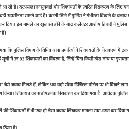
े आ रहे हैं। दरअसल।जनसुनवाई और शिकायतों के त्वरित निराकरण के लिए बन
 बड़ी उदासीनता सामने आई है। कटनी जिले में पुलिस ने गंभीरता दिखाने के बजाय
 कर दिया। इस मामले का खुलासा होने के बाद कलेक्टर आशीष तिवारी ने पुलिस
हैं।
गया कि पुलिस विभाग के विभिन्न थाना प्रभारियों ने शिकायतों के निराकरण में एक
ूची में उन 83 शिकायतों का विवरण है, जिन्हें बिना किसी ठोस जांच या गुणवत्ताप
ना” जैसे जवाब मिलते हैं, लेकिन अब यही रवैया डिजिटल पोर्टल पर भी दिखने लगा 
 उपयोग किया। शिकायत का संतोषजनक निराकरण कर दिया गया है। आवेदक पुलिस
ृति की शिकायतों में भी एक ही जैसा जवाब लिखकर मामला रफा-दफा कर दिया 
ाव दिखा है।