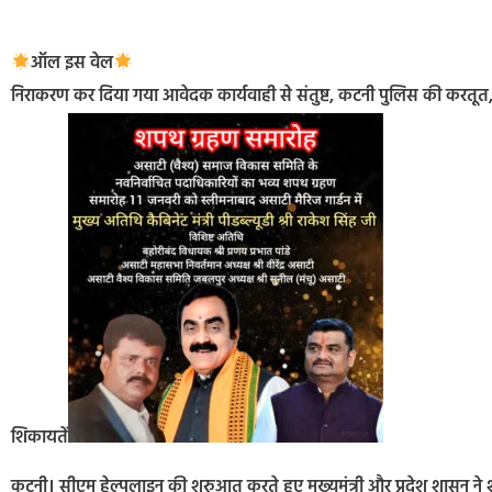
ऑल इस वेल
निराकरण कर दिया गया आवेदक कार्यवाही से संतुष्ट, कटनी पुलिस की करतूत,
शिकायतें
कटनी। सीएम हेल्पलाइन की शुरुआत करते हुए मुख्यमंत्री और प्रदेश शासन