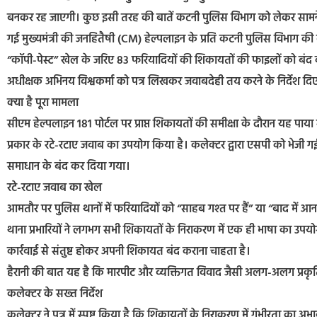
बनकर रह जाएगी। कुछ इसी तरह की बातें कटनी पुलिस विभाग को लेकर सामन
गई मुख्यमंत्री की जनहितैषी (CM) हेल्पलाइन के प्रति कटनी पुलिस विभाग की
“कॉपी-पेस्ट” खेल के जरिए 83 फरियादियों की शिकायतों की फाइलों को बंद
अधीक्षक अभिनय विश्वकर्मा को पत्र लिखकर जवाबदेही तय करने के निर्देश दिए 
क्या है पूरा मामला
सीएम हेल्पलाइन 181 पोर्टल पर प्राप्त शिकायतों की समीक्षा के दौरान यह पाया 
प्रकार के रटे-रटाए जवाब का उपयोग किया है। कलेक्टर द्वारा एसपी को भेजी गई स
समाधान के बंद कर दिया गया।
रटे-रटाए जवाब का खेल
आमतौर पर पुलिस थानों में फरियादियों को “साहब गश्त पर हैं” या “बाद में आ
थाना प्रभारियों ने लगभग सभी शिकायतों के निराकरण में एक ही भाषा का
कार्रवाई से संतुष्ट होकर अपनी शिकायत बंद कराना चाहता है।
हैरानी की बात यह है कि मारपीट और व्यक्तिगत विवाद जैसी अलग-अलग प्रक
कलेक्टर के सख्त निर्देश
कलेक्टर ने पत्र में स्पष्ट किया है कि शिकायतों के निराकरण में गंभीरता का अभ