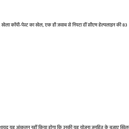
 खेला कॉपी-पेस्ट का खेल, एक ही जवाब से निपटा दीं सीएम हेल्पलाइन की 83
 ने शायद यह आंकलन नहीं किया होगा कि उनकी यह योजना जनहित के बजाए खिलव