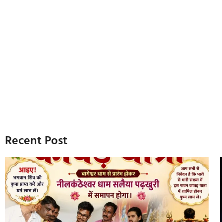
Recent Post