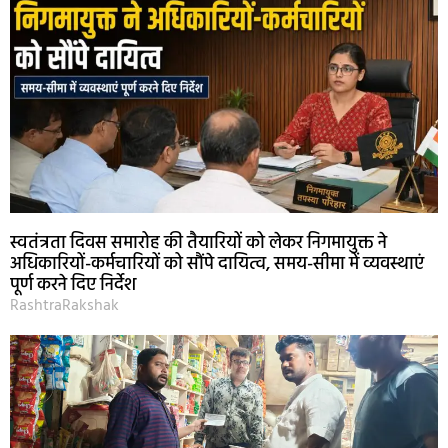
स्वतंत्रता दिवस समारोह की तैयारियों को लेकर निगमायुक्त ने
अधिकारियों-कर्मचारियों को सौंपे दायित्व, समय-सीमा में व्यवस्थाएं
पूर्ण करने दिए निर्देश
RashtraRakshak