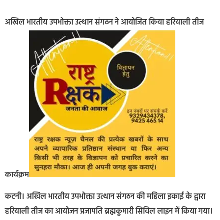
अखिल भारतीय उपभोक्ता उत्थान संगठन ने आयोजित किया हरियाली तीज
कार्यक्रम
कटनी। अखिल भारतीय उपभोक्ता उत्थान संगठन की महिला इकाई के द्वारा
हरियाली तीज का आयोजन प्रजापति ब्रह्मकुमारी सिविल लाइन में किया गया।