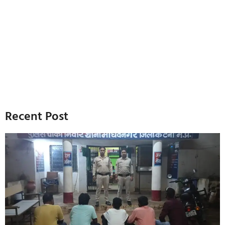
Recent Post