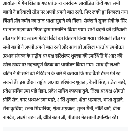
आयोजन मे गेम खिलाए गए एवं अन्य कार्यक्रम आयोजित किये गए। सभी
बहनों ने हरियाली तीज पर अपनी अपनी बात रखी, फिर लकी ड्रा निकाला गया
जिसमें ग्रीन क्वीन का ताज आशा सुहाने को मिला। सेकंड में सुमन सैनी के सिर
पर ताज पहना कर गिफ्ट द्वारा सम्मानित किया गया। सभी बहनों को हरियाली
तीज पर गिफ्ट स्वरूप मेहंदी बिंदी का वितरण किया गया। हरियाली तीज पर
सभी बहनों ने अपनी अपनी बात रखी और साथ ही अखिल भारतीय उपभोक्ता
उत्थान संगठन के राष्ट्रीय अध्यक्ष हरिशंकर शुक्ला की उपस्थिति में शहर की
खोज खबर पर महत्वपूर्ण बैठक का आयोजन किया गया। साथ ही लक्ष्मी
बहिन ने भी सभी को मेडिटेशन के बारे में बताया कि सब कैसे टेंशन फ्री रह
सकते हैं। इस दौरान राष्ट्रीय अध्यक्ष हरिशंकर शुक्ला, केसी सिंह, राजेश बहरे,
प्रदेश सचिव उषा पांडे मैडम, प्रदेश सचिव कल्पना दुबे, जिला अध्यक्ष श्रीमती
प्रीति सेन, नगर अध्यक्ष उमा बहरे, शशि शुक्ला, श्वेता अग्रवाल, आशा सुहाने,
रीना कुचिया, रंजना सिंघानिया, श्वेता अग्रवाल, सुमन सैनी, नीति वर्मा, वीना
नामदेव, लक्ष्मी बहन जी, दीप्ति बहन जी, पीतांबर भेहरबानी उपस्थित रहे।