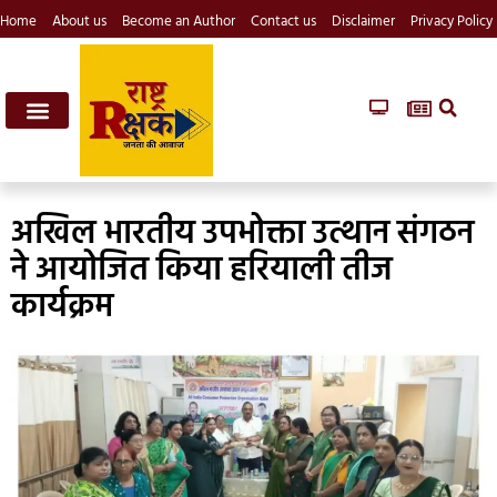
Home
About us
Become an Author
Contact us
Disclaimer
Privacy Policy
अखिल भारतीय उपभोक्ता उत्थान संगठन
ने आयोजित किया हरियाली तीज
कार्यक्रम