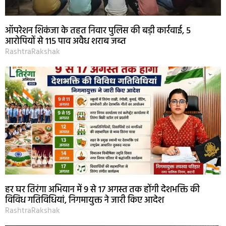
ऑपरेशन शिकंजा के तहत निवार पुलिस की बड़ी कार्रवाई, 5
आरोपियों से 115 पाव अवैध शराब जब्त
RashtraRakshak
हर घर तिरंगा अभियान में 9 से 17 अगस्त तक होंगी देशभक्ति की
विविध गतिविधियां, निगमायुक्त ने जारी किए आदेश
RashtraRakshak