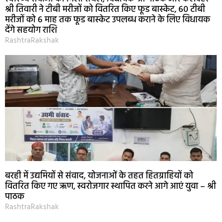
श्री तिवारी ने टीबी मरीजों को वितरित किए फूड बास्केट, 60 टीबी
मरीजों को 6 माह तक फूड बास्केट उपलब्ध कराने के लिए विधायक
देंगे सहयोग राशि
RashtraRakshak
बरही में उद्यमियों से संवाद, योजनाओं के तहत हितग्राहियों को
वितरित किए गए ऋण, स्वरोजगार स्थापित करने आगे आएं युवा – श्री
पाठक
RashtraRakshak